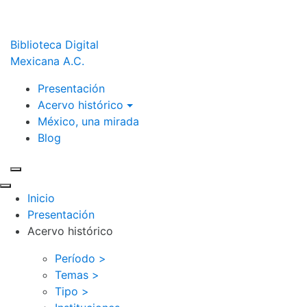
Biblioteca Digital
Mexicana A.C.
Presentación
Acervo histórico
México, una mirada
Blog
Inicio
Presentación
Acervo histórico
Período >
Temas >
Tipo >