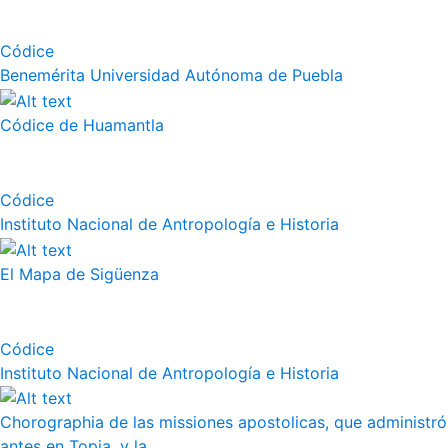
Códice
Benemérita Universidad Autónoma de Puebla
Códice de Huamantla
Códice
Instituto Nacional de Antropología e Historia
El Mapa de Sigüenza
Códice
Instituto Nacional de Antropología e Historia
Chorographia de las missiones apostolicas, que administró
antes en Topia, y la ...