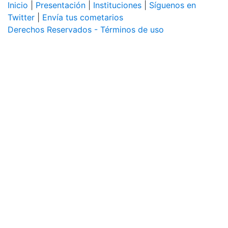
Inicio
|
Presentación
|
Instituciones
|
Síguenos en
Twitter
|
Envía tus cometarios
Derechos Reservados - Términos de uso