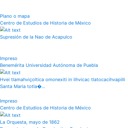
Plano o mapa
Centro de Estudios de Historia de México
Supresión de la Nao de Acapulco
Impreso
Benemérita Universidad Autónoma de Puebla
Hvei tlamahviçoltica omonexiti in ilhvicac tlatocacihvapilli
Santa Maria totla�...
Impreso
Centro de Estudios de Historia de México
La Orquesta, mayo de 1862