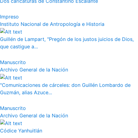
Dos caricaturas de Constantino Escalante
Impreso
Instituto Nacional de Antropología e Historia
Guillén de Lampart, "Pregón de los justos juicios de Dios,
que castigue a...
Manuscrito
Archivo General de la Nación
"Comunicaciones de cárceles: don Guillén Lombardo de
Guzmán, alias Azuce...
Manuscrito
Archivo General de la Nación
Códice Yanhuitlán