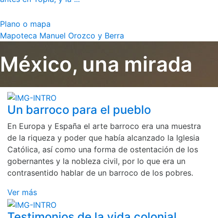
Plano o mapa
Mapoteca Manuel Orozco y Berra
México, una mirada
Un barroco para el pueblo
En Europa y España el arte barroco era una muestra
de la riqueza y poder que había alcanzado la Iglesia
Católica, así como una forma de ostentación de los
gobernantes y la nobleza civil, por lo que era un
contrasentido hablar de un barroco de los pobres.
Ver más
Testimonios de la vida colonial