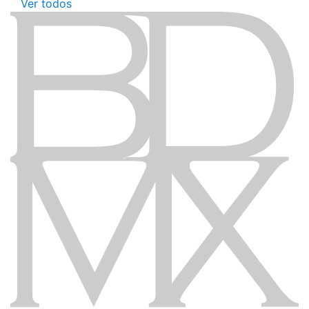
Ver todos