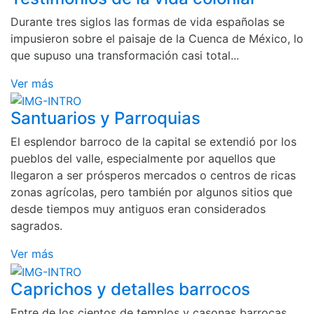
Durante tres siglos las formas de vida españolas se
impusieron sobre el paisaje de la Cuenca de México, lo
que supuso una transformación casi total...
Ver más
Santuarios y Parroquias
El esplendor barroco de la capital se extendió por los
pueblos del valle, especialmente por aquellos que
llegaron a ser prósperos mercados o centros de ricas
zonas agrícolas, pero también por algunos sitios que
desde tiempos muy antiguos eran considerados
sagrados.
Ver más
Caprichos y detalles barrocos
Entre de los cientos de templos y casonas barrocas