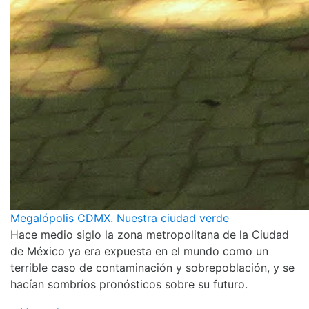
Megalópolis CDMX. Nuestra ciudad verde
Hace medio siglo la zona metropolitana de la Ciudad
de México ya era expuesta en el mundo como un
terrible caso de contaminación y sobrepoblación, y se
hacían sombríos pronósticos sobre su futuro.