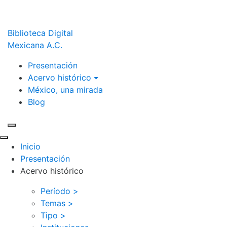
Biblioteca Digital
Mexicana A.C.
Presentación
Acervo histórico
México, una mirada
Blog
Inicio
Presentación
Acervo histórico
Período >
Temas >
Tipo >