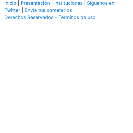
Inicio
|
Presentación
|
Instituciones
|
Síguenos en
Twitter
|
Envía tus cometarios
Derechos Reservados - Términos de uso