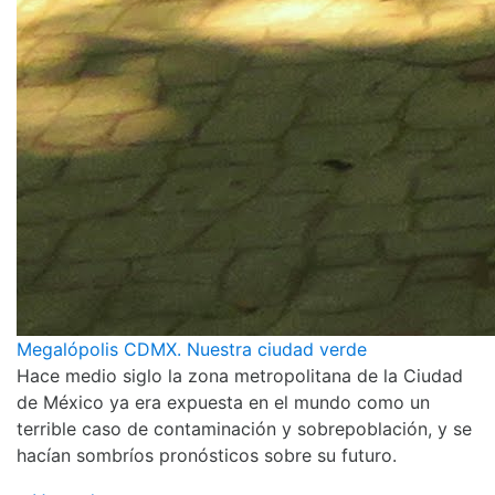
Megalópolis CDMX. Nuestra ciudad verde
Hace medio siglo la zona metropolitana de la Ciudad
de México ya era expuesta en el mundo como un
terrible caso de contaminación y sobrepoblación, y se
hacían sombríos pronósticos sobre su futuro.