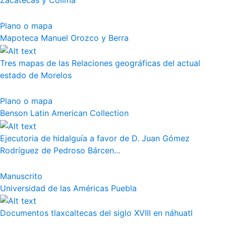
Zacatecas y Colima
Plano o mapa
Mapoteca Manuel Orozco y Berra
Tres mapas de las Relaciones geográficas del actual
estado de Morelos
Plano o mapa
Benson Latin American Collection
Ejecutoria de hidalguía a favor de D. Juan Gómez
Rodríguez de Pedroso Bárcen...
Manuscrito
Universidad de las Américas Puebla
Documentos tlaxcaltecas del siglo XVIII en náhuatl