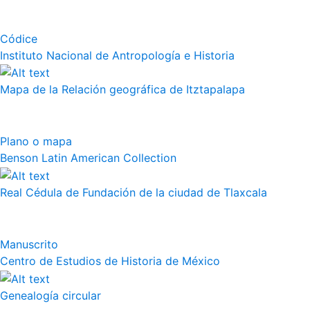
Códice
Instituto Nacional de Antropología e Historia
Mapa de la Relación geográfica de Itztapalapa
Plano o mapa
Benson Latin American Collection
Real Cédula de Fundación de la ciudad de Tlaxcala
Manuscrito
Centro de Estudios de Historia de México
Genealogía circular