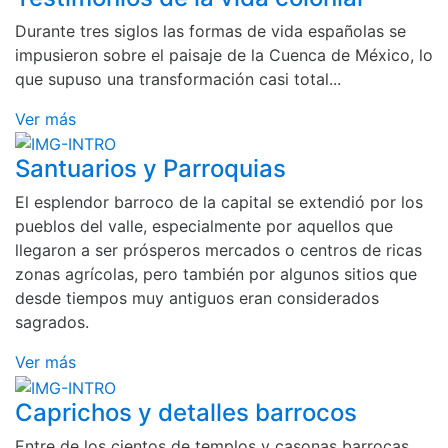
Durante tres siglos las formas de vida españolas se
impusieron sobre el paisaje de la Cuenca de México, lo
que supuso una transformación casi total...
Ver más
Santuarios y Parroquias
El esplendor barroco de la capital se extendió por los
pueblos del valle, especialmente por aquellos que
llegaron a ser prósperos mercados o centros de ricas
zonas agrícolas, pero también por algunos sitios que
desde tiempos muy antiguos eran considerados
sagrados.
Ver más
Caprichos y detalles barrocos
Entre de los cientos de templos y casonas barrocas