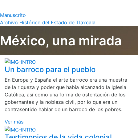
Manuscrito
Archivo Histórico del Estado de Tlaxcala
México, una mirada
Un barroco para el pueblo
En Europa y España el arte barroco era una muestra
de la riqueza y poder que había alcanzado la Iglesia
Católica, así como una forma de ostentación de los
gobernantes y la nobleza civil, por lo que era un
contrasentido hablar de un barroco de los pobres.
Ver más
Testimonios de la vida colonial