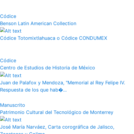
Códice
Benson Latin American Collection
Códice Totomixtlahuaca o Códice CONDUMEX
Códice
Centro de Estudios de Historia de México
Juan de Palafox y Mendoza, "Memorial al Rey Felipe IV.
Respuesta de los que hab�...
Manuscrito
Patrimonio Cultural del Tecnológico de Monterrey
José María Narváez, Carta corográfica de Jalisco,