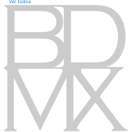
Ver todos