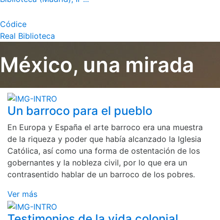
Códice
Real Biblioteca
México, una mirada
Un barroco para el pueblo
En Europa y España el arte barroco era una muestra
de la riqueza y poder que había alcanzado la Iglesia
Católica, así como una forma de ostentación de los
gobernantes y la nobleza civil, por lo que era un
contrasentido hablar de un barroco de los pobres.
Ver más
Testimonios de la vida colonial