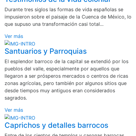
Durante tres siglos las formas de vida españolas se
impusieron sobre el paisaje de la Cuenca de México, lo
que supuso una transformación casi total...
Ver más
Santuarios y Parroquias
El esplendor barroco de la capital se extendió por los
pueblos del valle, especialmente por aquellos que
llegaron a ser prósperos mercados o centros de ricas
zonas agrícolas, pero también por algunos sitios que
desde tiempos muy antiguos eran considerados
sagrados.
Ver más
Caprichos y detalles barrocos
Entre de los cientos de templos y casonas barrocas