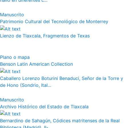
halló en diferentes c...
Manuscrito
Patrimonio Cultural del Tecnológico de Monterrey
Lienzo de Tlaxcala, Fragmentos de Texas
Plano o mapa
Benson Latin American Collection
Caballero Lorenzo Boturini Benaduci, Señor de la Torre y
de Hono (Sondrio, Ital...
Manuscrito
Archivo Histórico del Estado de Tlaxcala
Bernardino de Sahagún, Códices matritenses de la Real
Biblioteca (Madrid), II-...