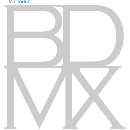
Ver todos