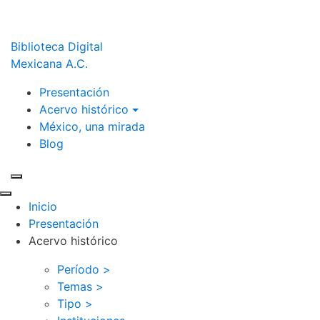
Biblioteca Digital
Mexicana A.C.
Presentación
Acervo histórico
México, una mirada
Blog
Inicio
Presentación
Acervo histórico
Período >
Temas >
Tipo >