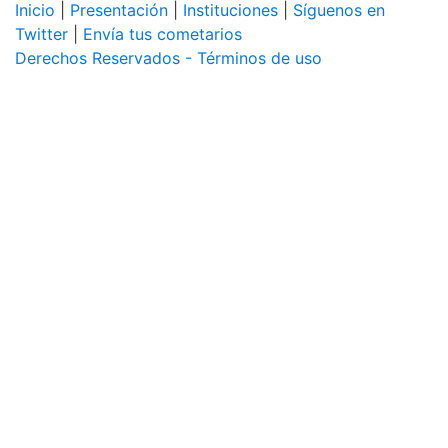
Inicio
|
Presentación
|
Instituciones
|
Síguenos en
Twitter
|
Envía tus cometarios
Derechos Reservados - Términos de uso