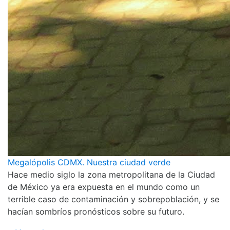
Megalópolis CDMX. Nuestra ciudad verde
Hace medio siglo la zona metropolitana de la Ciudad
de México ya era expuesta en el mundo como un
terrible caso de contaminación y sobrepoblación, y se
hacían sombríos pronósticos sobre su futuro.