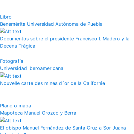
Libro
Benemérita Universidad Autónoma de Puebla
Documentos sobre el presidente Francisco I. Madero y la
Decena Trágica
Fotografía
Universidad Iberoamericana
Nouvelle carte des mines d´or de la Californie
Plano o mapa
Mapoteca Manuel Orozco y Berra
El obispo Manuel Fernández de Santa Cruz a Sor Juana