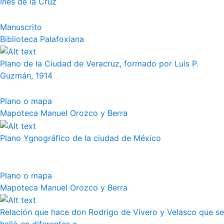
Inés de la Cruz
Manuscrito
Biblioteca Palafoxiana
Plano de la Ciudad de Veracruz, formado por Luis P.
Guzmán, 1914
Plano o mapa
Mapoteca Manuel Orozco y Berra
Plano Ygnográfico de la ciudad de México
Plano o mapa
Mapoteca Manuel Orozco y Berra
Relación que hace don Rodrigo de Vivero y Velasco que se