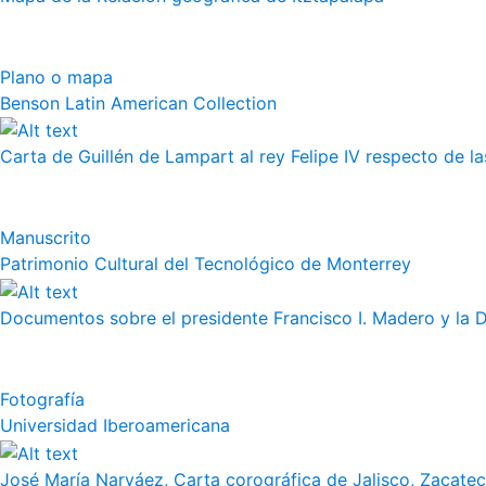
Plano o mapa
Benson Latin American Collection
Carta de Guillén de Lampart al rey Felipe IV respecto de l
Manuscrito
Patrimonio Cultural del Tecnológico de Monterrey
Documentos sobre el presidente Francisco I. Madero y la 
Fotografía
Universidad Iberoamericana
José María Narváez, Carta corográfica de Jalisco, Zacate