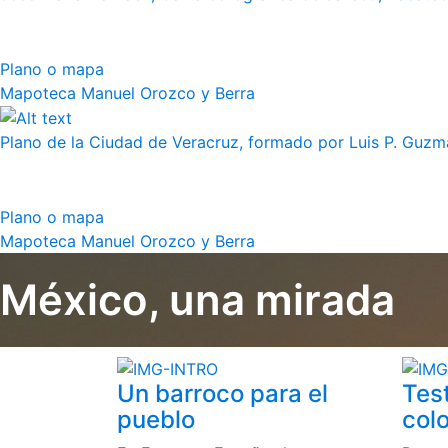
Plano o mapa
Mapoteca Manuel Orozco y Berra
Plano de la Ciudad de Veracruz, formado por Luis P. Guzm
Plano o mapa
Mapoteca Manuel Orozco y Berra
México, una mirada
Un barroco para el
Tes
pueblo
colo