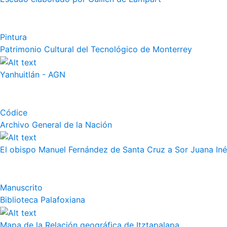
Pintura
Patrimonio Cultural del Tecnológico de Monterrey
Yanhuitlán - AGN
Códice
Archivo General de la Nación
El obispo Manuel Fernández de Santa Cruz a Sor Juana Iné
Manuscrito
Biblioteca Palafoxiana
Mapa de la Relación geográfica de Itztapalapa