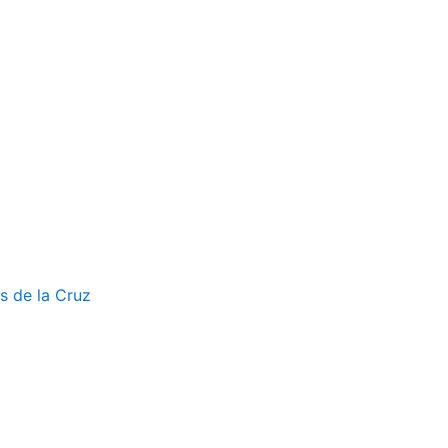
s de la Cruz