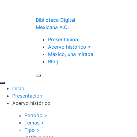
Biblioteca Digital
Mexicana A.C.
Presentación
Acervo histórico
México, una mirada
Blog
Inicio
Presentación
Acervo histórico
Período >
Temas >
Tipo >