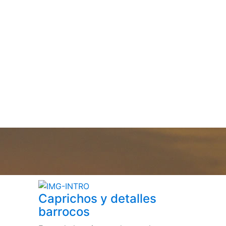
Caprichos y detalles
barrocos