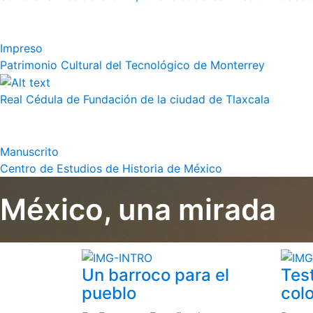
Impreso
Patrimonio Cultural del Tecnológico de Monterrey
Real Cédula de Fundación de la ciudad de Tlaxcala
Manuscrito
Centro de Estudios de Historia de México
México, una mirada
Un barroco para el
Tes
pueblo
colo