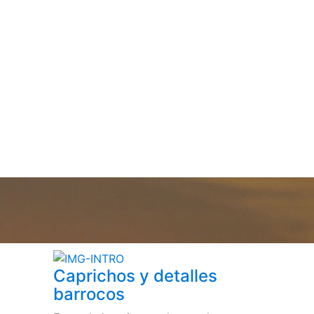
Caprichos y detalles
barrocos