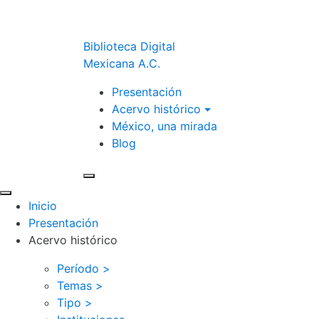
Biblioteca Digital
Mexicana A.C.
Presentación
Acervo histórico
México, una mirada
Blog
Inicio
Presentación
Acervo histórico
Período >
Temas >
Tipo >