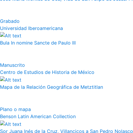
Grabado
Universidad Iberoamericana
Bula In nomine Sancte de Paulo III
Manuscrito
Centro de Estudios de Historia de México
Mapa de la Relación Geográfica de Metztitlan
Plano o mapa
Benson Latin American Collection
Sor Juana Inés de la Cruz, Villancicos a San Pedro Nolasco