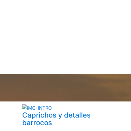
Caprichos y detalles
barrocos