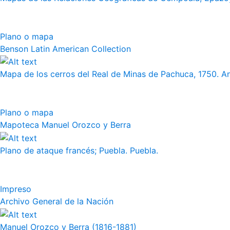
Plano o mapa
Benson Latin American Collection
Mapa de los cerros del Real de Minas de Pachuca, 1750. 
Plano o mapa
Mapoteca Manuel Orozco y Berra
Plano de ataque francés; Puebla. Puebla.
Impreso
Archivo General de la Nación
Manuel Orozco y Berra (1816-1881)