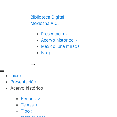
Biblioteca Digital
Mexicana A.C.
Presentación
Acervo histórico
México, una mirada
Blog
Inicio
Presentación
Acervo histórico
Período >
Temas >
Tipo >