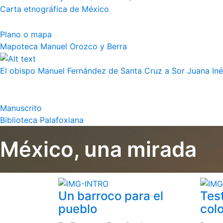
Carta etnográfica de México
Plano o mapa
Mapoteca Manuel Orozco y Berra
El obispo Manuel Fernández de Santa Cruz a Sor Juana Iné
Manuscrito
Biblioteca Palafoxiana
México, una mirada
Un barroco para el
Tes
pueblo
colo