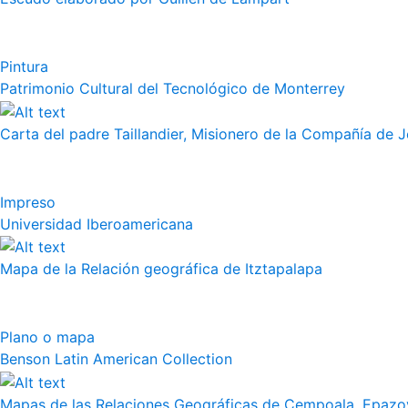
Pintura
Patrimonio Cultural del Tecnológico de Monterrey
Carta del padre Taillandier, Misionero de la Compañía de Jes
Impreso
Universidad Iberoamericana
Mapa de la Relación geográfica de Itztapalapa
Plano o mapa
Benson Latin American Collection
Mapas de las Relaciones Geográficas de Cempoala, Epazoy