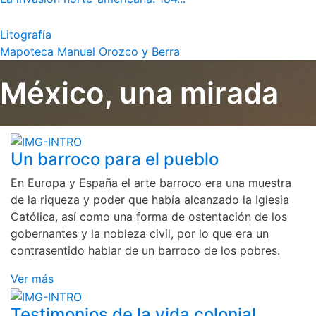
Litografía
Mapoteca Manuel Orozco y Berra
México, una mirada
Un barroco para el pueblo
En Europa y España el arte barroco era una muestra
de la riqueza y poder que había alcanzado la Iglesia
Católica, así como una forma de ostentación de los
gobernantes y la nobleza civil, por lo que era un
contrasentido hablar de un barroco de los pobres.
Ver más
Testimonios de la vida colonial