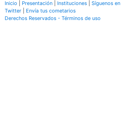
Inicio
|
Presentación
|
Instituciones
|
Síguenos en
Twitter
|
Envía tus cometarios
Derechos Reservados - Términos de uso