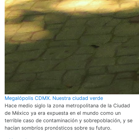
Megalópolis CDMX. Nuestra ciudad verde
Hace medio siglo la zona metropolitana de la Ciudad
de México ya era expuesta en el mundo como un
terrible caso de contaminación y sobrepoblación, y se
hacían sombríos pronósticos sobre su futuro.