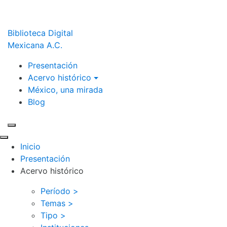
Biblioteca Digital
Mexicana A.C.
Presentación
Acervo histórico
México, una mirada
Blog
Inicio
Presentación
Acervo histórico
Período >
Temas >
Tipo >