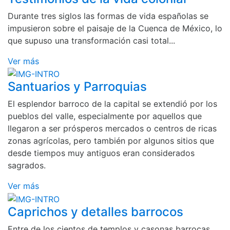
Durante tres siglos las formas de vida españolas se
impusieron sobre el paisaje de la Cuenca de México, lo
que supuso una transformación casi total...
Ver más
Santuarios y Parroquias
El esplendor barroco de la capital se extendió por los
pueblos del valle, especialmente por aquellos que
llegaron a ser prósperos mercados o centros de ricas
zonas agrícolas, pero también por algunos sitios que
desde tiempos muy antiguos eran considerados
sagrados.
Ver más
Caprichos y detalles barrocos
Entre de los cientos de templos y casonas barrocas