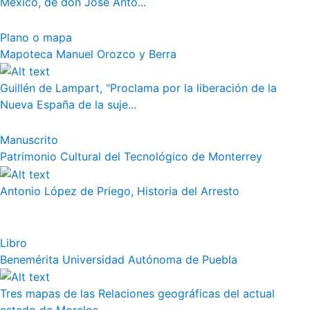
México, de don José Anto...
Plano o mapa
Mapoteca Manuel Orozco y Berra
Guillén de Lampart, "Proclama por la liberación de la
Nueva España de la suje...
Manuscrito
Patrimonio Cultural del Tecnológico de Monterrey
Antonio López de Priego, Historia del Arresto
Libro
Benemérita Universidad Autónoma de Puebla
Tres mapas de las Relaciones geográficas del actual