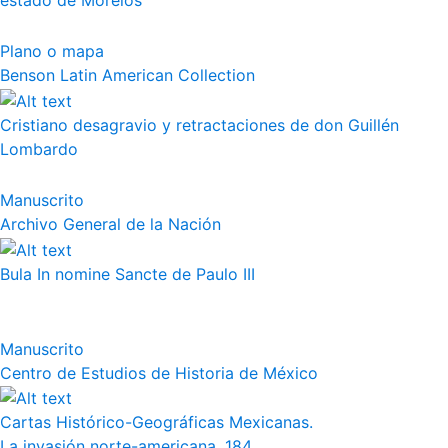
estado de Morelos
Plano o mapa
Benson Latin American Collection
Cristiano desagravio y retractaciones de don Guillén
Lombardo
Manuscrito
Archivo General de la Nación
Bula In nomine Sancte de Paulo III
Manuscrito
Centro de Estudios de Historia de México
Cartas Histórico-Geográficas Mexicanas.
La invasión norte-americana. 184...