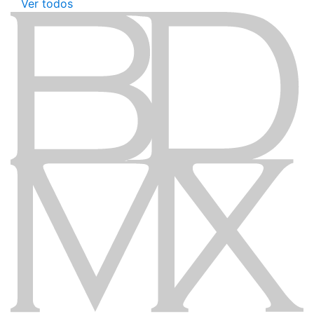
Ver todos