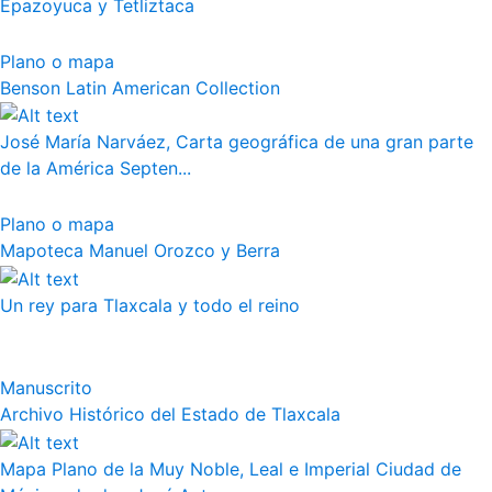
Epazoyuca y Tetliztaca
Plano o mapa
Benson Latin American Collection
José María Narváez, Carta geográfica de una gran parte
de la América Septen...
Plano o mapa
Mapoteca Manuel Orozco y Berra
Un rey para Tlaxcala y todo el reino
Manuscrito
Archivo Histórico del Estado de Tlaxcala
Mapa Plano de la Muy Noble, Leal e Imperial Ciudad de