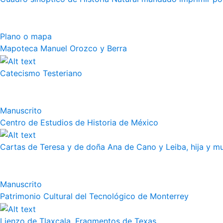
Plano o mapa
Mapoteca Manuel Orozco y Berra
Catecismo Testeriano
Manuscrito
Centro de Estudios de Historia de México
Cartas de Teresa y de doña Ana de Cano y Leiba, hija y muj
Manuscrito
Patrimonio Cultural del Tecnológico de Monterrey
Lienzo de Tlaxcala, Fragmentos de Texas