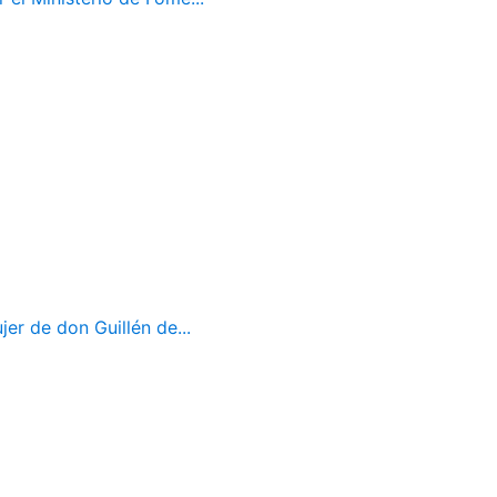
er de don Guillén de...