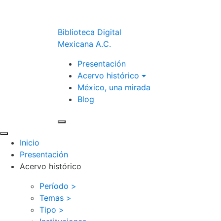
Biblioteca Digital
Mexicana A.C.
Presentación
Acervo histórico
México, una mirada
Blog
Inicio
Presentación
Acervo histórico
Período >
Temas >
Tipo >