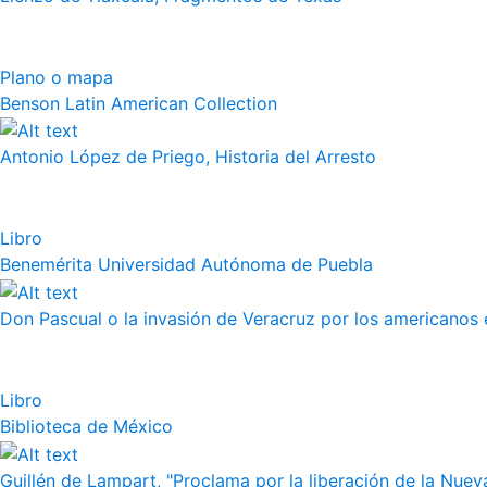
Plano o mapa
Benson Latin American Collection
Antonio López de Priego, Historia del Arresto
Libro
Benemérita Universidad Autónoma de Puebla
Don Pascual o la invasión de Veracruz por los americanos 
Libro
Biblioteca de México
Guillén de Lampart, "Proclama por la liberación de la Nueva