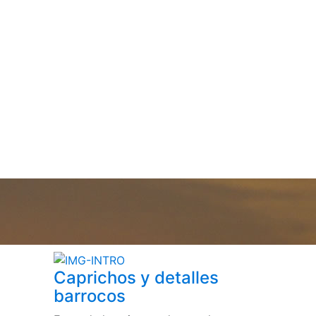
Caprichos y detalles
barrocos