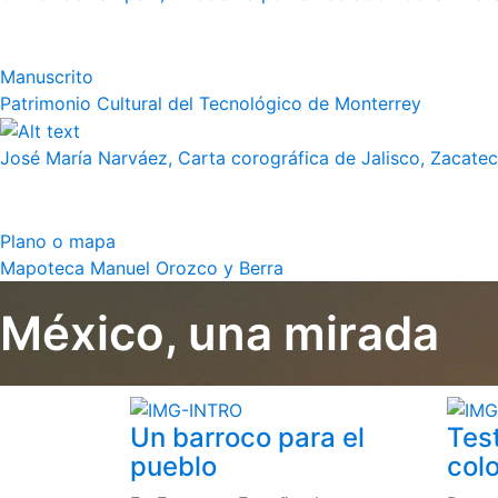
Manuscrito
Patrimonio Cultural del Tecnológico de Monterrey
José María Narváez, Carta corográfica de Jalisco, Zacate
Plano o mapa
Mapoteca Manuel Orozco y Berra
México, una mirada
Un barroco para el
Tes
pueblo
colo