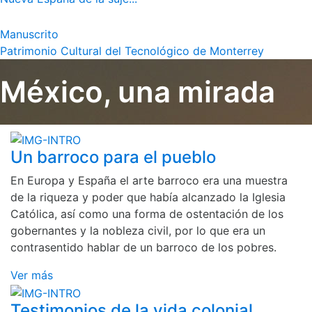
Manuscrito
Patrimonio Cultural del Tecnológico de Monterrey
México, una mirada
Un barroco para el pueblo
En Europa y España el arte barroco era una muestra
de la riqueza y poder que había alcanzado la Iglesia
Católica, así como una forma de ostentación de los
gobernantes y la nobleza civil, por lo que era un
contrasentido hablar de un barroco de los pobres.
Ver más
Testimonios de la vida colonial