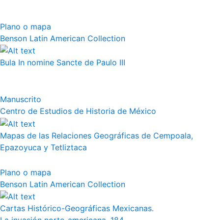
Plano o mapa
Benson Latin American Collection
Bula In nomine Sancte de Paulo III
Manuscrito
Centro de Estudios de Historia de México
Mapas de las Relaciones Geográficas de Cempoala,
Epazoyuca y Tetliztaca
Plano o mapa
Benson Latin American Collection
Cartas Histórico-Geográficas Mexicanas.