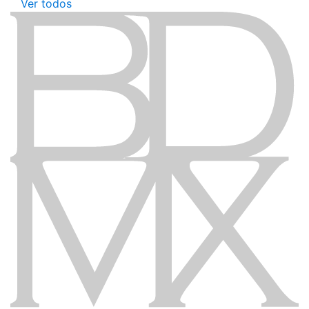
Ver todos