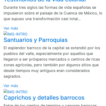
Durante tres siglos las formas de vida españolas se
impusieron sobre el paisaje de la Cuenca de México, lo
que supuso una transformación casi total...
Ver más
Santuarios y Parroquias
El esplendor barroco de la capital se extendió por los
pueblos del valle, especialmente por aquellos que
llegaron a ser prósperos mercados o centros de ricas
zonas agrícolas, pero también por algunos sitios que
desde tiempos muy antiguos eran considerados
sagrados.
Ver más
Caprichos y detalles barrocos
Entre de los cientos de templos y casonas barrocas