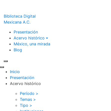
Biblioteca Digital
Mexicana A.C.
Presentación
Acervo histórico
México, una mirada
Blog
Inicio
Presentación
Acervo histórico
Período >
Temas >
Tipo >