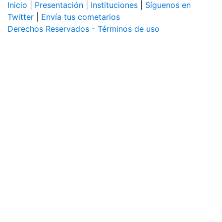
Inicio
|
Presentación
|
Instituciones
|
Síguenos en
Twitter
|
Envía tus cometarios
Derechos Reservados - Términos de uso