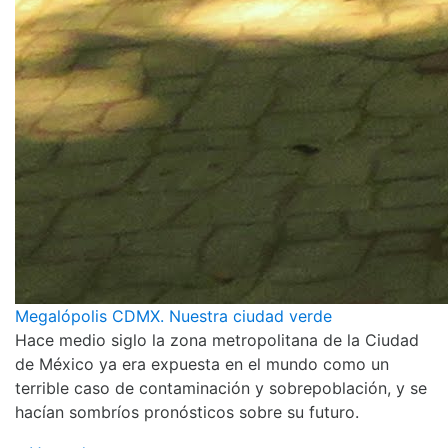
Megalópolis CDMX. Nuestra ciudad verde
Hace medio siglo la zona metropolitana de la Ciudad
de México ya era expuesta en el mundo como un
terrible caso de contaminación y sobrepoblación, y se
hacían sombríos pronósticos sobre su futuro.