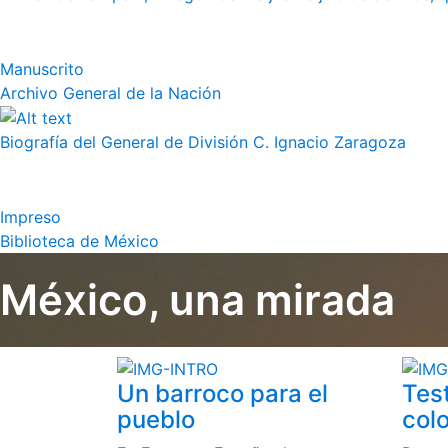
Manuscrito
Archivo General de la Nación
Biografía del General de División C. Ignacio Zaragoza
Impreso
Biblioteca de México
México, una mirada
Un barroco para el
Tes
pueblo
colo