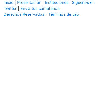
Inicio
|
Presentación
|
Instituciones
|
Síguenos en
Twitter
|
Envía tus cometarios
Derechos Reservados - Términos de uso