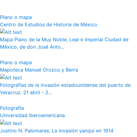
Plano o mapa
Centro de Estudios de Historia de México
Mapa Plano de la Muy Noble, Leal e Imperial Ciudad de
México, de don José Anto...
Plano o mapa
Mapoteca Manuel Orozco y Berra
Fotografías de la invasión estadounidense del puerto de
Veracruz. 21 abril - 2...
Fotografía
Universidad Iberoamericana
Justino N. Palomares, La invasión yanqui en 1914