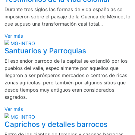
Durante tres siglos las formas de vida españolas se
impusieron sobre el paisaje de la Cuenca de México, lo
que supuso una transformación casi total...
Ver más
Santuarios y Parroquias
El esplendor barroco de la capital se extendió por los
pueblos del valle, especialmente por aquellos que
llegaron a ser prósperos mercados o centros de ricas
zonas agrícolas, pero también por algunos sitios que
desde tiempos muy antiguos eran considerados
sagrados.
Ver más
Caprichos y detalles barrocos
Entre de los cientos de templos y casonas barrocas