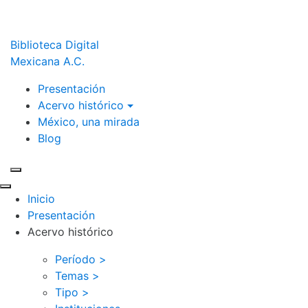
Biblioteca Digital
Mexicana A.C.
Presentación
Acervo histórico
México, una mirada
Blog
Inicio
Presentación
Acervo histórico
Período >
Temas >
Tipo >