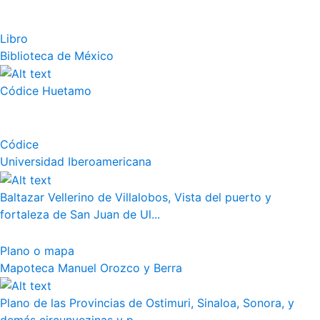
Libro
Biblioteca de México
Códice Huetamo
Códice
Universidad Iberoamericana
Baltazar Vellerino de Villalobos, Vista del puerto y
fortaleza de San Juan de Ul...
Plano o mapa
Mapoteca Manuel Orozco y Berra
Plano de las Provincias de Ostimuri, Sinaloa, Sonora, y