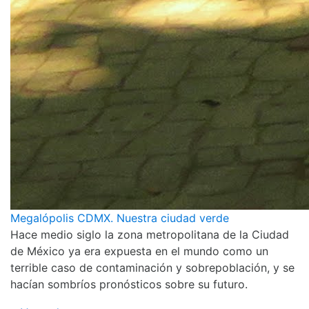
Megalópolis CDMX. Nuestra ciudad verde
Hace medio siglo la zona metropolitana de la Ciudad
de México ya era expuesta en el mundo como un
terrible caso de contaminación y sobrepoblación, y se
hacían sombríos pronósticos sobre su futuro.