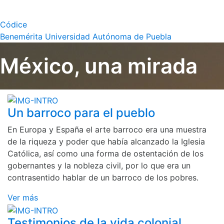
Códice
Benemérita Universidad Autónoma de Puebla
México, una mirada
Un barroco para el pueblo
En Europa y España el arte barroco era una muestra
de la riqueza y poder que había alcanzado la Iglesia
Católica, así como una forma de ostentación de los
gobernantes y la nobleza civil, por lo que era un
contrasentido hablar de un barroco de los pobres.
Ver más
Testimonios de la vida colonial