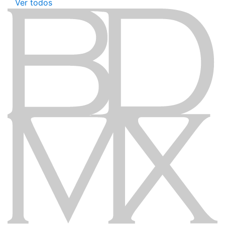
Ver todos