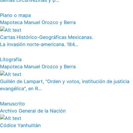
demás circunvezinas y p...
Plano o mapa
Mapoteca Manuel Orozco y Berra
Cartas Histórico-Geográficas Mexicanas.
La invasión norte-americana. 184...
Litografía
Mapoteca Manuel Orozco y Berra
Guillén de Lampart, "Orden y votos, institución de justicia
evangélica", en R...
Manuscrito
Archivo General de la Nación
Códice Yanhuitlán