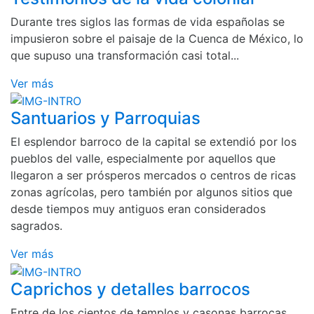
Durante tres siglos las formas de vida españolas se
impusieron sobre el paisaje de la Cuenca de México, lo
que supuso una transformación casi total...
Ver más
Santuarios y Parroquias
El esplendor barroco de la capital se extendió por los
pueblos del valle, especialmente por aquellos que
llegaron a ser prósperos mercados o centros de ricas
zonas agrícolas, pero también por algunos sitios que
desde tiempos muy antiguos eran considerados
sagrados.
Ver más
Caprichos y detalles barrocos
Entre de los cientos de templos y casonas barrocas