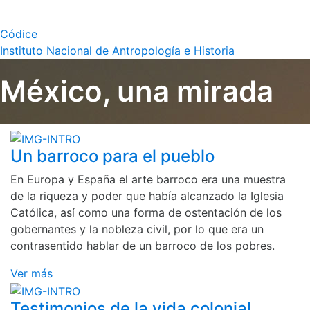
Códice
Instituto Nacional de Antropología e Historia
México, una mirada
Un barroco para el pueblo
En Europa y España el arte barroco era una muestra
de la riqueza y poder que había alcanzado la Iglesia
Católica, así como una forma de ostentación de los
gobernantes y la nobleza civil, por lo que era un
contrasentido hablar de un barroco de los pobres.
Ver más
Testimonios de la vida colonial