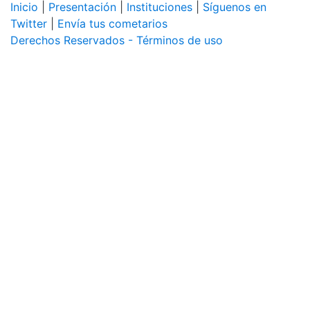
Inicio
|
Presentación
|
Instituciones
|
Síguenos en
Twitter
|
Envía tus cometarios
Derechos Reservados - Términos de uso