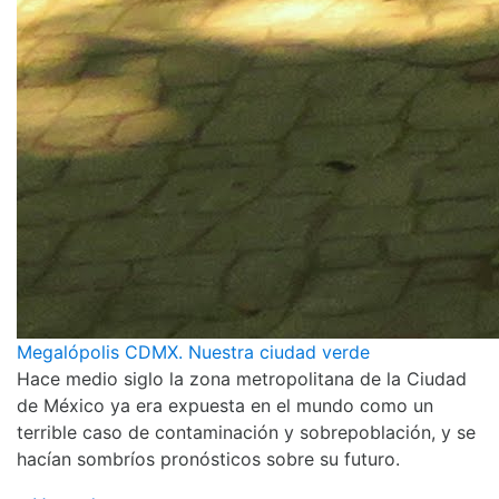
Megalópolis CDMX. Nuestra ciudad verde
Hace medio siglo la zona metropolitana de la Ciudad
de México ya era expuesta en el mundo como un
terrible caso de contaminación y sobrepoblación, y se
hacían sombríos pronósticos sobre su futuro.