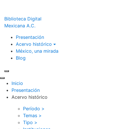
Biblioteca Digital
Mexicana A.C.
Presentación
Acervo histórico
México, una mirada
Blog
Inicio
Presentación
Acervo histórico
Período >
Temas >
Tipo >