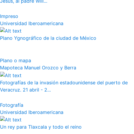
Jesús, al padre Will...
Impreso
Universidad Iberoamericana
Plano Ygnográfico de la ciudad de México
Plano o mapa
Mapoteca Manuel Orozco y Berra
Fotografías de la invasión estadounidense del puerto de
Veracruz. 21 abril - 2...
Fotografía
Universidad Iberoamericana
Un rey para Tlaxcala y todo el reino