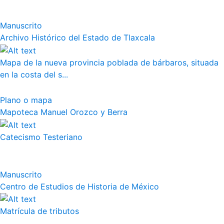
Manuscrito
Archivo Histórico del Estado de Tlaxcala
Mapa de la nueva provincia poblada de bárbaros, situada
en la costa del s...
Plano o mapa
Mapoteca Manuel Orozco y Berra
Catecismo Testeriano
Manuscrito
Centro de Estudios de Historia de México
Matrícula de tributos