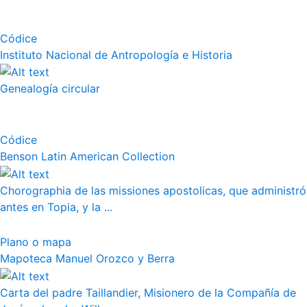
Códice
Instituto Nacional de Antropología e Historia
Genealogía circular
Códice
Benson Latin American Collection
Chorographia de las missiones apostolicas, que administró
antes en Topia, y la ...
Plano o mapa
Mapoteca Manuel Orozco y Berra
Carta del padre Taillandier, Misionero de la Compañía de