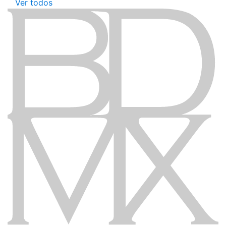
Ver todos