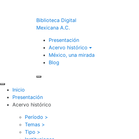
Biblioteca Digital
Mexicana A.C.
Presentación
Acervo histórico
México, una mirada
Blog
Inicio
Presentación
Acervo histórico
Período >
Temas >
Tipo >