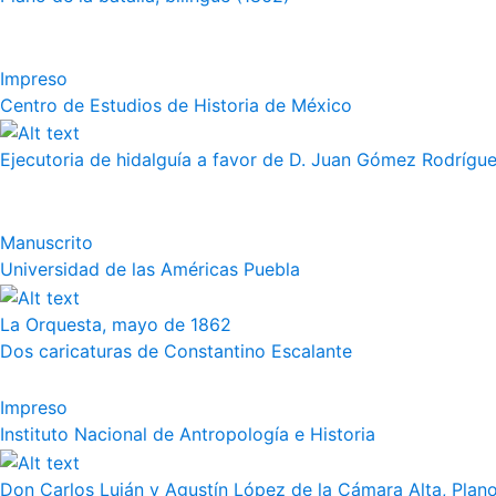
Impreso
Centro de Estudios de Historia de México
Ejecutoria de hidalguía a favor de D. Juan Gómez Rodrígue
Manuscrito
Universidad de las Américas Puebla
La Orquesta, mayo de 1862
Dos caricaturas de Constantino Escalante
Impreso
Instituto Nacional de Antropología e Historia
Don Carlos Luján y Agustín López de la Cámara Alta, Plano 