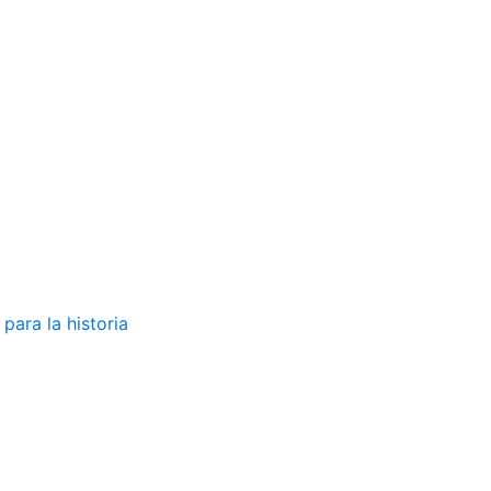
para la historia