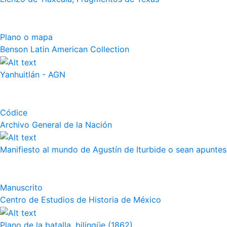
Plano o mapa
Benson Latin American Collection
Yanhuitlán - AGN
Códice
Archivo General de la Nación
Manifiesto al mundo de Agustín de Iturbide o sean apuntes 
Manuscrito
Centro de Estudios de Historia de México
Plano de la batalla, bilingüe (1862)