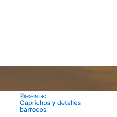
Caprichos y detalles
barrocos