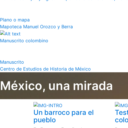
Plano o mapa
Mapoteca Manuel Orozco y Berra
Manuscrito colombino
Manuscrito
Centro de Estudios de Historia de México
México, una mirada
Un barroco para el
Tes
pueblo
colo