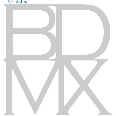
Ver todos