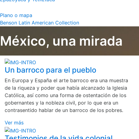
Plano o mapa
Benson Latin American Collection
México, una mirada
Un barroco para el pueblo
En Europa y España el arte barroco era una muestra
de la riqueza y poder que había alcanzado la Iglesia
Católica, así como una forma de ostentación de los
gobernantes y la nobleza civil, por lo que era un
contrasentido hablar de un barroco de los pobres.
Ver más
Testimonios de la vida colonial