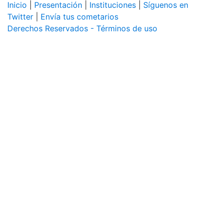
Inicio
|
Presentación
|
Instituciones
|
Síguenos en
Twitter
|
Envía tus cometarios
Derechos Reservados - Términos de uso