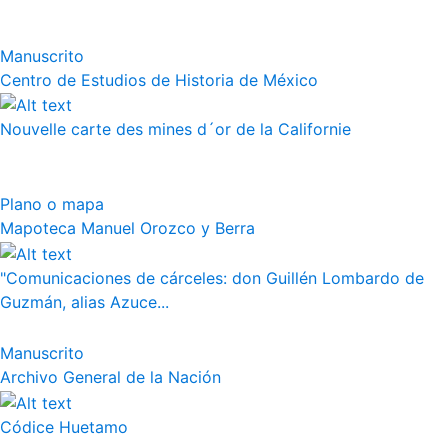
Manuscrito
Centro de Estudios de Historia de México
Nouvelle carte des mines d´or de la Californie
Plano o mapa
Mapoteca Manuel Orozco y Berra
"Comunicaciones de cárceles: don Guillén Lombardo de
Guzmán, alias Azuce...
Manuscrito
Archivo General de la Nación
Códice Huetamo