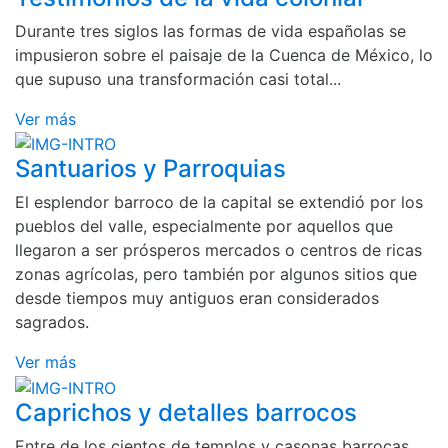
Durante tres siglos las formas de vida españolas se
impusieron sobre el paisaje de la Cuenca de México, lo
que supuso una transformación casi total...
Ver más
Santuarios y Parroquias
El esplendor barroco de la capital se extendió por los
pueblos del valle, especialmente por aquellos que
llegaron a ser prósperos mercados o centros de ricas
zonas agrícolas, pero también por algunos sitios que
desde tiempos muy antiguos eran considerados
sagrados.
Ver más
Caprichos y detalles barrocos
Entre de los cientos de templos y casonas barrocas