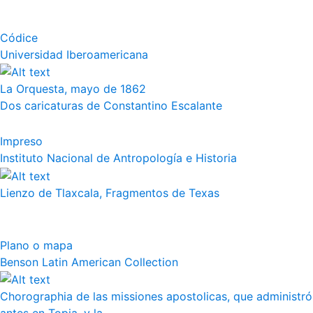
Códice
Universidad Iberoamericana
La Orquesta, mayo de 1862
Dos caricaturas de Constantino Escalante
Impreso
Instituto Nacional de Antropología e Historia
Lienzo de Tlaxcala, Fragmentos de Texas
Plano o mapa
Benson Latin American Collection
Chorographia de las missiones apostolicas, que administró