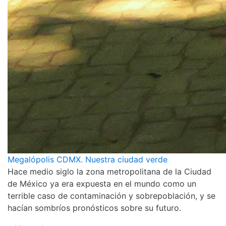
Megalópolis CDMX. Nuestra ciudad verde
Hace medio siglo la zona metropolitana de la Ciudad
de México ya era expuesta en el mundo como un
terrible caso de contaminación y sobrepoblación, y se
hacían sombríos pronósticos sobre su futuro.