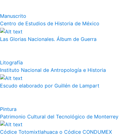
Manuscrito
Centro de Estudios de Historia de México
Las Glorias Nacionales. Álbum de Guerra
Litografía
Instituto Nacional de Antropología e Historia
Escudo elaborado por Guillén de Lampart
Pintura
Patrimonio Cultural del Tecnológico de Monterrey
Códice Totomixtlahuaca o Códice CONDUMEX