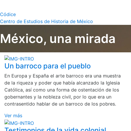
Códice
Centro de Estudios de Historia de México
México, una mirada
Un barroco para el pueblo
En Europa y España el arte barroco era una muestra
de la riqueza y poder que había alcanzado la Iglesia
Católica, así como una forma de ostentación de los
gobernantes y la nobleza civil, por lo que era un
contrasentido hablar de un barroco de los pobres.
Ver más
Testimonios de la vida colonial