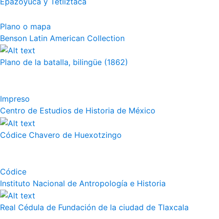
Epazoyuca y Tetliztaca
Plano o mapa
Benson Latin American Collection
Plano de la batalla, bilingüe (1862)
Impreso
Centro de Estudios de Historia de México
Códice Chavero de Huexotzingo
Códice
Instituto Nacional de Antropología e Historia
Real Cédula de Fundación de la ciudad de Tlaxcala