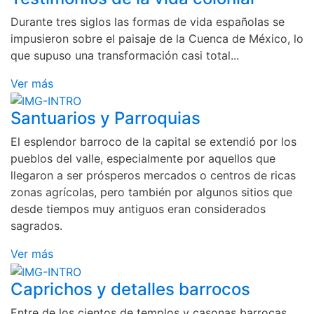
Durante tres siglos las formas de vida españolas se
impusieron sobre el paisaje de la Cuenca de México, lo
que supuso una transformación casi total...
Ver más
Santuarios y Parroquias
El esplendor barroco de la capital se extendió por los
pueblos del valle, especialmente por aquellos que
llegaron a ser prósperos mercados o centros de ricas
zonas agrícolas, pero también por algunos sitios que
desde tiempos muy antiguos eran considerados
sagrados.
Ver más
Caprichos y detalles barrocos
Entre de los cientos de templos y casonas barrocas