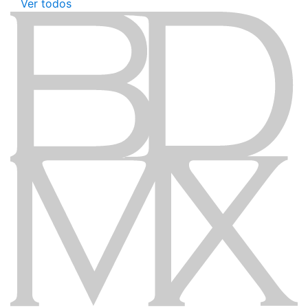
Ver todos