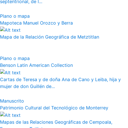
septentrional, de l...
Plano o mapa
Mapoteca Manuel Orozco y Berra
Mapa de la Relación Geográfica de Metztitlan
Plano o mapa
Benson Latin American Collection
Cartas de Teresa y de doña Ana de Cano y Leiba, hija y
mujer de don Guillén de...
Manuscrito
Patrimonio Cultural del Tecnológico de Monterrey
Mapas de las Relaciones Geográficas de Cempoala,