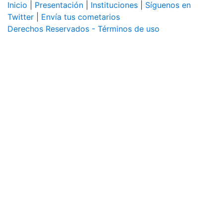
Inicio
|
Presentación
|
Instituciones
|
Síguenos en
Twitter
|
Envía tus cometarios
Derechos Reservados - Términos de uso