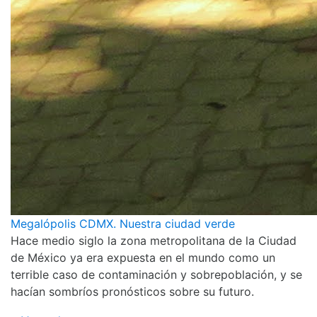
Megalópolis CDMX. Nuestra ciudad verde
Hace medio siglo la zona metropolitana de la Ciudad
de México ya era expuesta en el mundo como un
terrible caso de contaminación y sobrepoblación, y se
hacían sombríos pronósticos sobre su futuro.