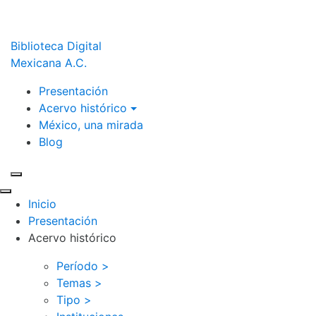
Biblioteca Digital
Mexicana A.C.
Presentación
Acervo histórico
México, una mirada
Blog
Inicio
Presentación
Acervo histórico
Período >
Temas >
Tipo >