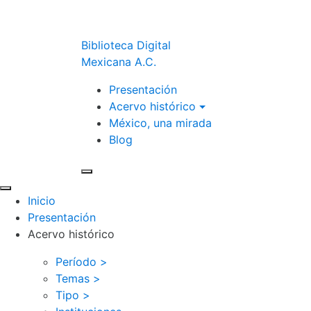
Biblioteca Digital
Mexicana A.C.
Presentación
Acervo histórico
México, una mirada
Blog
Inicio
Presentación
Acervo histórico
Período >
Temas >
Tipo >