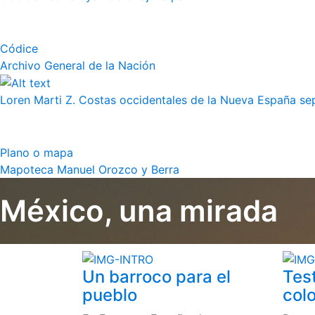
Códice
Archivo General de la Nación
Loren Marti Z. Costas occidentales de la Nueva España septe
Plano o mapa
Mapoteca Manuel Orozco y Berra
México, una mirada
Un barroco para el
Tes
pueblo
colo