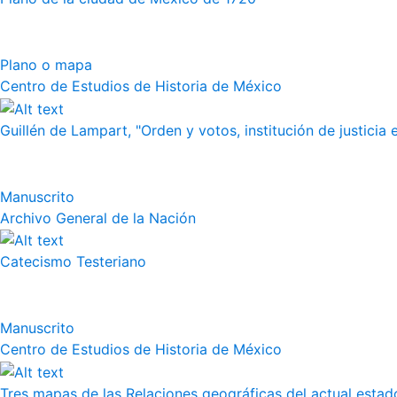
Plano o mapa
Centro de Estudios de Historia de México
Guillén de Lampart, "Orden y votos, institución de justicia e
Manuscrito
Archivo General de la Nación
Catecismo Testeriano
Manuscrito
Centro de Estudios de Historia de México
Tres mapas de las Relaciones geográficas del actual esta