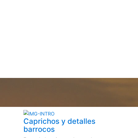
Caprichos y detalles
barrocos