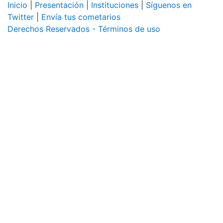
Inicio
|
Presentación
|
Instituciones
|
Síguenos en
Twitter
|
Envía tus cometarios
Derechos Reservados - Términos de uso