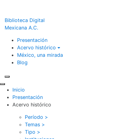
Biblioteca Digital
Mexicana A.C.
Presentación
Acervo histórico
México, una mirada
Blog
Inicio
Presentación
Acervo histórico
Período >
Temas >
Tipo >