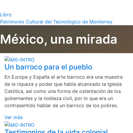
Libro
Patrimonio Cultural del Tecnológico de Monterrey
México, una mirada
Un barroco para el pueblo
En Europa y España el arte barroco era una muestra
de la riqueza y poder que había alcanzado la Iglesia
Católica, así como una forma de ostentación de los
gobernantes y la nobleza civil, por lo que era un
contrasentido hablar de un barroco de los pobres.
Ver más
Testimonios de la vida colonial