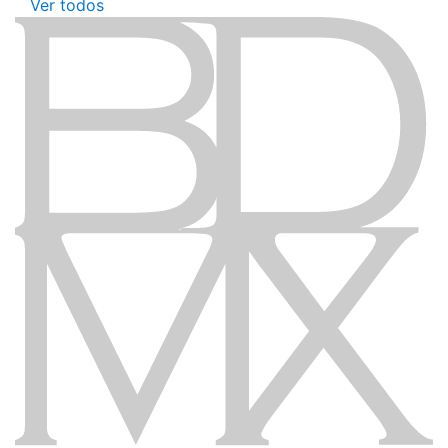
Ver todos