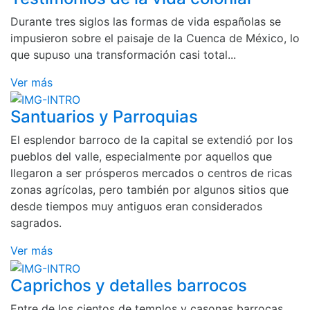
Durante tres siglos las formas de vida españolas se
impusieron sobre el paisaje de la Cuenca de México, lo
que supuso una transformación casi total...
Ver más
Santuarios y Parroquias
El esplendor barroco de la capital se extendió por los
pueblos del valle, especialmente por aquellos que
llegaron a ser prósperos mercados o centros de ricas
zonas agrícolas, pero también por algunos sitios que
desde tiempos muy antiguos eran considerados
sagrados.
Ver más
Caprichos y detalles barrocos
Entre de los cientos de templos y casonas barrocas