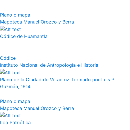
Plano o mapa
Mapoteca Manuel Orozco y Berra
Códice de Huamantla
Códice
Instituto Nacional de Antropología e Historia
Plano de la Ciudad de Veracruz, formado por Luis P.
Guzmán, 1914
Plano o mapa
Mapoteca Manuel Orozco y Berra
Loa Patriótica