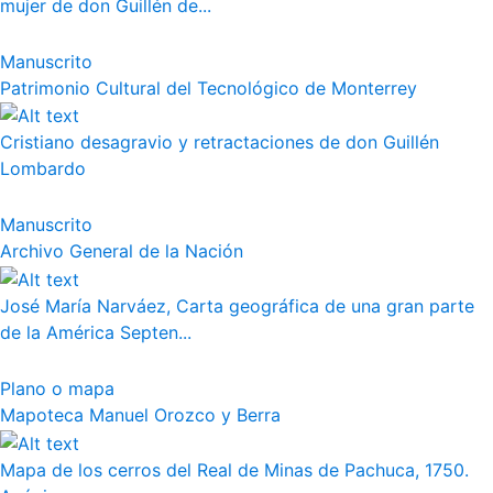
mujer de don Guillén de...
Manuscrito
Patrimonio Cultural del Tecnológico de Monterrey
Cristiano desagravio y retractaciones de don Guillén
Lombardo
Manuscrito
Archivo General de la Nación
José María Narváez, Carta geográfica de una gran parte
de la América Septen...
Plano o mapa
Mapoteca Manuel Orozco y Berra
Mapa de los cerros del Real de Minas de Pachuca, 1750.