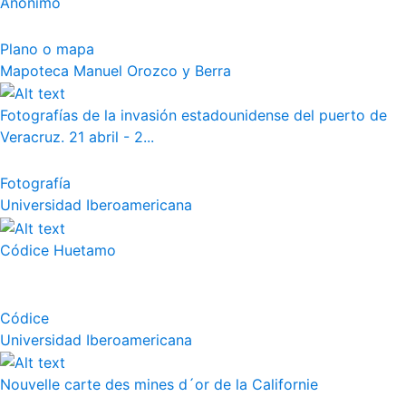
Anónimo
Plano o mapa
Mapoteca Manuel Orozco y Berra
Fotografías de la invasión estadounidense del puerto de
Veracruz. 21 abril - 2...
Fotografía
Universidad Iberoamericana
Códice Huetamo
Códice
Universidad Iberoamericana
Nouvelle carte des mines d´or de la Californie