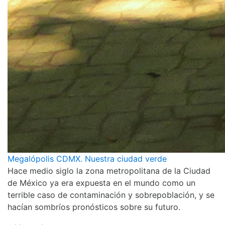
Megalópolis CDMX. Nuestra ciudad verde
Hace medio siglo la zona metropolitana de la Ciudad
de México ya era expuesta en el mundo como un
terrible caso de contaminación y sobrepoblación, y se
hacían sombríos pronósticos sobre su futuro.