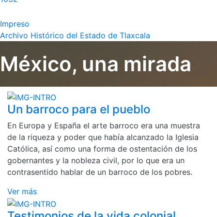
Impreso
Archivo Histórico del Estado de Tlaxcala
México, una mirada
Un barroco para el pueblo
En Europa y España el arte barroco era una muestra
de la riqueza y poder que había alcanzado la Iglesia
Católica, así como una forma de ostentación de los
gobernantes y la nobleza civil, por lo que era un
contrasentido hablar de un barroco de los pobres.
Ver más
Testimonios de la vida colonial