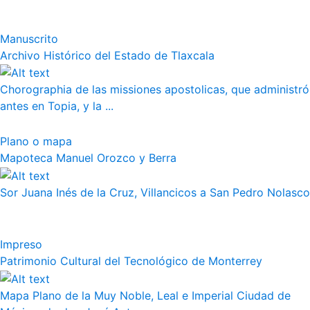
Manuscrito
Archivo Histórico del Estado de Tlaxcala
Chorographia de las missiones apostolicas, que administró
antes en Topia, y la ...
Plano o mapa
Mapoteca Manuel Orozco y Berra
Sor Juana Inés de la Cruz, Villancicos a San Pedro Nolasco
Impreso
Patrimonio Cultural del Tecnológico de Monterrey
Mapa Plano de la Muy Noble, Leal e Imperial Ciudad de