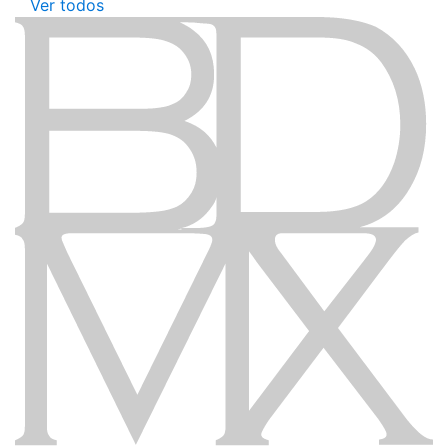
Ver todos