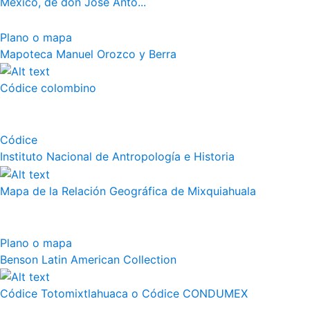
México, de don José Anto...
Plano o mapa
Mapoteca Manuel Orozco y Berra
Códice colombino
Códice
Instituto Nacional de Antropología e Historia
Mapa de la Relación Geográfica de Mixquiahuala
Plano o mapa
Benson Latin American Collection
Códice Totomixtlahuaca o Códice CONDUMEX