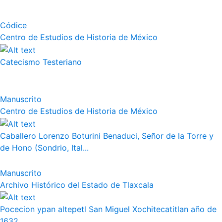
Códice
Centro de Estudios de Historia de México
Catecismo Testeriano
Manuscrito
Centro de Estudios de Historia de México
Caballero Lorenzo Boturini Benaduci, Señor de la Torre y
de Hono (Sondrio, Ital...
Manuscrito
Archivo Histórico del Estado de Tlaxcala
Pocecion ypan altepetl San Miguel Xochitecatitlan año de
1632