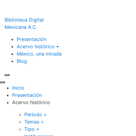
Biblioteca Digital
Mexicana A.C.
Presentación
Acervo histórico
México, una mirada
Blog
Inicio
Presentación
Acervo histórico
Período >
Temas >
Tipo >