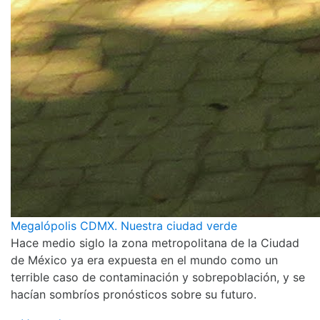
Megalópolis CDMX. Nuestra ciudad verde
Hace medio siglo la zona metropolitana de la Ciudad
de México ya era expuesta en el mundo como un
terrible caso de contaminación y sobrepoblación, y se
hacían sombríos pronósticos sobre su futuro.