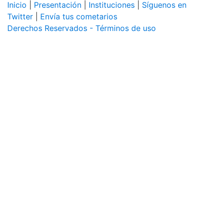
Inicio
|
Presentación
|
Instituciones
|
Síguenos en
Twitter
|
Envía tus cometarios
Derechos Reservados - Términos de uso