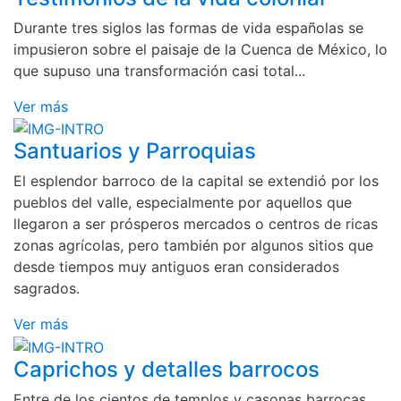
Durante tres siglos las formas de vida españolas se
impusieron sobre el paisaje de la Cuenca de México, lo
que supuso una transformación casi total...
Ver más
Santuarios y Parroquias
El esplendor barroco de la capital se extendió por los
pueblos del valle, especialmente por aquellos que
llegaron a ser prósperos mercados o centros de ricas
zonas agrícolas, pero también por algunos sitios que
desde tiempos muy antiguos eran considerados
sagrados.
Ver más
Caprichos y detalles barrocos
Entre de los cientos de templos y casonas barrocas