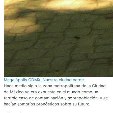
Megalópolis CDMX. Nuestra ciudad verde
Hace medio siglo la zona metropolitana de la Ciudad
de México ya era expuesta en el mundo como un
terrible caso de contaminación y sobrepoblación, y se
hacían sombríos pronósticos sobre su futuro.