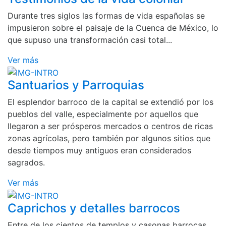
Durante tres siglos las formas de vida españolas se
impusieron sobre el paisaje de la Cuenca de México, lo
que supuso una transformación casi total...
Ver más
Santuarios y Parroquias
El esplendor barroco de la capital se extendió por los
pueblos del valle, especialmente por aquellos que
llegaron a ser prósperos mercados o centros de ricas
zonas agrícolas, pero también por algunos sitios que
desde tiempos muy antiguos eran considerados
sagrados.
Ver más
Caprichos y detalles barrocos
Entre de los cientos de templos y casonas barrocas