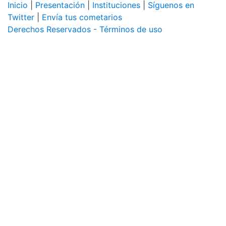
Inicio
|
Presentación
|
Instituciones
|
Síguenos en
Twitter
|
Envía tus cometarios
Derechos Reservados - Términos de uso