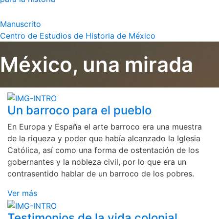
Manuscrito
Centro de Estudios de Historia de México
México, una mirada
Un barroco para el pueblo
En Europa y España el arte barroco era una muestra
de la riqueza y poder que había alcanzado la Iglesia
Católica, así como una forma de ostentación de los
gobernantes y la nobleza civil, por lo que era un
contrasentido hablar de un barroco de los pobres.
Ver más
Testimonios de la vida colonial