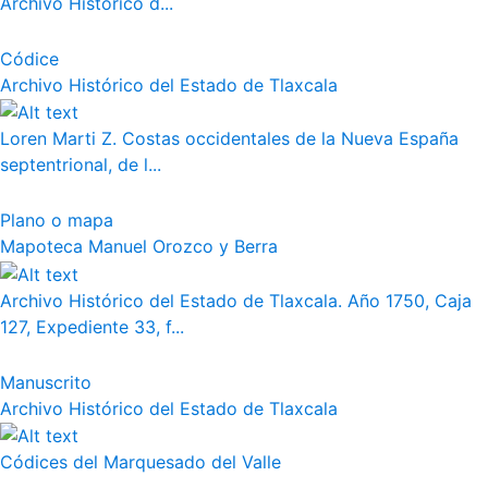
Archivo Histórico d...
Códice
Archivo Histórico del Estado de Tlaxcala
Loren Marti Z. Costas occidentales de la Nueva España
septentrional, de l...
Plano o mapa
Mapoteca Manuel Orozco y Berra
Archivo Histórico del Estado de Tlaxcala. Año 1750, Caja
127, Expediente 33, f...
Manuscrito
Archivo Histórico del Estado de Tlaxcala
Códices del Marquesado del Valle