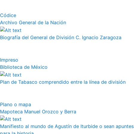
Códice
Archivo General de la Nación
Biografía del General de División C. Ignacio Zaragoza
Impreso
Biblioteca de México
Plan de Tabasco comprendido entre la línea de división
Plano o mapa
Mapoteca Manuel Orozco y Berra
Manifiesto al mundo de Agustín de Iturbide o sean apuntes
para la historia