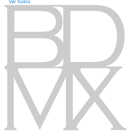
Ver todos