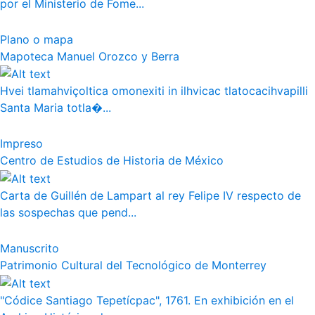
por el Ministerio de Fome...
Plano o mapa
Mapoteca Manuel Orozco y Berra
Hvei tlamahviçoltica omonexiti in ilhvicac tlatocacihvapilli
Santa Maria totla�...
Impreso
Centro de Estudios de Historia de México
Carta de Guillén de Lampart al rey Felipe IV respecto de
las sospechas que pend...
Manuscrito
Patrimonio Cultural del Tecnológico de Monterrey
"Códice Santiago Tepetícpac", 1761. En exhibición en el