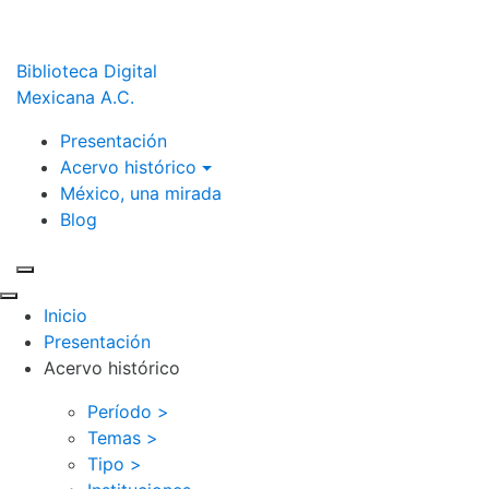
Biblioteca Digital
Mexicana A.C.
Presentación
Acervo histórico
México, una mirada
Blog
Inicio
Presentación
Acervo histórico
Período >
Temas >
Tipo >