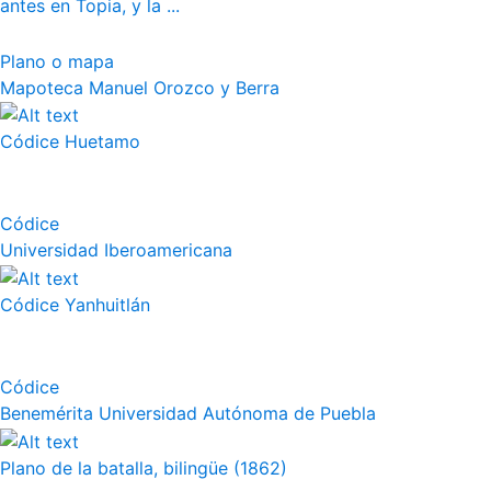
antes en Topia, y la ...
Plano o mapa
Mapoteca Manuel Orozco y Berra
Códice Huetamo
Códice
Universidad Iberoamericana
Códice Yanhuitlán
Códice
Benemérita Universidad Autónoma de Puebla
Plano de la batalla, bilingüe (1862)