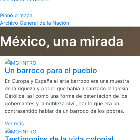
Plano o mapa
Archivo General de la Nación
México, una mirada
Un barroco para el pueblo
En Europa y España el arte barroco era una muestra
de la riqueza y poder que había alcanzado la Iglesia
Católica, así como una forma de ostentación de los
gobernantes y la nobleza civil, por lo que era un
contrasentido hablar de un barroco de los pobres.
Ver más
Testimonios de la vida colonial