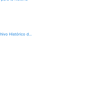
ivo Histórico d...