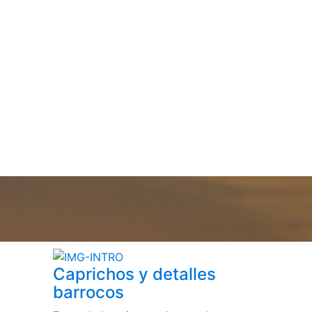
Caprichos y detalles
barrocos