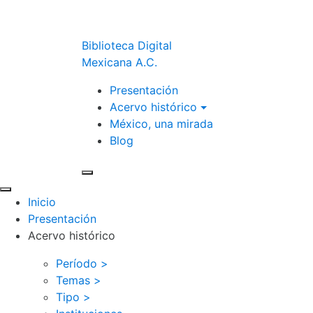
Biblioteca Digital
Mexicana A.C.
Presentación
Acervo histórico
México, una mirada
Blog
Inicio
Presentación
Acervo histórico
Período >
Temas >
Tipo >