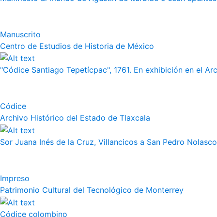
Manuscrito
Centro de Estudios de Historia de México
"Códice Santiago Tepetícpac", 1761. En exhibición en el Arch
Códice
Archivo Histórico del Estado de Tlaxcala
Sor Juana Inés de la Cruz, Villancicos a San Pedro Nolasco
Impreso
Patrimonio Cultural del Tecnológico de Monterrey
Códice colombino