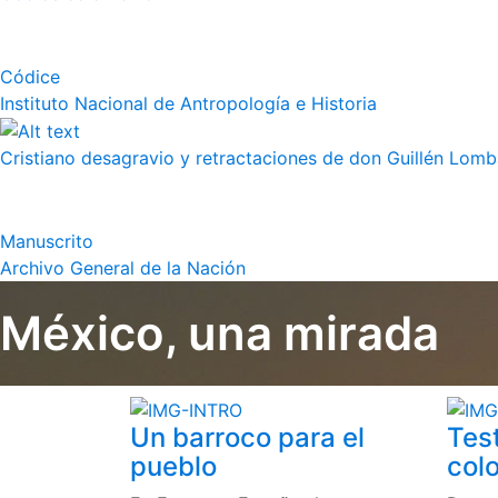
Códice
Instituto Nacional de Antropología e Historia
Cristiano desagravio y retractaciones de don Guillén Lom
Manuscrito
Archivo General de la Nación
México, una mirada
Un barroco para el
Tes
pueblo
colo