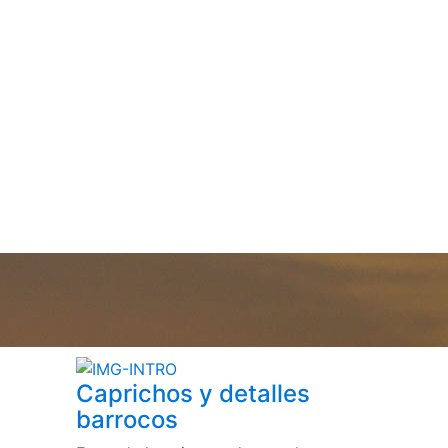
Caprichos y detalles
barrocos