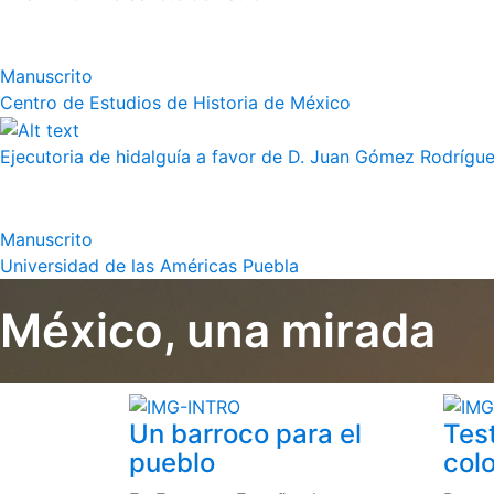
Manuscrito
Centro de Estudios de Historia de México
Ejecutoria de hidalguía a favor de D. Juan Gómez Rodrígue
Manuscrito
Universidad de las Américas Puebla
México, una mirada
Un barroco para el
Tes
pueblo
colo