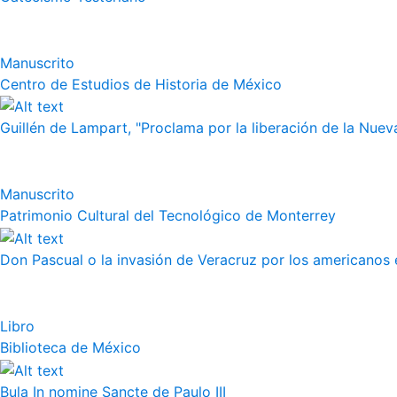
Manuscrito
Centro de Estudios de Historia de México
Guillén de Lampart, "Proclama por la liberación de la Nueva
Manuscrito
Patrimonio Cultural del Tecnológico de Monterrey
Don Pascual o la invasión de Veracruz por los americanos 
Libro
Biblioteca de México
Bula In nomine Sancte de Paulo III