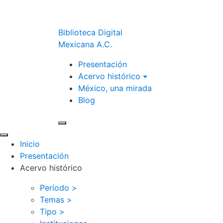
Biblioteca Digital
Mexicana A.C.
Presentación
Acervo histórico
México, una mirada
Blog
Inicio
Presentación
Acervo histórico
Período >
Temas >
Tipo >