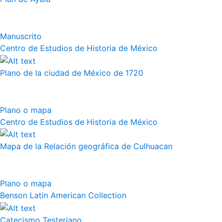
Manuscrito
Centro de Estudios de Historia de México
Plano de la ciudad de México de 1720
Plano o mapa
Centro de Estudios de Historia de México
Mapa de la Relación geográfica de Culhuacan
Plano o mapa
Benson Latin American Collection
Catecismo Testeriano