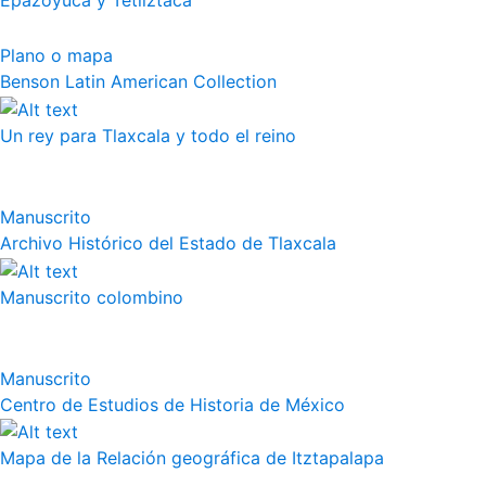
Epazoyuca y Tetliztaca
Plano o mapa
Benson Latin American Collection
Un rey para Tlaxcala y todo el reino
Manuscrito
Archivo Histórico del Estado de Tlaxcala
Manuscrito colombino
Manuscrito
Centro de Estudios de Historia de México
Mapa de la Relación geográfica de Itztapalapa