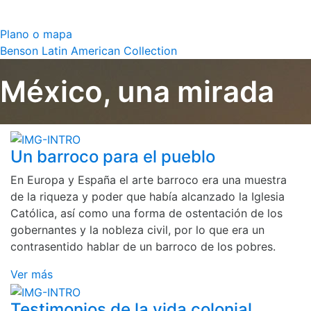
Plano o mapa
Benson Latin American Collection
México, una mirada
Un barroco para el pueblo
En Europa y España el arte barroco era una muestra
de la riqueza y poder que había alcanzado la Iglesia
Católica, así como una forma de ostentación de los
gobernantes y la nobleza civil, por lo que era un
contrasentido hablar de un barroco de los pobres.
Ver más
Testimonios de la vida colonial