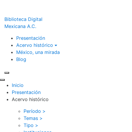
Biblioteca Digital
Mexicana A.C.
Presentación
Acervo histórico
México, una mirada
Blog
Inicio
Presentación
Acervo histórico
Período >
Temas >
Tipo >