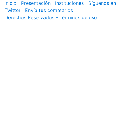
Inicio
|
Presentación
|
Instituciones
|
Síguenos en
Twitter
|
Envía tus cometarios
Derechos Reservados - Términos de uso