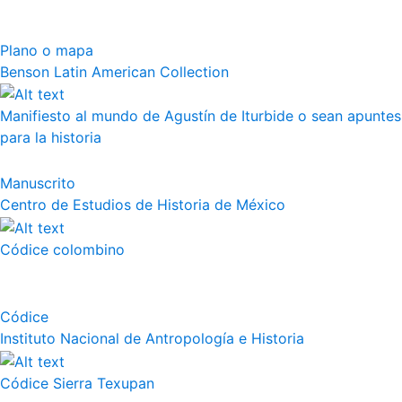
Plano o mapa
Benson Latin American Collection
Manifiesto al mundo de Agustín de Iturbide o sean apuntes
para la historia
Manuscrito
Centro de Estudios de Historia de México
Códice colombino
Códice
Instituto Nacional de Antropología e Historia
Códice Sierra Texupan