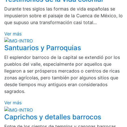
Durante tres siglos las formas de vida españolas se
impusieron sobre el paisaje de la Cuenca de México, lo
que supuso una transformación casi total...
Ver más
Santuarios y Parroquias
El esplendor barroco de la capital se extendió por los
pueblos del valle, especialmente por aquellos que
llegaron a ser prósperos mercados o centros de ricas
zonas agrícolas, pero también por algunos sitios que
desde tiempos muy antiguos eran considerados
sagrados.
Ver más
Caprichos y detalles barrocos
Entre de los cientos de templos y casonas barrocas