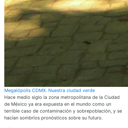
Megalópolis CDMX. Nuestra ciudad verde
Hace medio siglo la zona metropolitana de la Ciudad
de México ya era expuesta en el mundo como un
terrible caso de contaminación y sobrepoblación, y se
hacían sombríos pronósticos sobre su futuro.