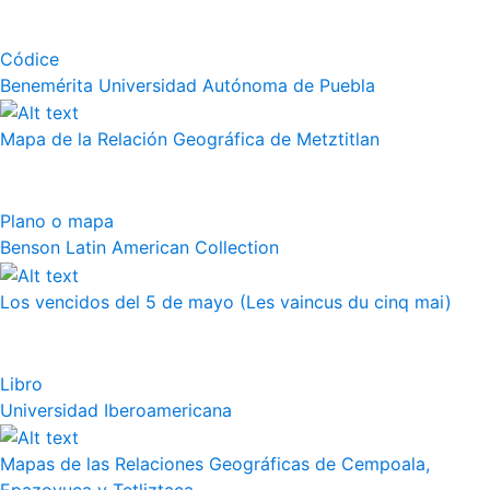
Códice
Benemérita Universidad Autónoma de Puebla
Mapa de la Relación Geográfica de Metztitlan
Plano o mapa
Benson Latin American Collection
Los vencidos del 5 de mayo (Les vaincus du cinq mai)
Libro
Universidad Iberoamericana
Mapas de las Relaciones Geográficas de Cempoala,