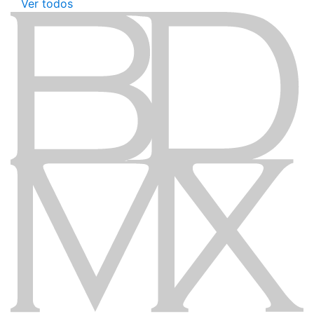
Ver todos