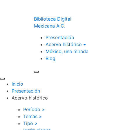
Biblioteca Digital
Mexicana A.C.
Presentación
Acervo histórico
México, una mirada
Blog
Inicio
Presentación
Acervo histórico
Período >
Temas >
Tipo >