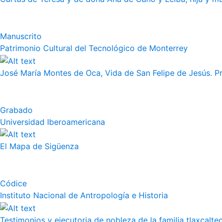
Manuscrito
Patrimonio Cultural del Tecnológico de Monterrey
José María Montes de Oca, Vida de San Felipe de Jesús. Pr
Grabado
Universidad Iberoamericana
El Mapa de Sigüenza
Códice
Instituto Nacional de Antropología e Historia
Testimonios y ejecutoria de nobleza de la familia tlaxcalte