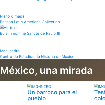
Plano o mapa
Benson Latin American Collection
Bula In nomine Sancte de Paulo III
Manuscrito
Centro de Estudios de Historia de México
México, una mirada
Un barroco para el
Tes
pueblo
colo