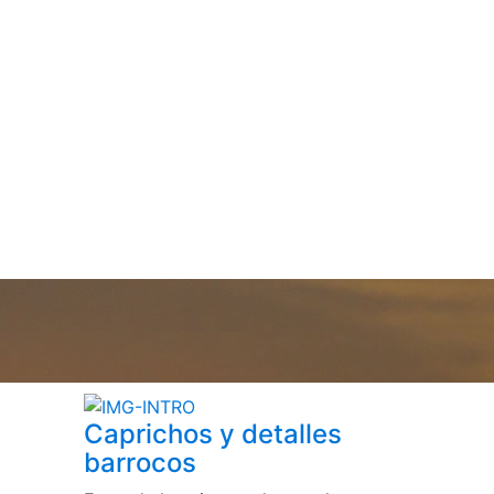
Caprichos y detalles
barrocos