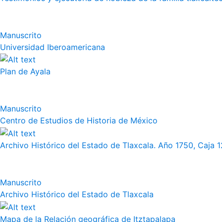
Manuscrito
Universidad Iberoamericana
Plan de Ayala
Manuscrito
Centro de Estudios de Historia de México
Archivo Histórico del Estado de Tlaxcala. Año 1750, Caja 12
Manuscrito
Archivo Histórico del Estado de Tlaxcala
Mapa de la Relación geográfica de Itztapalapa