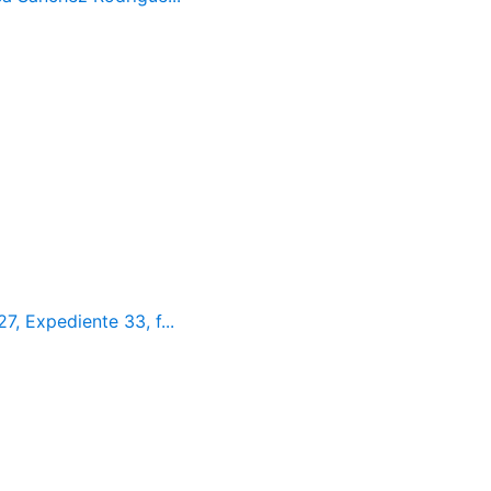
7, Expediente 33, f...