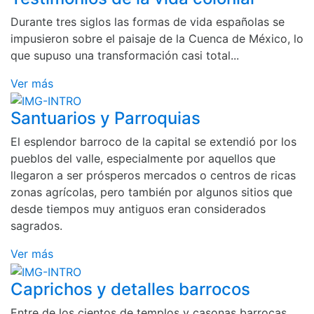
Durante tres siglos las formas de vida españolas se
impusieron sobre el paisaje de la Cuenca de México, lo
que supuso una transformación casi total...
Ver más
Santuarios y Parroquias
El esplendor barroco de la capital se extendió por los
pueblos del valle, especialmente por aquellos que
llegaron a ser prósperos mercados o centros de ricas
zonas agrícolas, pero también por algunos sitios que
desde tiempos muy antiguos eran considerados
sagrados.
Ver más
Caprichos y detalles barrocos
Entre de los cientos de templos y casonas barrocas