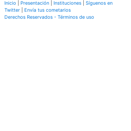
Inicio
|
Presentación
|
Instituciones
|
Síguenos en
Twitter
|
Envía tus cometarios
Derechos Reservados - Términos de uso