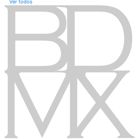
Ver todos