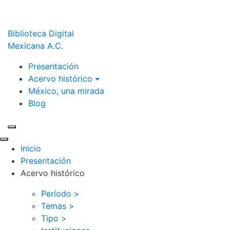
Biblioteca Digital
Mexicana A.C.
Presentación
Acervo histórico
México, una mirada
Blog
Inicio
Presentación
Acervo histórico
Período >
Temas >
Tipo >