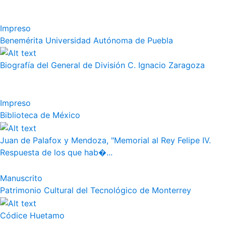
Impreso
Benemérita Universidad Autónoma de Puebla
Biografía del General de División C. Ignacio Zaragoza
Impreso
Biblioteca de México
Juan de Palafox y Mendoza, "Memorial al Rey Felipe IV.
Respuesta de los que hab�...
Manuscrito
Patrimonio Cultural del Tecnológico de Monterrey
Códice Huetamo