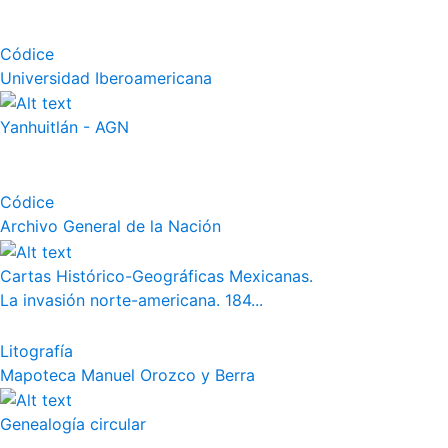
Códice
Universidad Iberoamericana
Yanhuitlán - AGN
Códice
Archivo General de la Nación
Cartas Histórico-Geográficas Mexicanas.
La invasión norte-americana. 184...
Litografía
Mapoteca Manuel Orozco y Berra
Genealogía circular