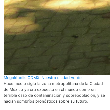
Megalópolis CDMX. Nuestra ciudad verde
Hace medio siglo la zona metropolitana de la Ciudad
de México ya era expuesta en el mundo como un
terrible caso de contaminación y sobrepoblación, y se
hacían sombríos pronósticos sobre su futuro.