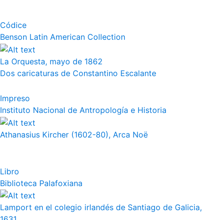
Códice
Benson Latin American Collection
La Orquesta, mayo de 1862
Dos caricaturas de Constantino Escalante
Impreso
Instituto Nacional de Antropología e Historia
Athanasius Kircher (1602-80), Arca Noë
Libro
Biblioteca Palafoxiana
Lamport en el colegio irlandés de Santiago de Galicia,
1631