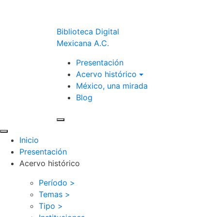
Biblioteca Digital
Mexicana A.C.
Presentación
Acervo histórico
México, una mirada
Blog
Inicio
Presentación
Acervo histórico
Período >
Temas >
Tipo >