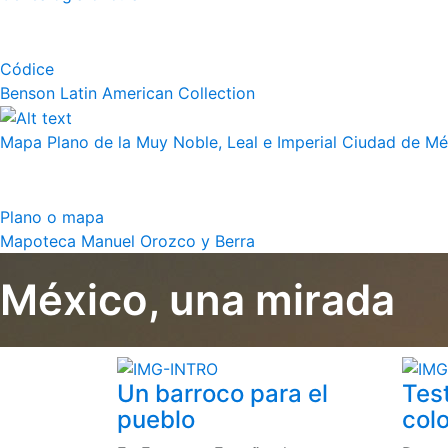
Códice
Benson Latin American Collection
Mapa Plano de la Muy Noble, Leal e Imperial Ciudad de Méx
Plano o mapa
Mapoteca Manuel Orozco y Berra
México, una mirada
Un barroco para el
Tes
pueblo
colo