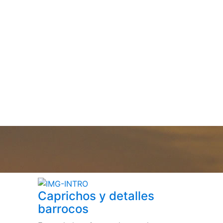
Caprichos y detalles
barrocos