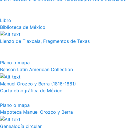
Libro
Biblioteca de México
Lienzo de Tlaxcala, Fragmentos de Texas
Plano o mapa
Benson Latin American Collection
Manuel Orozco y Berra (1816-1881)
Carta etnográfica de México
Plano o mapa
Mapoteca Manuel Orozco y Berra
Genealogía circular