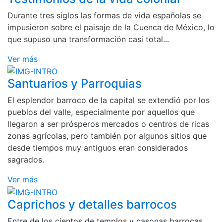
Durante tres siglos las formas de vida españolas se
impusieron sobre el paisaje de la Cuenca de México, lo
que supuso una transformación casi total...
Ver más
Santuarios y Parroquias
El esplendor barroco de la capital se extendió por los
pueblos del valle, especialmente por aquellos que
llegaron a ser prósperos mercados o centros de ricas
zonas agrícolas, pero también por algunos sitios que
desde tiempos muy antiguos eran considerados
sagrados.
Ver más
Caprichos y detalles barrocos
Entre de los cientos de templos y casonas barrocas