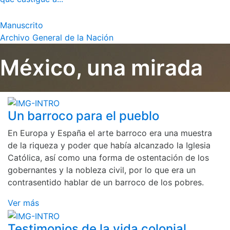
Manuscrito
Archivo General de la Nación
México, una mirada
Un barroco para el pueblo
En Europa y España el arte barroco era una muestra
de la riqueza y poder que había alcanzado la Iglesia
Católica, así como una forma de ostentación de los
gobernantes y la nobleza civil, por lo que era un
contrasentido hablar de un barroco de los pobres.
Ver más
Testimonios de la vida colonial