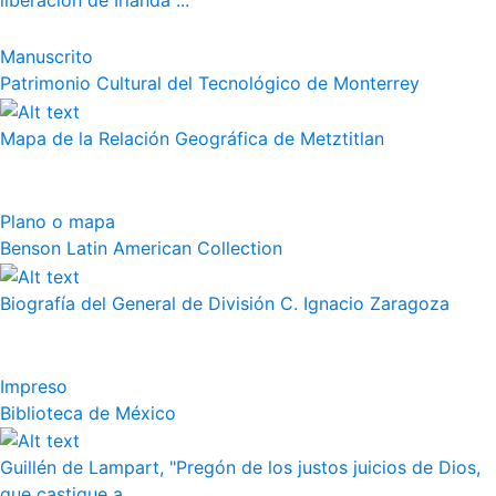
liberación de Irlanda"...
Manuscrito
Patrimonio Cultural del Tecnológico de Monterrey
Mapa de la Relación Geográfica de Metztitlan
Plano o mapa
Benson Latin American Collection
Biografía del General de División C. Ignacio Zaragoza
Impreso
Biblioteca de México
Guillén de Lampart, "Pregón de los justos juicios de Dios,
que castigue a...