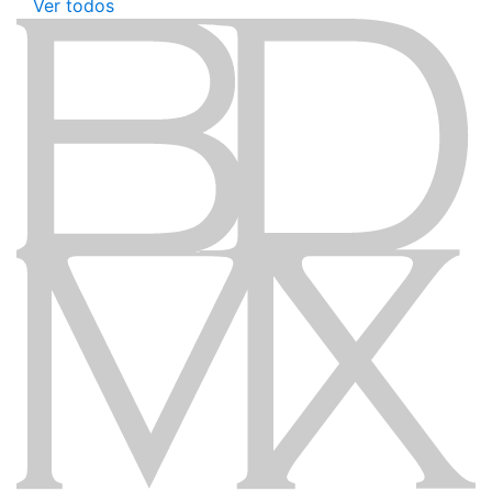
Ver todos