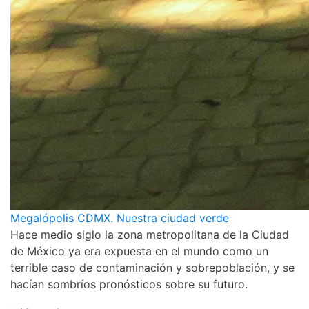
Megalópolis CDMX. Nuestra ciudad verde
Hace medio siglo la zona metropolitana de la Ciudad
de México ya era expuesta en el mundo como un
terrible caso de contaminación y sobrepoblación, y se
hacían sombríos pronósticos sobre su futuro.