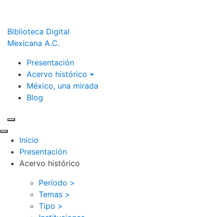
Biblioteca Digital
Mexicana A.C.
Presentación
Acervo histórico
México, una mirada
Blog
Inicio
Presentación
Acervo histórico
Período >
Temas >
Tipo >