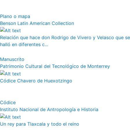
Plano o mapa
Benson Latin American Collection
Relación que hace don Rodrigo de Vivero y Velasco que se
halló en diferentes c...
Manuscrito
Patrimonio Cultural del Tecnológico de Monterrey
Códice Chavero de Huexotzingo
Códice
Instituto Nacional de Antropología e Historia
Un rey para Tlaxcala y todo el reino