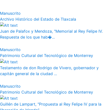
Manuscrito
Archivo Histórico del Estado de Tlaxcala
Juan de Palafox y Mendoza, "Memorial al Rey Felipe IV.
Respuesta de los que hab�...
Manuscrito
Patrimonio Cultural del Tecnológico de Monterrey
Testamento de don Rodrigo de Vivero, gobernador y
capitán general de la ciudad ...
Manuscrito
Patrimonio Cultural del Tecnológico de Monterrey
Guillén de Lampart, "Propuesta al Rey Felipe IV para la