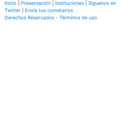
Inicio
|
Presentación
|
Instituciones
|
Síguenos en
Twitter
|
Envía tus cometarios
Derechos Reservados - Términos de uso