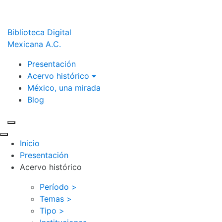
Biblioteca Digital
Mexicana A.C.
Presentación
Acervo histórico
México, una mirada
Blog
Inicio
Presentación
Acervo histórico
Período >
Temas >
Tipo >