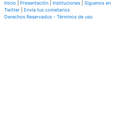
Inicio
|
Presentación
|
Instituciones
|
Síguenos en
Twitter
|
Envía tus cometarios
Derechos Reservados - Términos de uso