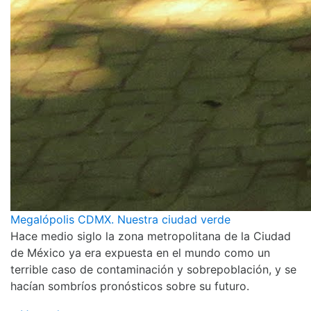
Megalópolis CDMX. Nuestra ciudad verde
Hace medio siglo la zona metropolitana de la Ciudad
de México ya era expuesta en el mundo como un
terrible caso de contaminación y sobrepoblación, y se
hacían sombríos pronósticos sobre su futuro.