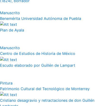
(1824), borrador
Manuscrito
Benemérita Universidad Autónoma de Puebla
Plan de Ayala
Manuscrito
Centro de Estudios de Historia de México
Escudo elaborado por Guillén de Lampart
Pintura
Patrimonio Cultural del Tecnológico de Monterrey
Cristiano desagravio y retractaciones de don Guillén