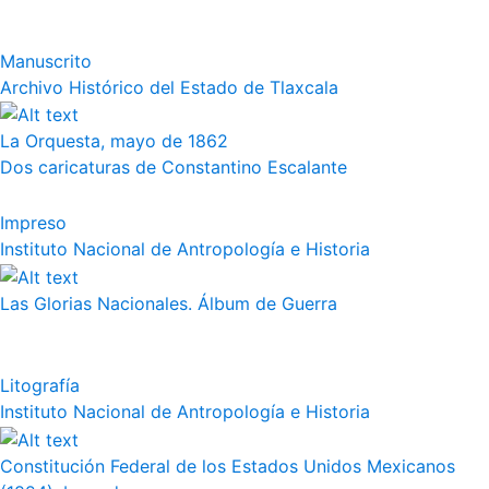
Manuscrito
Archivo Histórico del Estado de Tlaxcala
La Orquesta, mayo de 1862
Dos caricaturas de Constantino Escalante
Impreso
Instituto Nacional de Antropología e Historia
Las Glorias Nacionales. Álbum de Guerra
Litografía
Instituto Nacional de Antropología e Historia
Constitución Federal de los Estados Unidos Mexicanos