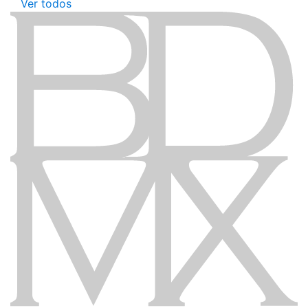
Ver todos