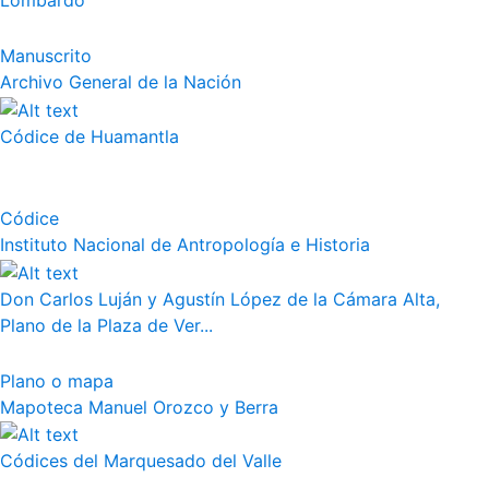
Lombardo
Manuscrito
Archivo General de la Nación
Códice de Huamantla
Códice
Instituto Nacional de Antropología e Historia
Don Carlos Luján y Agustín López de la Cámara Alta,
Plano de la Plaza de Ver...
Plano o mapa
Mapoteca Manuel Orozco y Berra
Códices del Marquesado del Valle