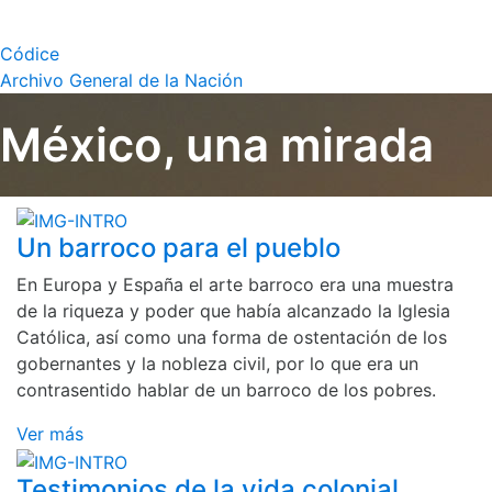
Códice
Archivo General de la Nación
México, una mirada
Un barroco para el pueblo
En Europa y España el arte barroco era una muestra
de la riqueza y poder que había alcanzado la Iglesia
Católica, así como una forma de ostentación de los
gobernantes y la nobleza civil, por lo que era un
contrasentido hablar de un barroco de los pobres.
Ver más
Testimonios de la vida colonial