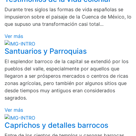
Durante tres siglos las formas de vida españolas se
impusieron sobre el paisaje de la Cuenca de México, lo
que supuso una transformación casi total...
Ver más
Santuarios y Parroquias
El esplendor barroco de la capital se extendió por los
pueblos del valle, especialmente por aquellos que
llegaron a ser prósperos mercados o centros de ricas
zonas agrícolas, pero también por algunos sitios que
desde tiempos muy antiguos eran considerados
sagrados.
Ver más
Caprichos y detalles barrocos
Entre de los cientos de templos y casonas barrocas