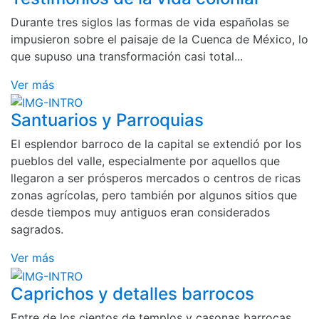
Durante tres siglos las formas de vida españolas se
impusieron sobre el paisaje de la Cuenca de México, lo
que supuso una transformación casi total...
Ver más
Santuarios y Parroquias
El esplendor barroco de la capital se extendió por los
pueblos del valle, especialmente por aquellos que
llegaron a ser prósperos mercados o centros de ricas
zonas agrícolas, pero también por algunos sitios que
desde tiempos muy antiguos eran considerados
sagrados.
Ver más
Caprichos y detalles barrocos
Entre de los cientos de templos y casonas barrocas