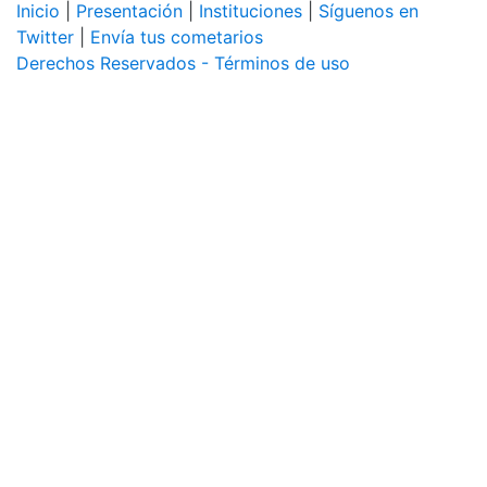
Inicio
|
Presentación
|
Instituciones
|
Síguenos en
Twitter
|
Envía tus cometarios
Derechos Reservados - Términos de uso