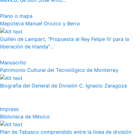
México, de don José Anto...
Plano o mapa
Mapoteca Manuel Orozco y Berra
Guillén de Lampart, "Propuesta al Rey Felipe IV para la
liberación de Irlanda"...
Manuscrito
Patrimonio Cultural del Tecnológico de Monterrey
Biografía del General de División C. Ignacio Zaragoza
Impreso
Biblioteca de México
Plan de Tabasco comprendido entre la línea de división