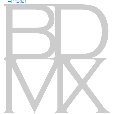
Ver todos