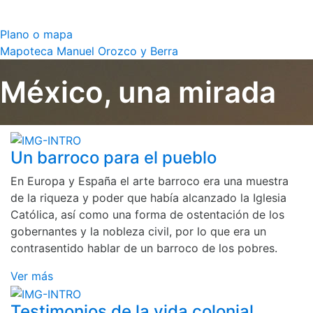
Plano o mapa
Mapoteca Manuel Orozco y Berra
México, una mirada
Un barroco para el pueblo
En Europa y España el arte barroco era una muestra
de la riqueza y poder que había alcanzado la Iglesia
Católica, así como una forma de ostentación de los
gobernantes y la nobleza civil, por lo que era un
contrasentido hablar de un barroco de los pobres.
Ver más
Testimonios de la vida colonial