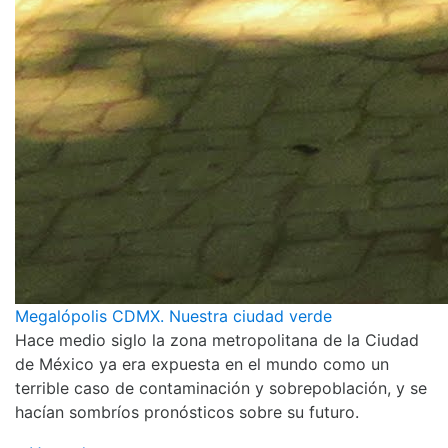
Megalópolis CDMX. Nuestra ciudad verde
Hace medio siglo la zona metropolitana de la Ciudad
de México ya era expuesta en el mundo como un
terrible caso de contaminación y sobrepoblación, y se
hacían sombríos pronósticos sobre su futuro.