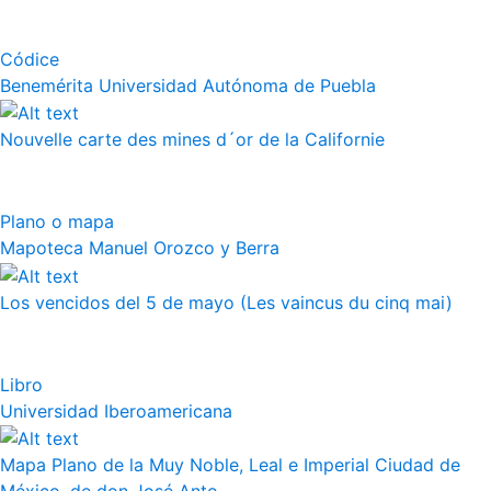
Códice
Benemérita Universidad Autónoma de Puebla
Nouvelle carte des mines d´or de la Californie
Plano o mapa
Mapoteca Manuel Orozco y Berra
Los vencidos del 5 de mayo (Les vaincus du cinq mai)
Libro
Universidad Iberoamericana
Mapa Plano de la Muy Noble, Leal e Imperial Ciudad de