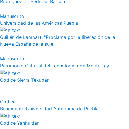
Rodríguez de Pedroso Bárcen...
Manuscrito
Universidad de las Américas Puebla
Guillén de Lampart, "Proclama por la liberación de la
Nueva España de la suje...
Manuscrito
Patrimonio Cultural del Tecnológico de Monterrey
Códice Sierra Texupan
Códice
Benemérita Universidad Autónoma de Puebla
Códice Yanhuitlán