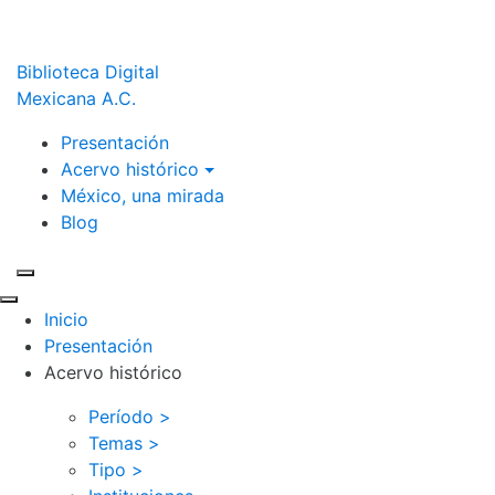
Biblioteca Digital
Mexicana A.C.
Presentación
Acervo histórico
México, una mirada
Blog
Inicio
Presentación
Acervo histórico
Período >
Temas >
Tipo >