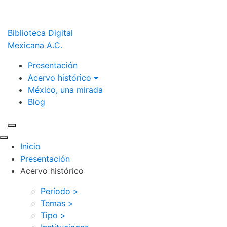
Biblioteca Digital
Mexicana A.C.
Presentación
Acervo histórico
México, una mirada
Blog
Inicio
Presentación
Acervo histórico
Período >
Temas >
Tipo >