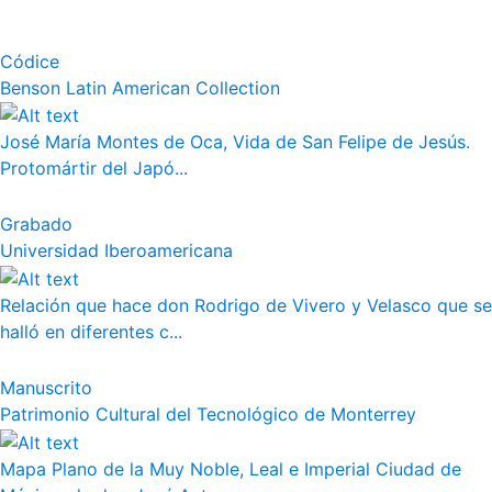
Códice
Benson Latin American Collection
José María Montes de Oca, Vida de San Felipe de Jesús.
Protomártir del Japó...
Grabado
Universidad Iberoamericana
Relación que hace don Rodrigo de Vivero y Velasco que se
halló en diferentes c...
Manuscrito
Patrimonio Cultural del Tecnológico de Monterrey
Mapa Plano de la Muy Noble, Leal e Imperial Ciudad de