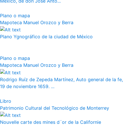
México, de don José Anto...
Plano o mapa
Mapoteca Manuel Orozco y Berra
Plano Ygnográfico de la ciudad de México
Plano o mapa
Mapoteca Manuel Orozco y Berra
Rodrigo Ruíz de Zepeda Martínez, Auto general de la fe,
19 de noviembre 1659. ...
Libro
Patrimonio Cultural del Tecnológico de Monterrey
Nouvelle carte des mines d´or de la Californie