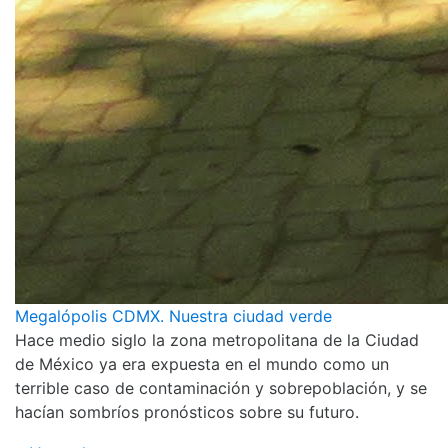
Megalópolis CDMX. Nuestra ciudad verde
Hace medio siglo la zona metropolitana de la Ciudad
de México ya era expuesta en el mundo como un
terrible caso de contaminación y sobrepoblación, y se
hacían sombríos pronósticos sobre su futuro.