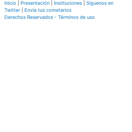
Inicio
|
Presentación
|
Instituciones
|
Síguenos en
Twitter
|
Envía tus cometarios
Derechos Reservados - Términos de uso