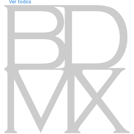
Ver todos