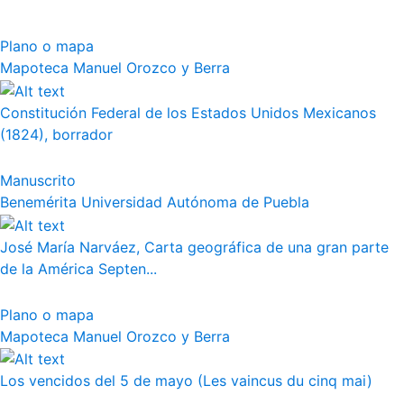
Plano o mapa
Mapoteca Manuel Orozco y Berra
Constitución Federal de los Estados Unidos Mexicanos
(1824), borrador
Manuscrito
Benemérita Universidad Autónoma de Puebla
José María Narváez, Carta geográfica de una gran parte
de la América Septen...
Plano o mapa
Mapoteca Manuel Orozco y Berra
Los vencidos del 5 de mayo (Les vaincus du cinq mai)