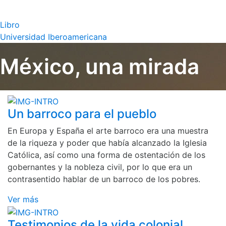
Libro
Universidad Iberoamericana
México, una mirada
Un barroco para el pueblo
En Europa y España el arte barroco era una muestra
de la riqueza y poder que había alcanzado la Iglesia
Católica, así como una forma de ostentación de los
gobernantes y la nobleza civil, por lo que era un
contrasentido hablar de un barroco de los pobres.
Ver más
Testimonios de la vida colonial