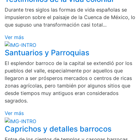
Durante tres siglos las formas de vida españolas se
impusieron sobre el paisaje de la Cuenca de México, lo
que supuso una transformación casi total...
Ver más
Santuarios y Parroquias
El esplendor barroco de la capital se extendió por los
pueblos del valle, especialmente por aquellos que
llegaron a ser prósperos mercados o centros de ricas
zonas agrícolas, pero también por algunos sitios que
desde tiempos muy antiguos eran considerados
sagrados.
Ver más
Caprichos y detalles barrocos
Entre de los cientos de templos y casonas barrocas