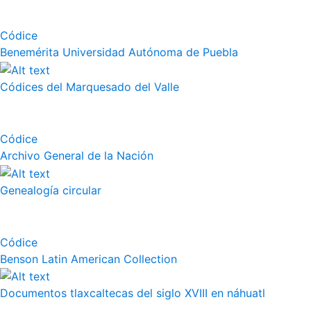
Códice
Benemérita Universidad Autónoma de Puebla
Códices del Marquesado del Valle
Códice
Archivo General de la Nación
Genealogía circular
Códice
Benson Latin American Collection
Documentos tlaxcaltecas del siglo XVIII en náhuatl