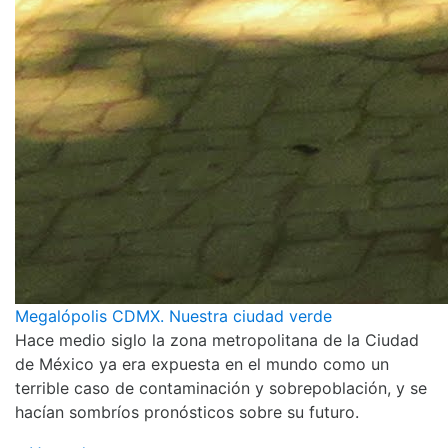
Megalópolis CDMX. Nuestra ciudad verde
Hace medio siglo la zona metropolitana de la Ciudad
de México ya era expuesta en el mundo como un
terrible caso de contaminación y sobrepoblación, y se
hacían sombríos pronósticos sobre su futuro.