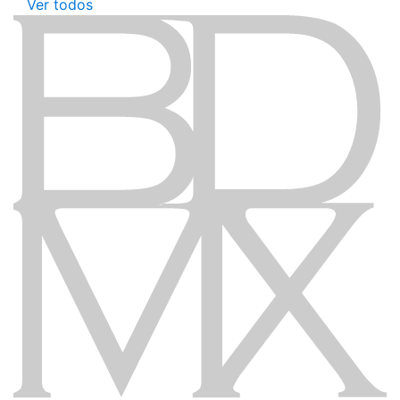
Ver todos