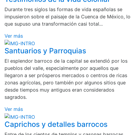
Durante tres siglos las formas de vida españolas se
impusieron sobre el paisaje de la Cuenca de México, lo
que supuso una transformación casi total...
Ver más
Santuarios y Parroquias
El esplendor barroco de la capital se extendió por los
pueblos del valle, especialmente por aquellos que
llegaron a ser prósperos mercados o centros de ricas
zonas agrícolas, pero también por algunos sitios que
desde tiempos muy antiguos eran considerados
sagrados.
Ver más
Caprichos y detalles barrocos
Entre de los cientos de templos y casonas barrocas