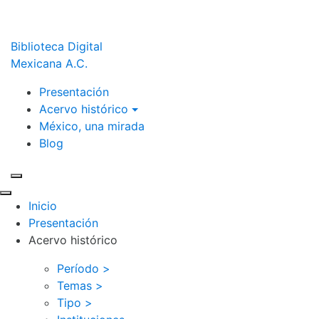
Biblioteca Digital
Mexicana A.C.
Presentación
Acervo histórico
México, una mirada
Blog
Inicio
Presentación
Acervo histórico
Período >
Temas >
Tipo >