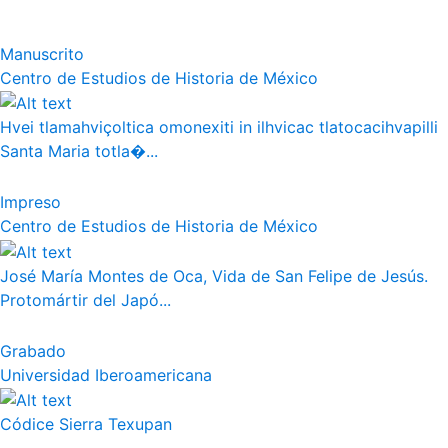
Manuscrito
Centro de Estudios de Historia de México
Hvei tlamahviçoltica omonexiti in ilhvicac tlatocacihvapilli
Santa Maria totla�...
Impreso
Centro de Estudios de Historia de México
José María Montes de Oca, Vida de San Felipe de Jesús.
Protomártir del Japó...
Grabado
Universidad Iberoamericana
Códice Sierra Texupan