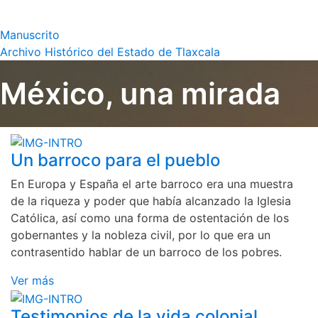
Manuscrito
Archivo Histórico del Estado de Tlaxcala
México, una mirada
Un barroco para el pueblo
En Europa y España el arte barroco era una muestra
de la riqueza y poder que había alcanzado la Iglesia
Católica, así como una forma de ostentación de los
gobernantes y la nobleza civil, por lo que era un
contrasentido hablar de un barroco de los pobres.
Ver más
Testimonios de la vida colonial