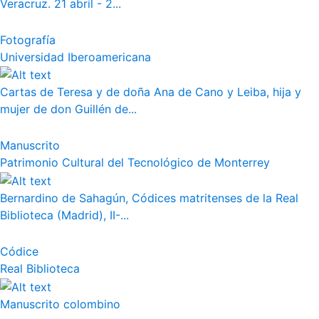
Veracruz. 21 abril - 2...
Fotografía
Universidad Iberoamericana
Cartas de Teresa y de doña Ana de Cano y Leiba, hija y
mujer de don Guillén de...
Manuscrito
Patrimonio Cultural del Tecnológico de Monterrey
Bernardino de Sahagún, Códices matritenses de la Real
Biblioteca (Madrid), II-...
Códice
Real Biblioteca
Manuscrito colombino