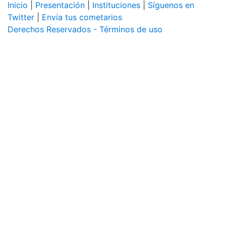
Inicio
|
Presentación
|
Instituciones
|
Síguenos en
Twitter
|
Envía tus cometarios
Derechos Reservados - Términos de uso