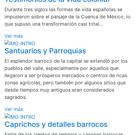
Durante tres siglos las formas de vida españolas se
impusieron sobre el paisaje de la Cuenca de México, lo
que supuso una transformación casi total...
Ver más
Santuarios y Parroquias
El esplendor barroco de la capital se extendió por los
pueblos del valle, especialmente por aquellos que
llegaron a ser prósperos mercados o centros de ricas
zonas agrícolas, pero también por algunos sitios que
desde tiempos muy antiguos eran considerados
sagrados.
Ver más
Caprichos y detalles barrocos
Entre de los cientos de templos y casonas barrocas