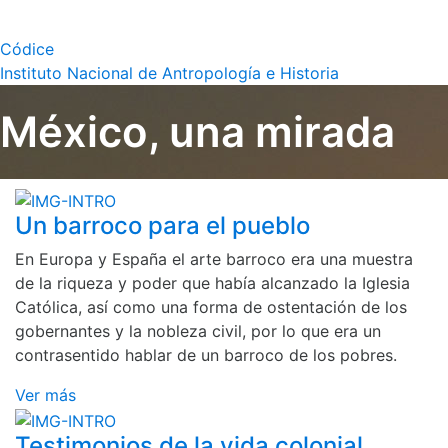
Códice
Instituto Nacional de Antropología e Historia
México, una mirada
Un barroco para el pueblo
En Europa y España el arte barroco era una muestra
de la riqueza y poder que había alcanzado la Iglesia
Católica, así como una forma de ostentación de los
gobernantes y la nobleza civil, por lo que era un
contrasentido hablar de un barroco de los pobres.
Ver más
Testimonios de la vida colonial