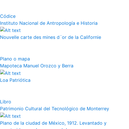
Códice
Instituto Nacional de Antropología e Historia
Nouvelle carte des mines d´or de la Californie
Plano o mapa
Mapoteca Manuel Orozco y Berra
Loa Patriótica
Libro
Patrimonio Cultural del Tecnológico de Monterrey
Plano de la ciudad de México, 1912. Levantado y