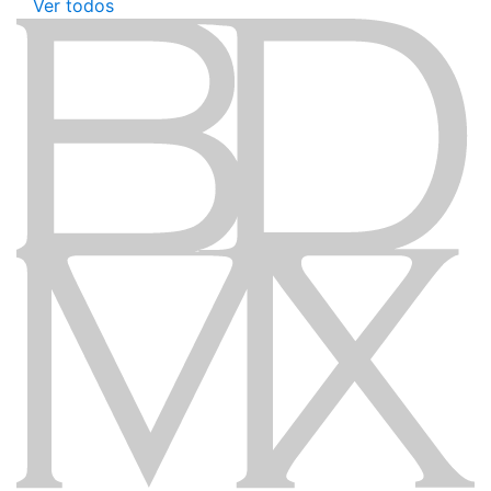
Ver todos