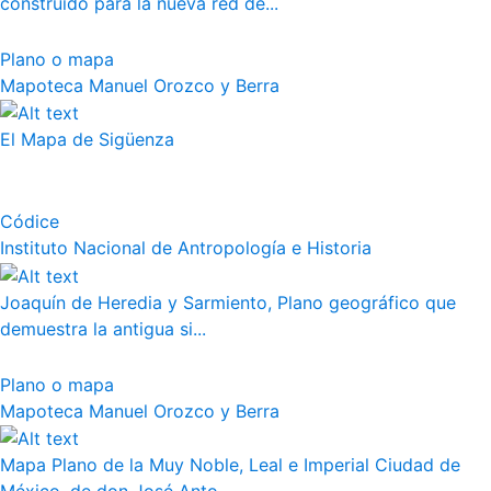
construido para la nueva red de...
Plano o mapa
Mapoteca Manuel Orozco y Berra
El Mapa de Sigüenza
Códice
Instituto Nacional de Antropología e Historia
Joaquín de Heredia y Sarmiento, Plano geográfico que
demuestra la antigua si...
Plano o mapa
Mapoteca Manuel Orozco y Berra
Mapa Plano de la Muy Noble, Leal e Imperial Ciudad de