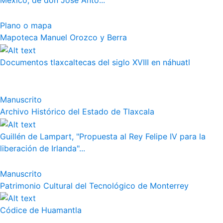
México, de don José Anto...
Plano o mapa
Mapoteca Manuel Orozco y Berra
Documentos tlaxcaltecas del siglo XVIII en náhuatl
Manuscrito
Archivo Histórico del Estado de Tlaxcala
Guillén de Lampart, "Propuesta al Rey Felipe IV para la
liberación de Irlanda"...
Manuscrito
Patrimonio Cultural del Tecnológico de Monterrey
Códice de Huamantla