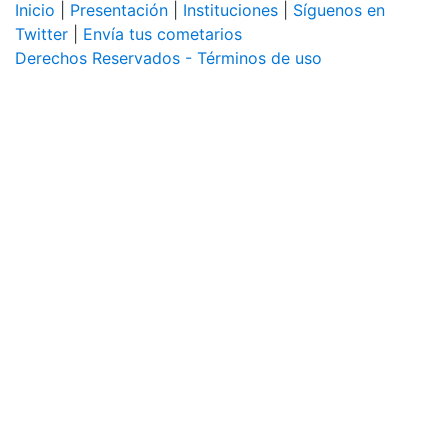
Inicio
|
Presentación
|
Instituciones
|
Síguenos en
Twitter
|
Envía tus cometarios
Derechos Reservados - Términos de uso