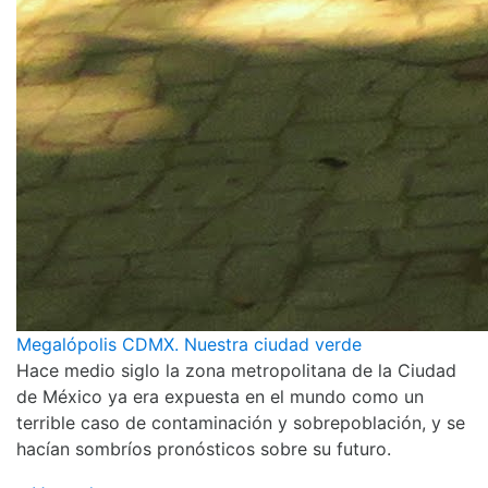
Megalópolis CDMX. Nuestra ciudad verde
Hace medio siglo la zona metropolitana de la Ciudad
de México ya era expuesta en el mundo como un
terrible caso de contaminación y sobrepoblación, y se
hacían sombríos pronósticos sobre su futuro.