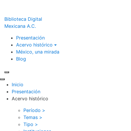
Biblioteca Digital
Mexicana A.C.
Presentación
Acervo histórico
México, una mirada
Blog
Inicio
Presentación
Acervo histórico
Período >
Temas >
Tipo >