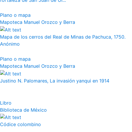
fortaleza de San Juan de Ul...
Plano o mapa
Mapoteca Manuel Orozco y Berra
Mapa de los cerros del Real de Minas de Pachuca, 1750.
Anónimo
Plano o mapa
Mapoteca Manuel Orozco y Berra
Justino N. Palomares, La invasión yanqui en 1914
Libro
Biblioteca de México
Códice colombino