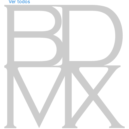
Ver todos