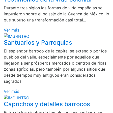
Durante tres siglos las formas de vida españolas se
impusieron sobre el paisaje de la Cuenca de México, lo
que supuso una transformación casi total...
Ver más
Santuarios y Parroquias
El esplendor barroco de la capital se extendió por los
pueblos del valle, especialmente por aquellos que
llegaron a ser prósperos mercados o centros de ricas
zonas agrícolas, pero también por algunos sitios que
desde tiempos muy antiguos eran considerados
sagrados.
Ver más
Caprichos y detalles barrocos
Entre de los cientos de templos y casonas barrocas