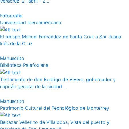
Veracruz. 21 abril - 2...
Fotografía
Universidad Iberoamericana
El obispo Manuel Fernández de Santa Cruz a Sor Juana
Inés de la Cruz
Manuscrito
Biblioteca Palafoxiana
Testamento de don Rodrigo de Vivero, gobernador y
capitán general de la ciudad ...
Manuscrito
Patrimonio Cultural del Tecnológico de Monterrey
Baltazar Vellerino de Villalobos, Vista del puerto y