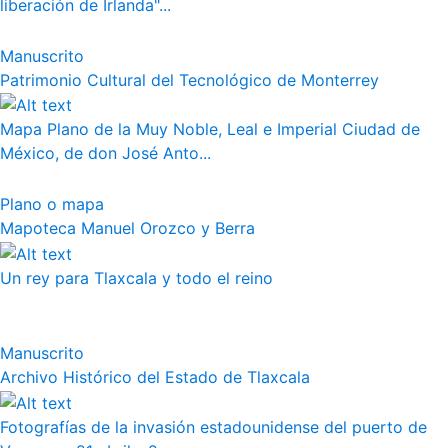
liberación de Irlanda"...
Manuscrito
Patrimonio Cultural del Tecnológico de Monterrey
Mapa Plano de la Muy Noble, Leal e Imperial Ciudad de
México, de don José Anto...
Plano o mapa
Mapoteca Manuel Orozco y Berra
Un rey para Tlaxcala y todo el reino
Manuscrito
Archivo Histórico del Estado de Tlaxcala
Fotografías de la invasión estadounidense del puerto de