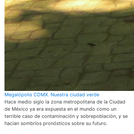
Megalópolis CDMX. Nuestra ciudad verde
Hace medio siglo la zona metropolitana de la Ciudad
de México ya era expuesta en el mundo como un
terrible caso de contaminación y sobrepoblación, y se
hacían sombríos pronósticos sobre su futuro.