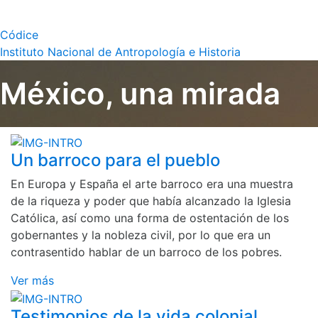
Códice
Instituto Nacional de Antropología e Historia
México, una mirada
Un barroco para el pueblo
En Europa y España el arte barroco era una muestra
de la riqueza y poder que había alcanzado la Iglesia
Católica, así como una forma de ostentación de los
gobernantes y la nobleza civil, por lo que era un
contrasentido hablar de un barroco de los pobres.
Ver más
Testimonios de la vida colonial