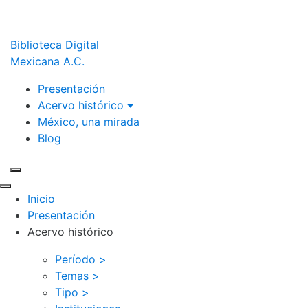
Biblioteca Digital
Mexicana A.C.
Presentación
Acervo histórico
México, una mirada
Blog
Inicio
Presentación
Acervo histórico
Período >
Temas >
Tipo >