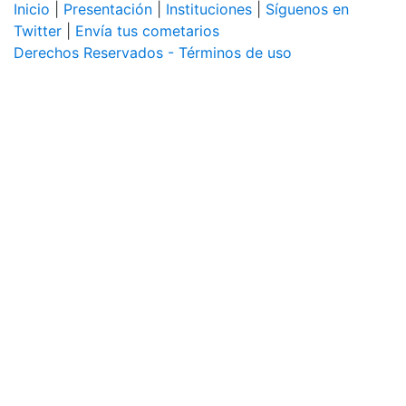
Inicio
|
Presentación
|
Instituciones
|
Síguenos en
Twitter
|
Envía tus cometarios
Derechos Reservados - Términos de uso