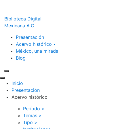
Biblioteca Digital
Mexicana A.C.
Presentación
Acervo histórico
México, una mirada
Blog
Inicio
Presentación
Acervo histórico
Período >
Temas >
Tipo >