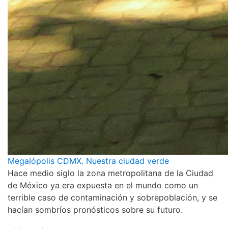
Megalópolis CDMX. Nuestra ciudad verde
Hace medio siglo la zona metropolitana de la Ciudad
de México ya era expuesta en el mundo como un
terrible caso de contaminación y sobrepoblación, y se
hacían sombríos pronósticos sobre su futuro.