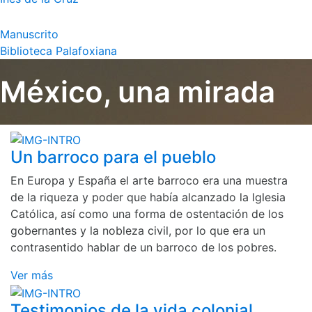
Manuscrito
Biblioteca Palafoxiana
México, una mirada
Un barroco para el pueblo
En Europa y España el arte barroco era una muestra
de la riqueza y poder que había alcanzado la Iglesia
Católica, así como una forma de ostentación de los
gobernantes y la nobleza civil, por lo que era un
contrasentido hablar de un barroco de los pobres.
Ver más
Testimonios de la vida colonial