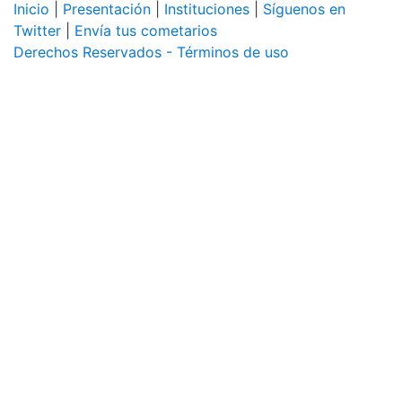
Inicio
|
Presentación
|
Instituciones
|
Síguenos en
Twitter
|
Envía tus cometarios
Derechos Reservados - Términos de uso