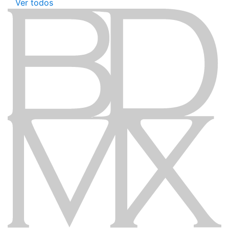
Ver todos