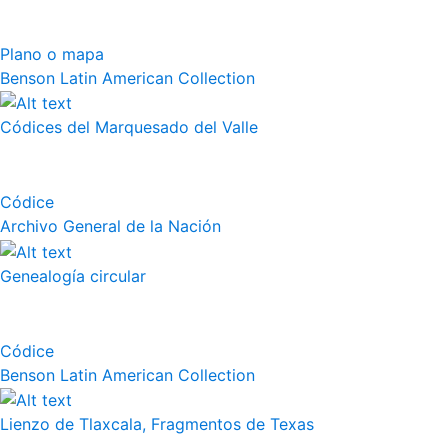
Plano o mapa
Benson Latin American Collection
Códices del Marquesado del Valle
Códice
Archivo General de la Nación
Genealogía circular
Códice
Benson Latin American Collection
Lienzo de Tlaxcala, Fragmentos de Texas