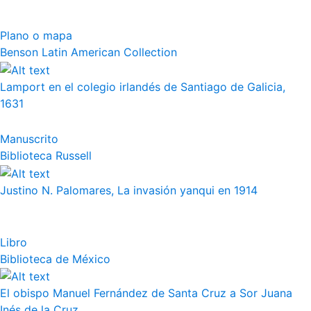
Plano o mapa
Benson Latin American Collection
Lamport en el colegio irlandés de Santiago de Galicia,
1631
Manuscrito
Biblioteca Russell
Justino N. Palomares, La invasión yanqui en 1914
Libro
Biblioteca de México
El obispo Manuel Fernández de Santa Cruz a Sor Juana
Inés de la Cruz