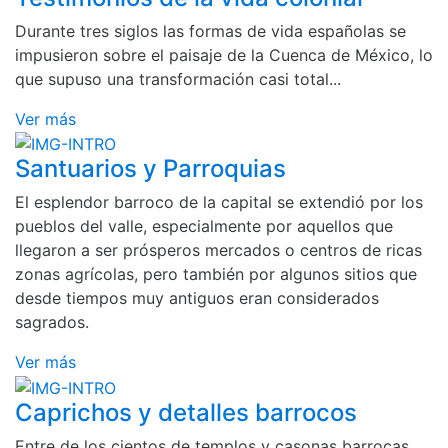
Durante tres siglos las formas de vida españolas se
impusieron sobre el paisaje de la Cuenca de México, lo
que supuso una transformación casi total...
Ver más
Santuarios y Parroquias
El esplendor barroco de la capital se extendió por los
pueblos del valle, especialmente por aquellos que
llegaron a ser prósperos mercados o centros de ricas
zonas agrícolas, pero también por algunos sitios que
desde tiempos muy antiguos eran considerados
sagrados.
Ver más
Caprichos y detalles barrocos
Entre de los cientos de templos y casonas barrocas