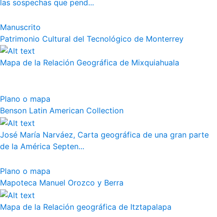
las sospechas que pend...
Manuscrito
Patrimonio Cultural del Tecnológico de Monterrey
Mapa de la Relación Geográfica de Mixquiahuala
Plano o mapa
Benson Latin American Collection
José María Narváez, Carta geográfica de una gran parte
de la América Septen...
Plano o mapa
Mapoteca Manuel Orozco y Berra
Mapa de la Relación geográfica de Itztapalapa