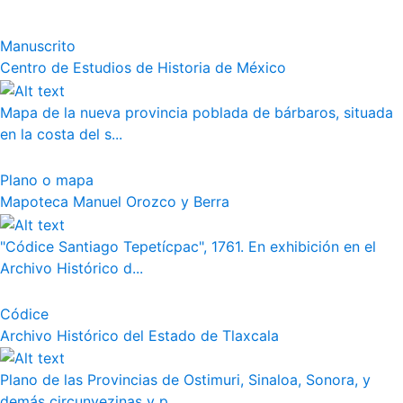
Manuscrito
Centro de Estudios de Historia de México
Mapa de la nueva provincia poblada de bárbaros, situada
en la costa del s...
Plano o mapa
Mapoteca Manuel Orozco y Berra
"Códice Santiago Tepetícpac", 1761. En exhibición en el
Archivo Histórico d...
Códice
Archivo Histórico del Estado de Tlaxcala
Plano de las Provincias de Ostimuri, Sinaloa, Sonora, y
demás circunvezinas y p...