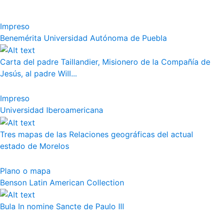
Impreso
Benemérita Universidad Autónoma de Puebla
Carta del padre Taillandier, Misionero de la Compañía de
Jesús, al padre Will...
Impreso
Universidad Iberoamericana
Tres mapas de las Relaciones geográficas del actual
estado de Morelos
Plano o mapa
Benson Latin American Collection
Bula In nomine Sancte de Paulo III