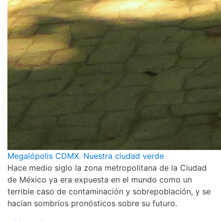
Megalópolis CDMX. Nuestra ciudad verde
Hace medio siglo la zona metropolitana de la Ciudad
de México ya era expuesta en el mundo como un
terrible caso de contaminación y sobrepoblación, y se
hacían sombríos pronósticos sobre su futuro.