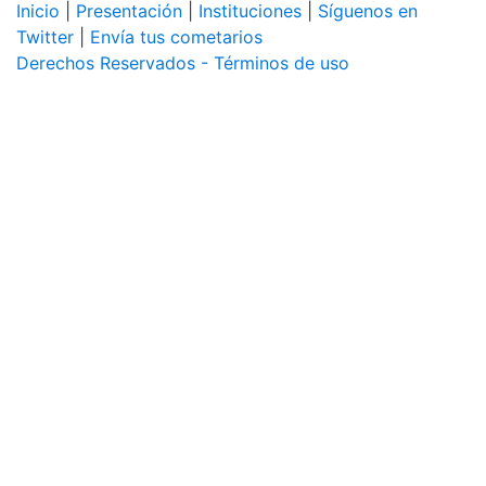
Inicio
|
Presentación
|
Instituciones
|
Síguenos en
Twitter
|
Envía tus cometarios
Derechos Reservados - Términos de uso