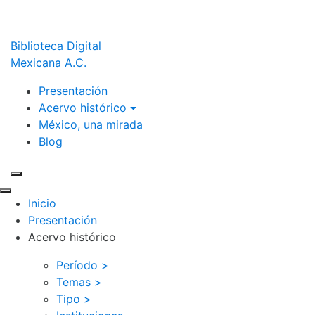
Biblioteca Digital
Mexicana A.C.
Presentación
Acervo histórico
México, una mirada
Blog
Inicio
Presentación
Acervo histórico
Período >
Temas >
Tipo >