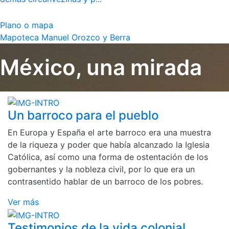
Plano o mapa
Mapoteca Manuel Orozco y Berra
México, una mirada
Un barroco para el pueblo
En Europa y España el arte barroco era una muestra
de la riqueza y poder que había alcanzado la Iglesia
Católica, así como una forma de ostentación de los
gobernantes y la nobleza civil, por lo que era un
contrasentido hablar de un barroco de los pobres.
Ver más
Testimonios de la vida colonial