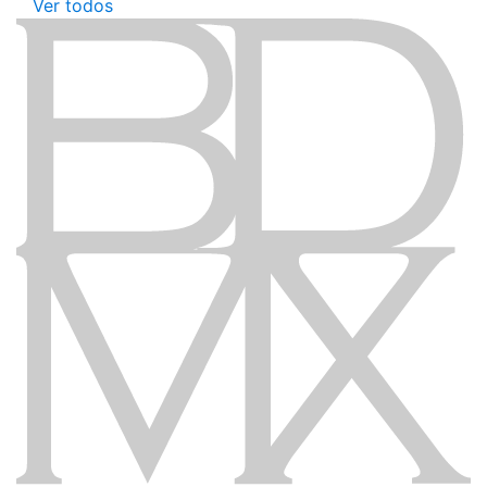
Ver todos