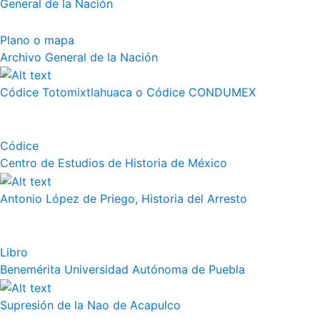
General de la Nación
Plano o mapa
Archivo General de la Nación
Códice Totomixtlahuaca o Códice CONDUMEX
Códice
Centro de Estudios de Historia de México
Antonio López de Priego, Historia del Arresto
Libro
Benemérita Universidad Autónoma de Puebla
Supresión de la Nao de Acapulco