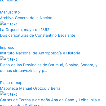
Lombardo
Manuscrito
Archivo General de la Nación
La Orquesta, mayo de 1862
Dos caricaturas de Constantino Escalante
Impreso
Instituto Nacional de Antropología e Historia
Plano de las Provincias de Ostimuri, Sinaloa, Sonora, y
demás circunvezinas y p...
Plano o mapa
Mapoteca Manuel Orozco y Berra
Cartas de Teresa y de doña Ana de Cano y Leiba, hija y
mujer de don Guillén de...