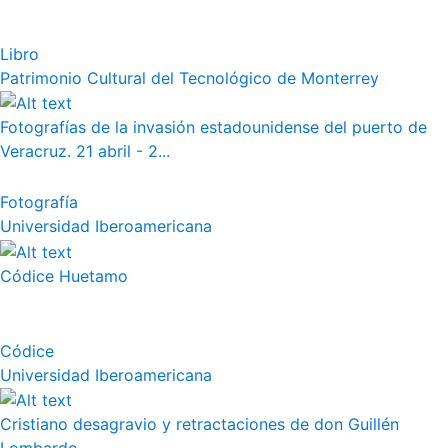
Libro
Patrimonio Cultural del Tecnológico de Monterrey
Fotografías de la invasión estadounidense del puerto de
Veracruz. 21 abril - 2...
Fotografía
Universidad Iberoamericana
Códice Huetamo
Códice
Universidad Iberoamericana
Cristiano desagravio y retractaciones de don Guillén