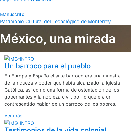
Manuscrito
Patrimonio Cultural del Tecnológico de Monterrey
México, una mirada
Un barroco para el pueblo
En Europa y España el arte barroco era una muestra
de la riqueza y poder que había alcanzado la Iglesia
Católica, así como una forma de ostentación de los
gobernantes y la nobleza civil, por lo que era un
contrasentido hablar de un barroco de los pobres.
Ver más
Testimonios de la vida colonial