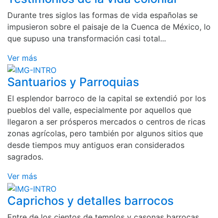
Durante tres siglos las formas de vida españolas se
impusieron sobre el paisaje de la Cuenca de México, lo
que supuso una transformación casi total...
Ver más
Santuarios y Parroquias
El esplendor barroco de la capital se extendió por los
pueblos del valle, especialmente por aquellos que
llegaron a ser prósperos mercados o centros de ricas
zonas agrícolas, pero también por algunos sitios que
desde tiempos muy antiguos eran considerados
sagrados.
Ver más
Caprichos y detalles barrocos
Entre de los cientos de templos y casonas barrocas