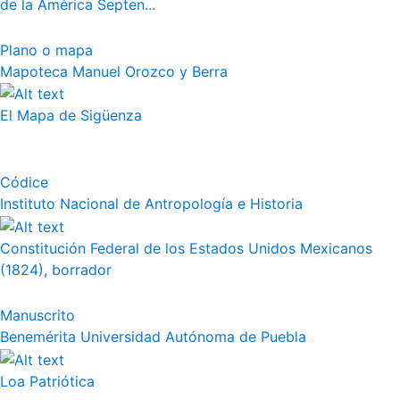
de la América Septen...
Plano o mapa
Mapoteca Manuel Orozco y Berra
El Mapa de Sigüenza
Códice
Instituto Nacional de Antropología e Historia
Constitución Federal de los Estados Unidos Mexicanos
(1824), borrador
Manuscrito
Benemérita Universidad Autónoma de Puebla
Loa Patriótica