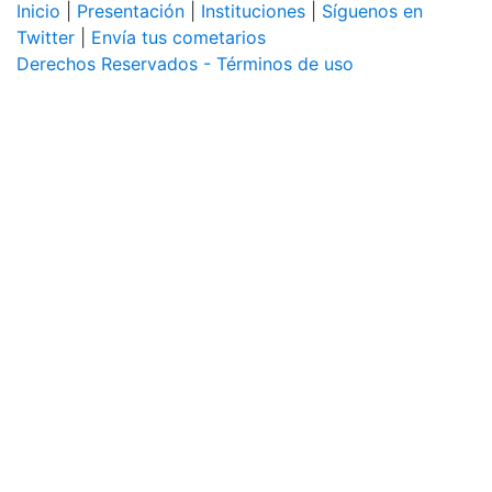
Inicio
|
Presentación
|
Instituciones
|
Síguenos en
Twitter
|
Envía tus cometarios
Derechos Reservados - Términos de uso