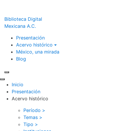
Biblioteca Digital
Mexicana A.C.
Presentación
Acervo histórico
México, una mirada
Blog
Inicio
Presentación
Acervo histórico
Período >
Temas >
Tipo >