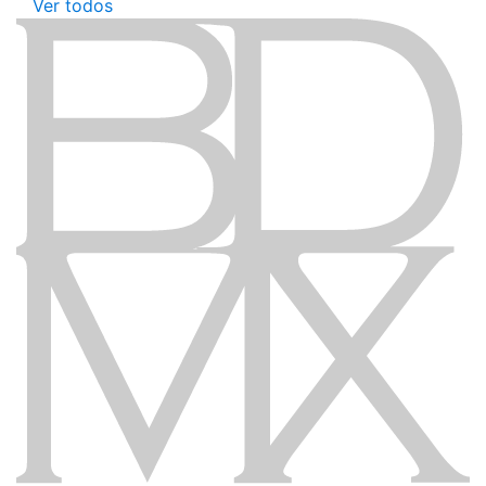
Ver todos