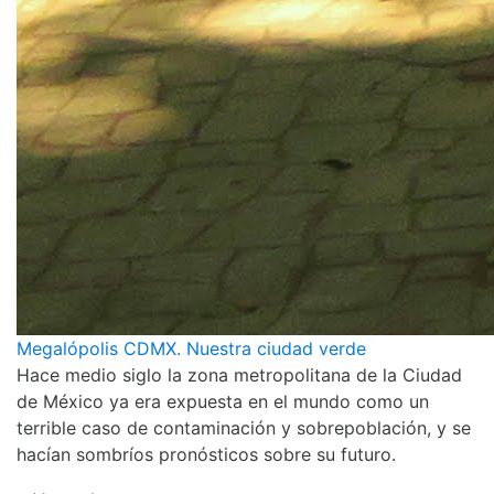
Megalópolis CDMX. Nuestra ciudad verde
Hace medio siglo la zona metropolitana de la Ciudad
de México ya era expuesta en el mundo como un
terrible caso de contaminación y sobrepoblación, y se
hacían sombríos pronósticos sobre su futuro.