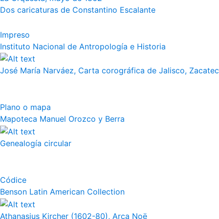
Dos caricaturas de Constantino Escalante
Impreso
Instituto Nacional de Antropología e Historia
José María Narváez, Carta corográfica de Jalisco, Zacate
Plano o mapa
Mapoteca Manuel Orozco y Berra
Genealogía circular
Códice
Benson Latin American Collection
Athanasius Kircher (1602-80), Arca Noë