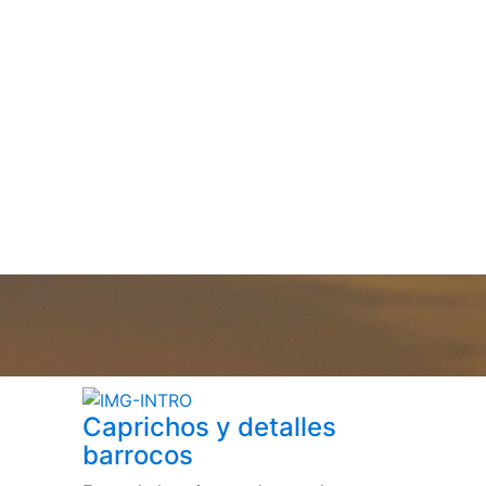
Caprichos y detalles
barrocos