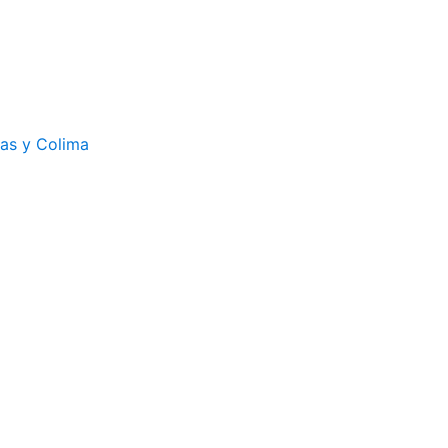
cas y Colima