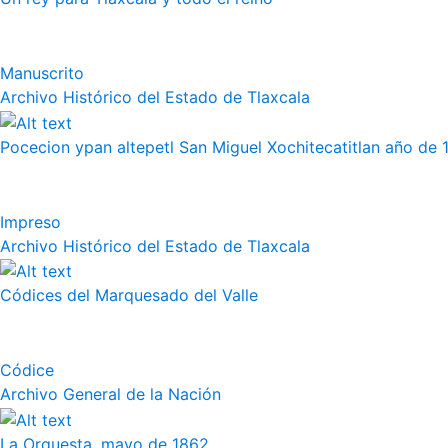
Manuscrito
Archivo Histórico del Estado de Tlaxcala
Pocecion ypan altepetl San Miguel Xochitecatitlan año de 
Impreso
Archivo Histórico del Estado de Tlaxcala
Códices del Marquesado del Valle
Códice
Archivo General de la Nación
La Orquesta, mayo de 1862