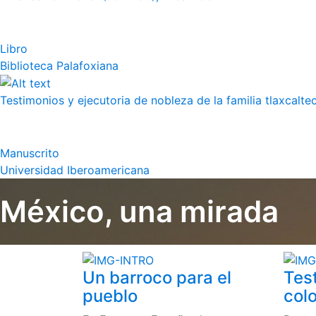
Libro
Biblioteca Palafoxiana
Testimonios y ejecutoria de nobleza de la familia tlaxcalte
Manuscrito
Universidad Iberoamericana
México, una mirada
Un barroco para el
Tes
pueblo
colo