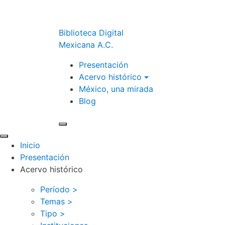
Biblioteca Digital
Mexicana A.C.
Presentación
Acervo histórico
México, una mirada
Blog
Inicio
Presentación
Acervo histórico
Período >
Temas >
Tipo >