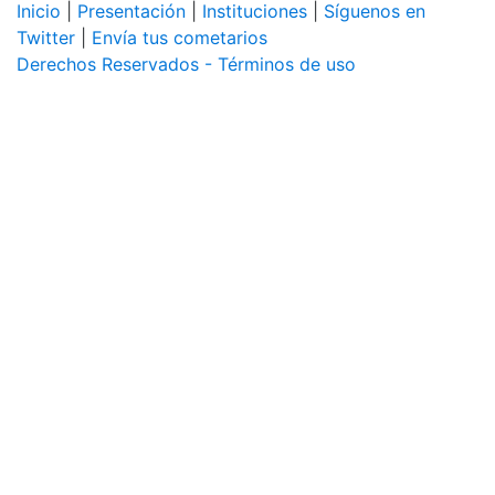
Inicio
|
Presentación
|
Instituciones
|
Síguenos en
Twitter
|
Envía tus cometarios
Derechos Reservados - Términos de uso