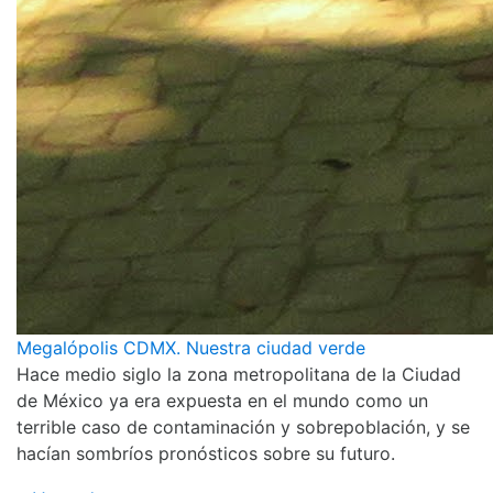
Megalópolis CDMX. Nuestra ciudad verde
Hace medio siglo la zona metropolitana de la Ciudad
de México ya era expuesta en el mundo como un
terrible caso de contaminación y sobrepoblación, y se
hacían sombríos pronósticos sobre su futuro.