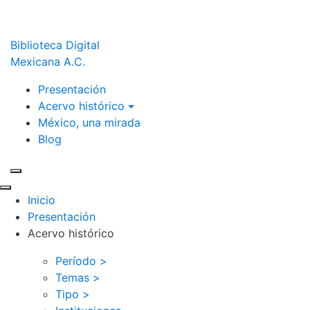
Biblioteca Digital
Mexicana A.C.
Presentación
Acervo histórico
México, una mirada
Blog
Inicio
Presentación
Acervo histórico
Período >
Temas >
Tipo >