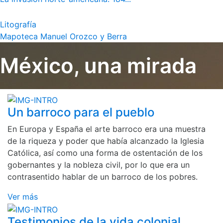
Litografía
Mapoteca Manuel Orozco y Berra
México, una mirada
Un barroco para el pueblo
En Europa y España el arte barroco era una muestra
de la riqueza y poder que había alcanzado la Iglesia
Católica, así como una forma de ostentación de los
gobernantes y la nobleza civil, por lo que era un
contrasentido hablar de un barroco de los pobres.
Ver más
Testimonios de la vida colonial