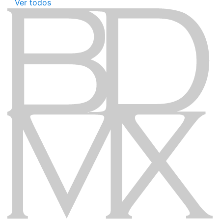
Ver todos