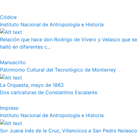
Códice
Instituto Nacional de Antropología e Historia
Relación que hace don Rodrigo de Vivero y Velasco que se
halló en diferentes c...
Manuscrito
Patrimonio Cultural del Tecnológico de Monterrey
La Orquesta, mayo de 1862
Dos caricaturas de Constantino Escalante
Impreso
Instituto Nacional de Antropología e Historia
Sor Juana Inés de la Cruz, Villancicos a San Pedro Nolasco