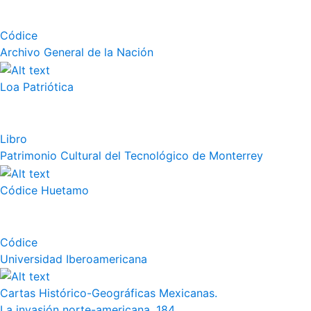
Códice
Archivo General de la Nación
Loa Patriótica
Libro
Patrimonio Cultural del Tecnológico de Monterrey
Códice Huetamo
Códice
Universidad Iberoamericana
Cartas Histórico-Geográficas Mexicanas.
La invasión norte-americana. 184...