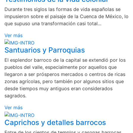
Durante tres siglos las formas de vida españolas se
impusieron sobre el paisaje de la Cuenca de México, lo
que supuso una transformación casi total...
Ver más
Santuarios y Parroquias
El esplendor barroco de la capital se extendió por los
pueblos del valle, especialmente por aquellos que
llegaron a ser prósperos mercados o centros de ricas
zonas agrícolas, pero también por algunos sitios que
desde tiempos muy antiguos eran considerados
sagrados.
Ver más
Caprichos y detalles barrocos
Entre de los cientos de templos y casonas barrocas