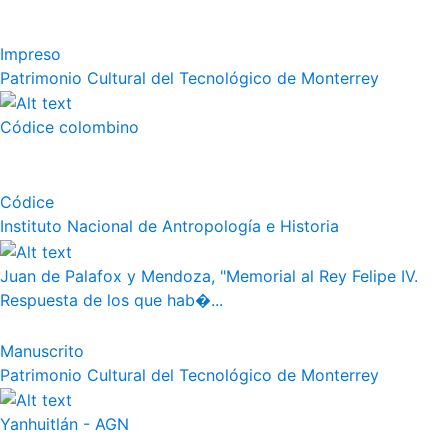
Impreso
Patrimonio Cultural del Tecnológico de Monterrey
Códice colombino
Códice
Instituto Nacional de Antropología e Historia
Juan de Palafox y Mendoza, "Memorial al Rey Felipe IV.
Respuesta de los que hab�...
Manuscrito
Patrimonio Cultural del Tecnológico de Monterrey
Yanhuitlán - AGN