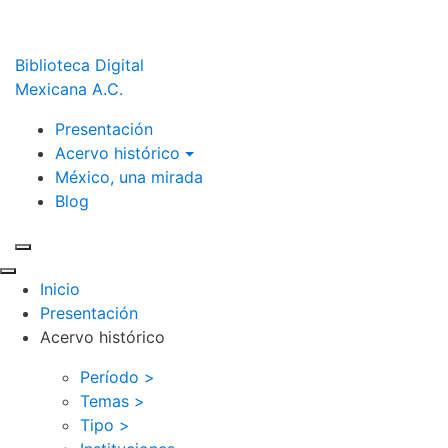
Biblioteca Digital
Mexicana A.C.
Presentación
Acervo histórico
México, una mirada
Blog
Inicio
Presentación
Acervo histórico
Período >
Temas >
Tipo >