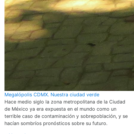
Megalópolis CDMX. Nuestra ciudad verde
Hace medio siglo la zona metropolitana de la Ciudad
de México ya era expuesta en el mundo como un
terrible caso de contaminación y sobrepoblación, y se
hacían sombríos pronósticos sobre su futuro.