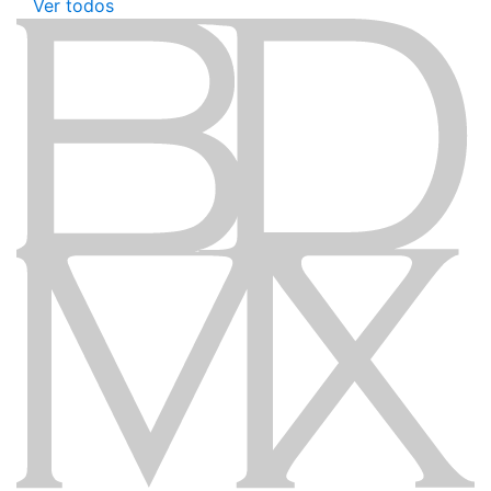
Ver todos