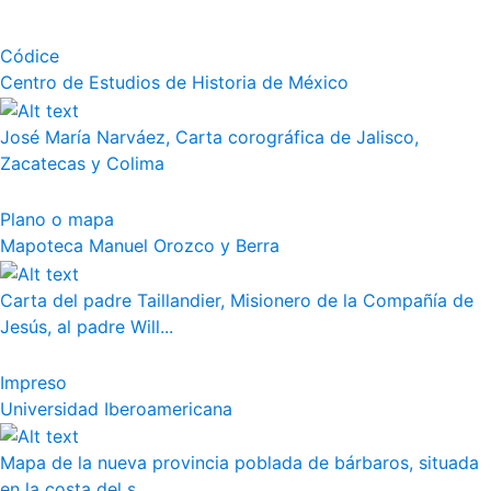
Códice
Centro de Estudios de Historia de México
José María Narváez, Carta corográfica de Jalisco,
Zacatecas y Colima
Plano o mapa
Mapoteca Manuel Orozco y Berra
Carta del padre Taillandier, Misionero de la Compañía de
Jesús, al padre Will...
Impreso
Universidad Iberoamericana
Mapa de la nueva provincia poblada de bárbaros, situada
en la costa del s...