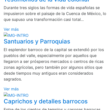
Durante tres siglos las formas de vida españolas se
impusieron sobre el paisaje de la Cuenca de México, lo
que supuso una transformación casi total...
Ver más
Santuarios y Parroquias
El esplendor barroco de la capital se extendió por los
pueblos del valle, especialmente por aquellos que
llegaron a ser prósperos mercados o centros de ricas
zonas agrícolas, pero también por algunos sitios que
desde tiempos muy antiguos eran considerados
sagrados.
Ver más
Caprichos y detalles barrocos
Entre de los cientos de templos y casonas barrocas