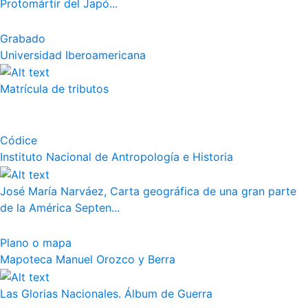
Protomártir del Japó...
Grabado
Universidad Iberoamericana
Matrícula de tributos
Códice
Instituto Nacional de Antropología e Historia
José María Narváez, Carta geográfica de una gran parte
de la América Septen...
Plano o mapa
Mapoteca Manuel Orozco y Berra
Las Glorias Nacionales. Álbum de Guerra