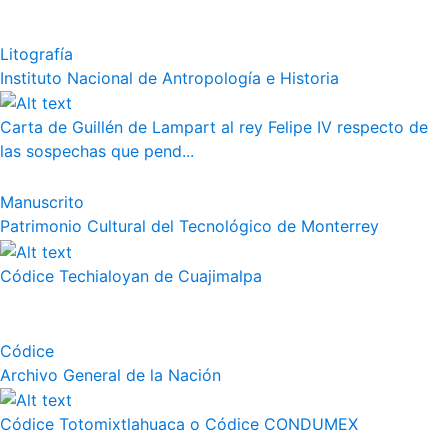
Litografía
Instituto Nacional de Antropología e Historia
Carta de Guillén de Lampart al rey Felipe IV respecto de
las sospechas que pend...
Manuscrito
Patrimonio Cultural del Tecnológico de Monterrey
Códice Techialoyan de Cuajimalpa
Códice
Archivo General de la Nación
Códice Totomixtlahuaca o Códice CONDUMEX