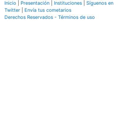
Inicio
|
Presentación
|
Instituciones
|
Síguenos en
Twitter
|
Envía tus cometarios
Derechos Reservados - Términos de uso