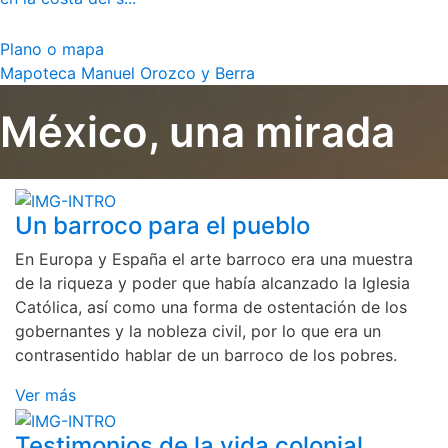
Plano o mapa
Mapoteca Manuel Orozco y Berra
México, una mirada
Un barroco para el pueblo
En Europa y España el arte barroco era una muestra
de la riqueza y poder que había alcanzado la Iglesia
Católica, así como una forma de ostentación de los
gobernantes y la nobleza civil, por lo que era un
contrasentido hablar de un barroco de los pobres.
Ver más
Testimonios de la vida colonial