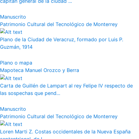
capitán general de la ciudad ...
Manuscrito
Patrimonio Cultural del Tecnológico de Monterrey
Plano de la Ciudad de Veracruz, formado por Luis P.
Guzmán, 1914
Plano o mapa
Mapoteca Manuel Orozco y Berra
Carta de Guillén de Lampart al rey Felipe IV respecto de
las sospechas que pend...
Manuscrito
Patrimonio Cultural del Tecnológico de Monterrey
Loren Marti Z. Costas occidentales de la Nueva España