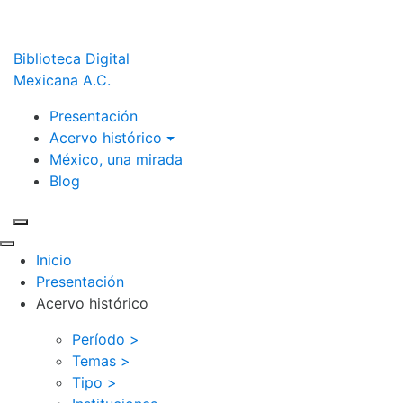
Biblioteca Digital
Mexicana A.C.
Presentación
Acervo histórico
México, una mirada
Blog
Inicio
Presentación
Acervo histórico
Período >
Temas >
Tipo >