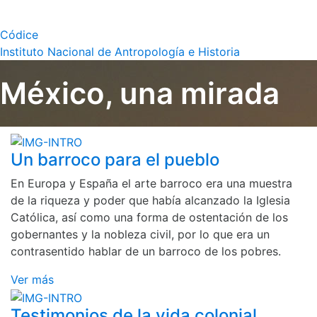
Códice
Instituto Nacional de Antropología e Historia
México, una mirada
Un barroco para el pueblo
En Europa y España el arte barroco era una muestra
de la riqueza y poder que había alcanzado la Iglesia
Católica, así como una forma de ostentación de los
gobernantes y la nobleza civil, por lo que era un
contrasentido hablar de un barroco de los pobres.
Ver más
Testimonios de la vida colonial