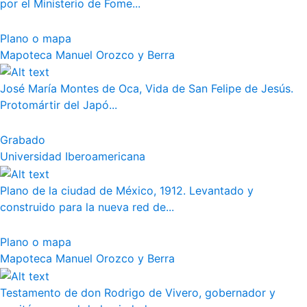
por el Ministerio de Fome...
Plano o mapa
Mapoteca Manuel Orozco y Berra
José María Montes de Oca, Vida de San Felipe de Jesús.
Protomártir del Japó...
Grabado
Universidad Iberoamericana
Plano de la ciudad de México, 1912. Levantado y
construido para la nueva red de...
Plano o mapa
Mapoteca Manuel Orozco y Berra
Testamento de don Rodrigo de Vivero, gobernador y