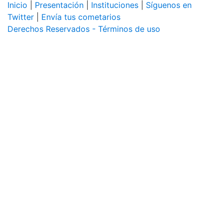
Inicio
|
Presentación
|
Instituciones
|
Síguenos en
Twitter
|
Envía tus cometarios
Derechos Reservados - Términos de uso