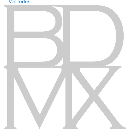
Ver todos