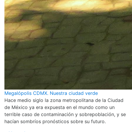
Megalópolis CDMX. Nuestra ciudad verde
Hace medio siglo la zona metropolitana de la Ciudad
de México ya era expuesta en el mundo como un
terrible caso de contaminación y sobrepoblación, y se
hacían sombríos pronósticos sobre su futuro.