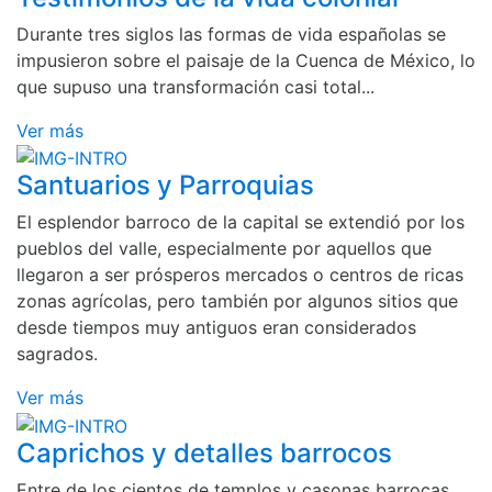
Durante tres siglos las formas de vida españolas se
impusieron sobre el paisaje de la Cuenca de México, lo
que supuso una transformación casi total...
Ver más
Santuarios y Parroquias
El esplendor barroco de la capital se extendió por los
pueblos del valle, especialmente por aquellos que
llegaron a ser prósperos mercados o centros de ricas
zonas agrícolas, pero también por algunos sitios que
desde tiempos muy antiguos eran considerados
sagrados.
Ver más
Caprichos y detalles barrocos
Entre de los cientos de templos y casonas barrocas