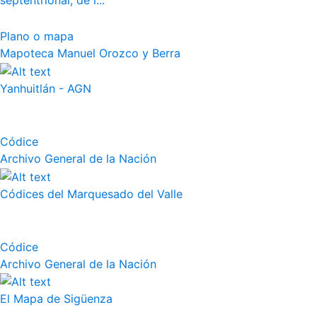
septentrional, de l...
Plano o mapa
Mapoteca Manuel Orozco y Berra
Yanhuitlán - AGN
Códice
Archivo General de la Nación
Códices del Marquesado del Valle
Códice
Archivo General de la Nación
El Mapa de Sigüenza