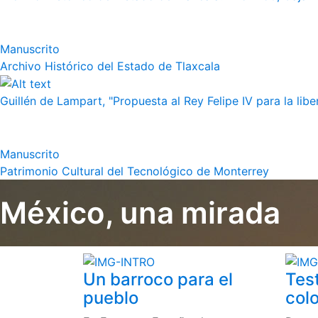
Manuscrito
Archivo Histórico del Estado de Tlaxcala
Guillén de Lampart, "Propuesta al Rey Felipe IV para la liber
Manuscrito
Patrimonio Cultural del Tecnológico de Monterrey
México, una mirada
Un barroco para el
Tes
pueblo
colo