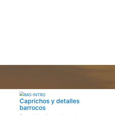
Caprichos y detalles
barrocos