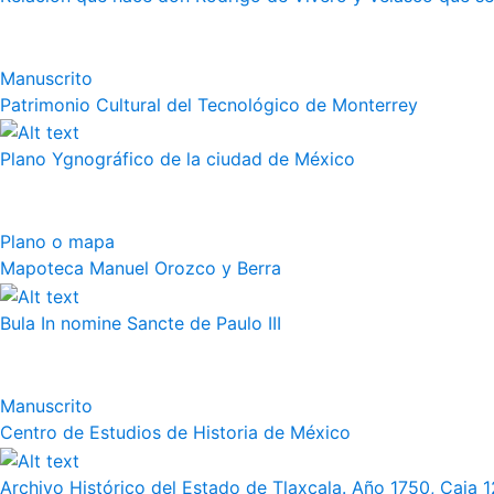
Manuscrito
Patrimonio Cultural del Tecnológico de Monterrey
Plano Ygnográfico de la ciudad de México
Plano o mapa
Mapoteca Manuel Orozco y Berra
Bula In nomine Sancte de Paulo III
Manuscrito
Centro de Estudios de Historia de México
Archivo Histórico del Estado de Tlaxcala. Año 1750, Caja 12