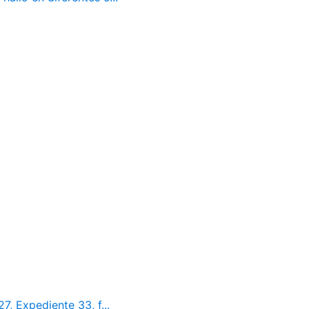
7, Expediente 33, f...