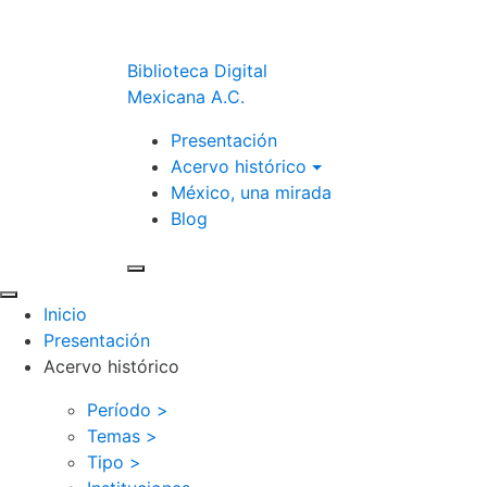
Biblioteca Digital
Mexicana A.C.
Presentación
Acervo histórico
México, una mirada
Blog
Inicio
Presentación
Acervo histórico
Período >
Temas >
Tipo >