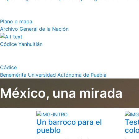
Plano o mapa
Archivo General de la Nación
Códice Yanhuitlán
Códice
Benemérita Universidad Autónoma de Puebla
México, una mirada
Un barroco para el
Tes
pueblo
colo