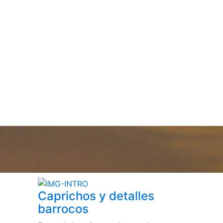
Caprichos y detalles
barrocos