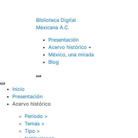
Biblioteca Digital
Mexicana A.C.
Presentación
Acervo histórico
México, una mirada
Blog
Inicio
Presentación
Acervo histórico
Período >
Temas >
Tipo >