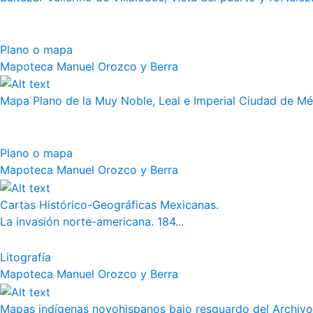
Plano o mapa
Mapoteca Manuel Orozco y Berra
Mapa Plano de la Muy Noble, Leal e Imperial Ciudad de Méx
Plano o mapa
Mapoteca Manuel Orozco y Berra
Cartas Histórico-Geográficas Mexicanas.
La invasión norte-americana. 184...
Litografía
Mapoteca Manuel Orozco y Berra
Mapas indígenas novohispanos bajo resguardo del Archivo