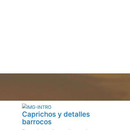
Caprichos y detalles
barrocos