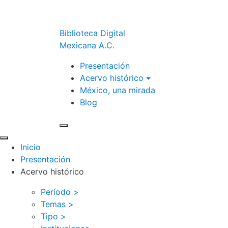
Biblioteca Digital
Mexicana A.C.
Presentación
Acervo histórico
México, una mirada
Blog
Inicio
Presentación
Acervo histórico
Período >
Temas >
Tipo >