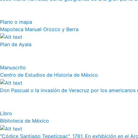
Plano o mapa
Mapoteca Manuel Orozco y Berra
Plan de Ayala
Manuscrito
Centro de Estudios de Historia de México
Don Pascual o la invasión de Veracruz por los americanos 
Libro
Biblioteca de México
"Códice Santiago Tepetícpac", 1761. En exhibición en el Arch