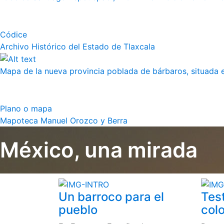
Códice
Archivo Histórico del Estado de Tlaxcala
Mapa de la nueva provincia poblada de bárbaros, situada en
Plano o mapa
Mapoteca Manuel Orozco y Berra
México, una mirada
Un barroco para el
Tes
pueblo
colo