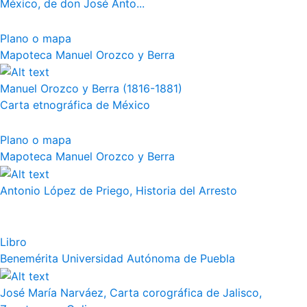
México, de don José Anto...
Plano o mapa
Mapoteca Manuel Orozco y Berra
Manuel Orozco y Berra (1816-1881)
Carta etnográfica de México
Plano o mapa
Mapoteca Manuel Orozco y Berra
Antonio López de Priego, Historia del Arresto
Libro
Benemérita Universidad Autónoma de Puebla
José María Narváez, Carta corográfica de Jalisco,