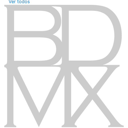
Ver todos