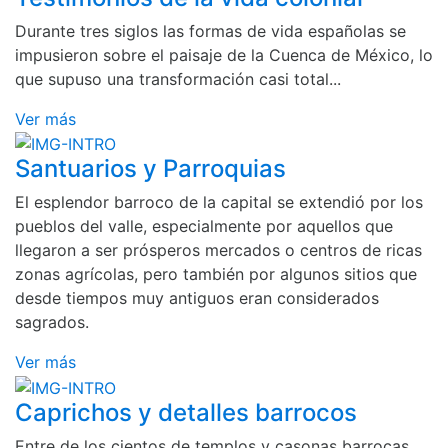
Durante tres siglos las formas de vida españolas se
impusieron sobre el paisaje de la Cuenca de México, lo
que supuso una transformación casi total...
Ver más
Santuarios y Parroquias
El esplendor barroco de la capital se extendió por los
pueblos del valle, especialmente por aquellos que
llegaron a ser prósperos mercados o centros de ricas
zonas agrícolas, pero también por algunos sitios que
desde tiempos muy antiguos eran considerados
sagrados.
Ver más
Caprichos y detalles barrocos
Entre de los cientos de templos y casonas barrocas