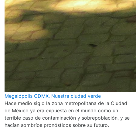
Megalópolis CDMX. Nuestra ciudad verde
Hace medio siglo la zona metropolitana de la Ciudad
de México ya era expuesta en el mundo como un
terrible caso de contaminación y sobrepoblación, y se
hacían sombríos pronósticos sobre su futuro.