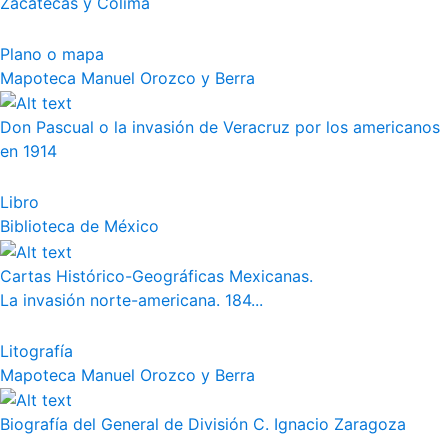
Zacatecas y Colima
Plano o mapa
Mapoteca Manuel Orozco y Berra
Don Pascual o la invasión de Veracruz por los americanos
en 1914
Libro
Biblioteca de México
Cartas Histórico-Geográficas Mexicanas.
La invasión norte-americana. 184...
Litografía
Mapoteca Manuel Orozco y Berra
Biografía del General de División C. Ignacio Zaragoza