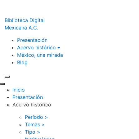
Biblioteca Digital
Mexicana A.C.
Presentación
Acervo histórico
México, una mirada
Blog
Inicio
Presentación
Acervo histórico
Período >
Temas >
Tipo >