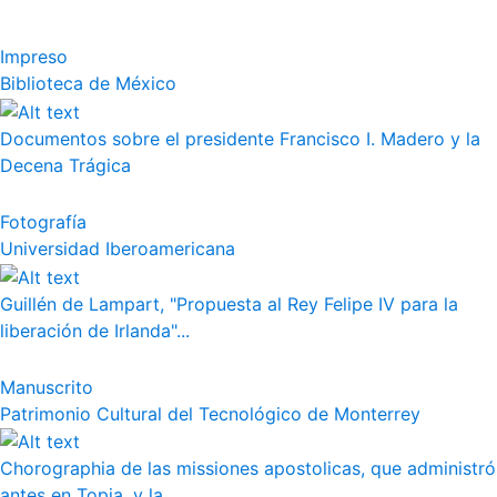
Impreso
Biblioteca de México
Documentos sobre el presidente Francisco I. Madero y la
Decena Trágica
Fotografía
Universidad Iberoamericana
Guillén de Lampart, "Propuesta al Rey Felipe IV para la
liberación de Irlanda"...
Manuscrito
Patrimonio Cultural del Tecnológico de Monterrey
Chorographia de las missiones apostolicas, que administró
antes en Topia, y la ...