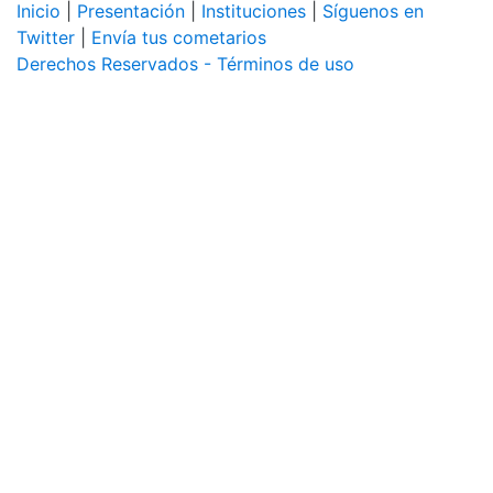
Inicio
|
Presentación
|
Instituciones
|
Síguenos en
Twitter
|
Envía tus cometarios
Derechos Reservados - Términos de uso