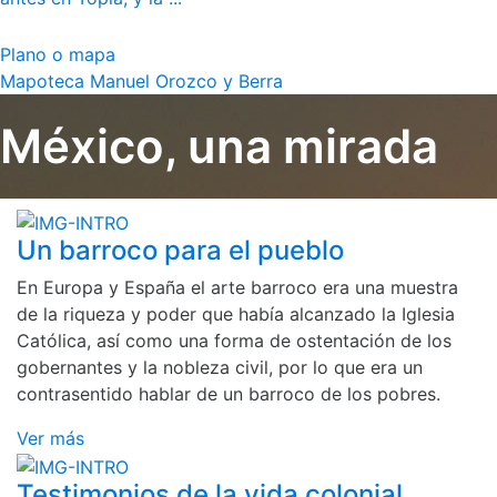
Plano o mapa
Mapoteca Manuel Orozco y Berra
México, una mirada
Un barroco para el pueblo
En Europa y España el arte barroco era una muestra
de la riqueza y poder que había alcanzado la Iglesia
Católica, así como una forma de ostentación de los
gobernantes y la nobleza civil, por lo que era un
contrasentido hablar de un barroco de los pobres.
Ver más
Testimonios de la vida colonial