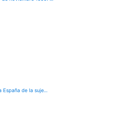
 España de la suje...