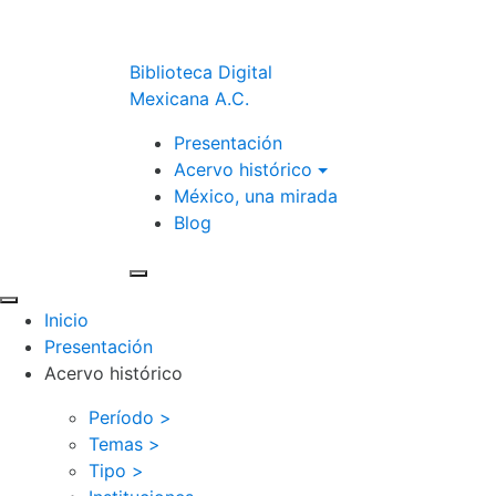
Biblioteca Digital
Mexicana A.C.
Presentación
Acervo histórico
México, una mirada
Blog
Inicio
Presentación
Acervo histórico
Período >
Temas >
Tipo >