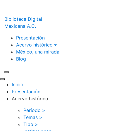
Biblioteca Digital
Mexicana A.C.
Presentación
Acervo histórico
México, una mirada
Blog
Inicio
Presentación
Acervo histórico
Período >
Temas >
Tipo >