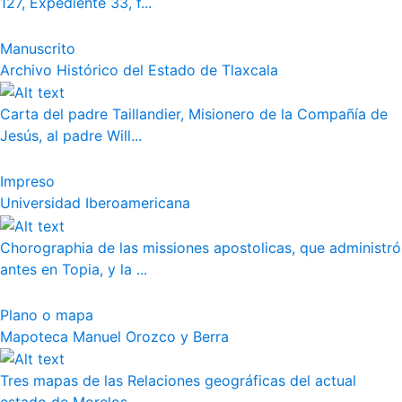
127, Expediente 33, f...
Manuscrito
Archivo Histórico del Estado de Tlaxcala
Carta del padre Taillandier, Misionero de la Compañía de
Jesús, al padre Will...
Impreso
Universidad Iberoamericana
Chorographia de las missiones apostolicas, que administró
antes en Topia, y la ...
Plano o mapa
Mapoteca Manuel Orozco y Berra
Tres mapas de las Relaciones geográficas del actual