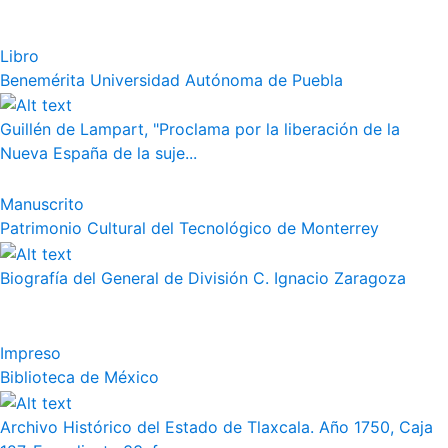
Libro
Benemérita Universidad Autónoma de Puebla
Guillén de Lampart, "Proclama por la liberación de la
Nueva España de la suje...
Manuscrito
Patrimonio Cultural del Tecnológico de Monterrey
Biografía del General de División C. Ignacio Zaragoza
Impreso
Biblioteca de México
Archivo Histórico del Estado de Tlaxcala. Año 1750, Caja