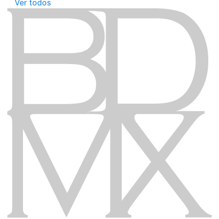
Ver todos