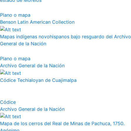
estado de Morelos
Plano o mapa
Benson Latin American Collection
Mapas indígenas novohispanos bajo resguardo del Archivo
General de la Nación
Plano o mapa
Archivo General de la Nación
Códice Techialoyan de Cuajimalpa
Códice
Archivo General de la Nación
Mapa de los cerros del Real de Minas de Pachuca, 1750.
Anónimo