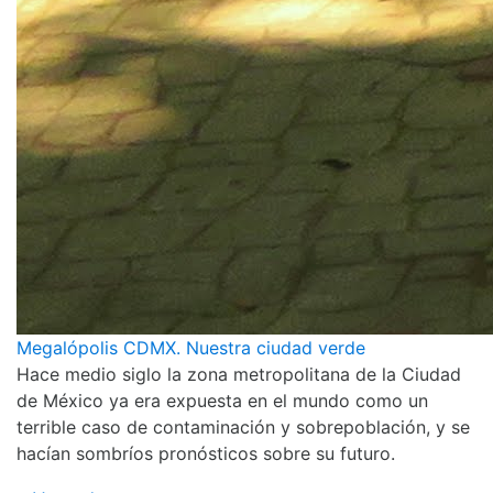
Megalópolis CDMX. Nuestra ciudad verde
Hace medio siglo la zona metropolitana de la Ciudad
de México ya era expuesta en el mundo como un
terrible caso de contaminación y sobrepoblación, y se
hacían sombríos pronósticos sobre su futuro.