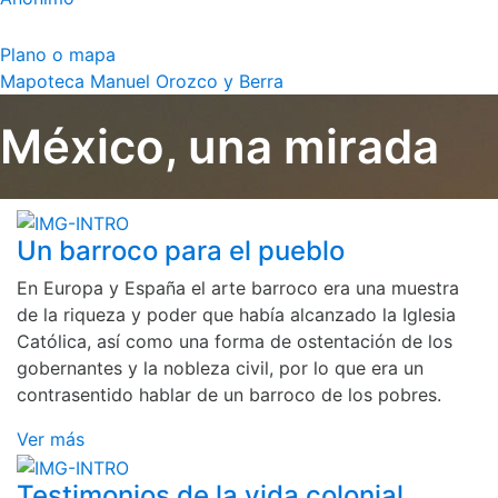
Plano o mapa
Mapoteca Manuel Orozco y Berra
México, una mirada
Un barroco para el pueblo
En Europa y España el arte barroco era una muestra
de la riqueza y poder que había alcanzado la Iglesia
Católica, así como una forma de ostentación de los
gobernantes y la nobleza civil, por lo que era un
contrasentido hablar de un barroco de los pobres.
Ver más
Testimonios de la vida colonial