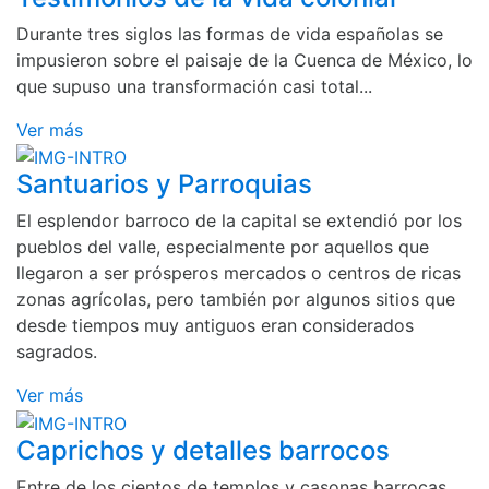
Durante tres siglos las formas de vida españolas se
impusieron sobre el paisaje de la Cuenca de México, lo
que supuso una transformación casi total...
Ver más
Santuarios y Parroquias
El esplendor barroco de la capital se extendió por los
pueblos del valle, especialmente por aquellos que
llegaron a ser prósperos mercados o centros de ricas
zonas agrícolas, pero también por algunos sitios que
desde tiempos muy antiguos eran considerados
sagrados.
Ver más
Caprichos y detalles barrocos
Entre de los cientos de templos y casonas barrocas