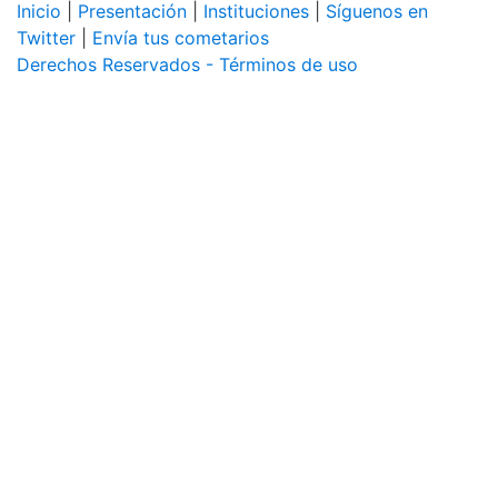
Inicio
|
Presentación
|
Instituciones
|
Síguenos en
Twitter
|
Envía tus cometarios
Derechos Reservados - Términos de uso