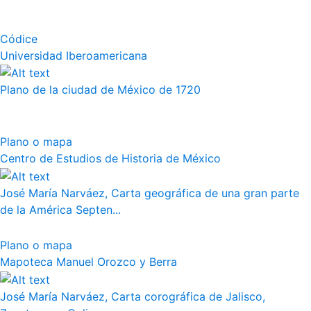
Códice
Universidad Iberoamericana
Plano de la ciudad de México de 1720
Plano o mapa
Centro de Estudios de Historia de México
José María Narváez, Carta geográfica de una gran parte
de la América Septen...
Plano o mapa
Mapoteca Manuel Orozco y Berra
José María Narváez, Carta corográfica de Jalisco,