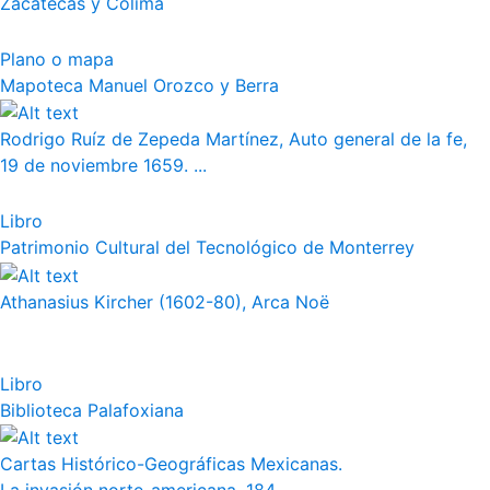
Zacatecas y Colima
Plano o mapa
Mapoteca Manuel Orozco y Berra
Rodrigo Ruíz de Zepeda Martínez, Auto general de la fe,
19 de noviembre 1659. ...
Libro
Patrimonio Cultural del Tecnológico de Monterrey
Athanasius Kircher (1602-80), Arca Noë
Libro
Biblioteca Palafoxiana
Cartas Histórico-Geográficas Mexicanas.