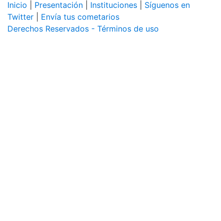
Inicio
|
Presentación
|
Instituciones
|
Síguenos en
Twitter
|
Envía tus cometarios
Derechos Reservados - Términos de uso