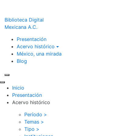
Biblioteca Digital
Mexicana A.C.
Presentación
Acervo histórico
México, una mirada
Blog
Inicio
Presentación
Acervo histórico
Período >
Temas >
Tipo >