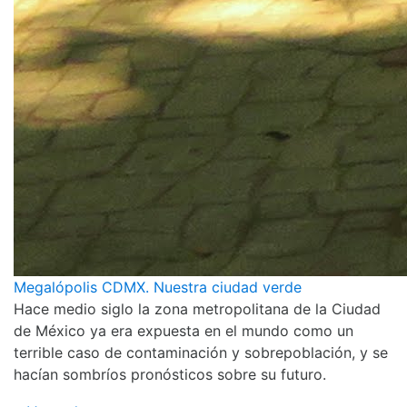
Megalópolis CDMX. Nuestra ciudad verde
Hace medio siglo la zona metropolitana de la Ciudad
de México ya era expuesta en el mundo como un
terrible caso de contaminación y sobrepoblación, y se
hacían sombríos pronósticos sobre su futuro.