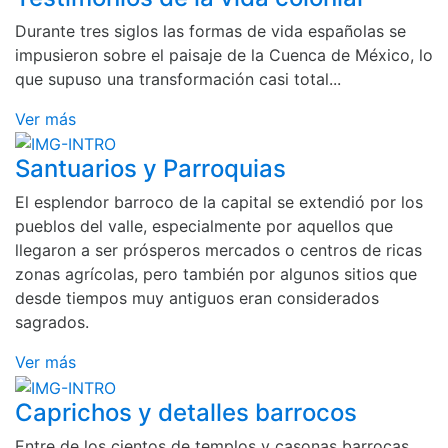
Durante tres siglos las formas de vida españolas se
impusieron sobre el paisaje de la Cuenca de México, lo
que supuso una transformación casi total...
Ver más
Santuarios y Parroquias
El esplendor barroco de la capital se extendió por los
pueblos del valle, especialmente por aquellos que
llegaron a ser prósperos mercados o centros de ricas
zonas agrícolas, pero también por algunos sitios que
desde tiempos muy antiguos eran considerados
sagrados.
Ver más
Caprichos y detalles barrocos
Entre de los cientos de templos y casonas barrocas