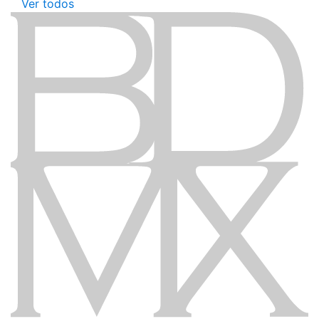
Ver todos