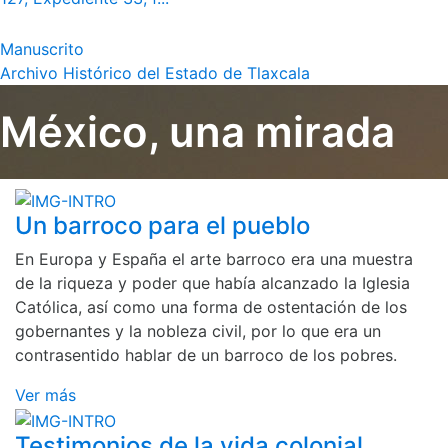
Manuscrito
Archivo Histórico del Estado de Tlaxcala
México, una mirada
Un barroco para el pueblo
En Europa y España el arte barroco era una muestra
de la riqueza y poder que había alcanzado la Iglesia
Católica, así como una forma de ostentación de los
gobernantes y la nobleza civil, por lo que era un
contrasentido hablar de un barroco de los pobres.
Ver más
Testimonios de la vida colonial