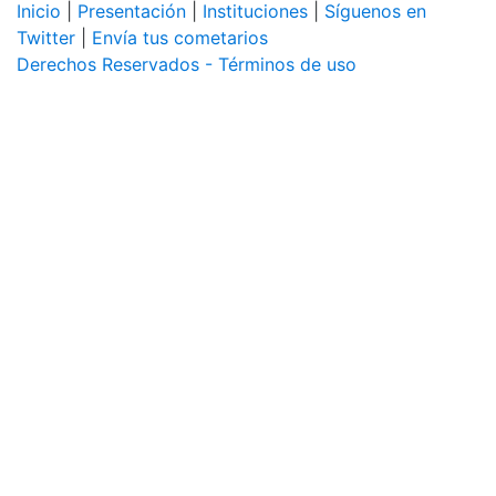
Inicio
|
Presentación
|
Instituciones
|
Síguenos en
Twitter
|
Envía tus cometarios
Derechos Reservados - Términos de uso