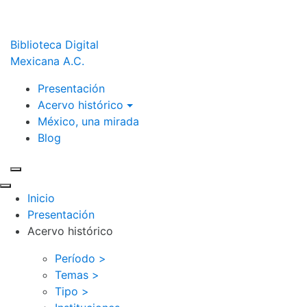
Biblioteca Digital
Mexicana A.C.
Presentación
Acervo histórico
México, una mirada
Blog
Inicio
Presentación
Acervo histórico
Período >
Temas >
Tipo >