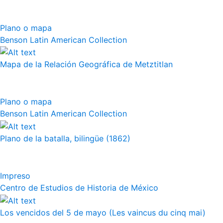
Plano o mapa
Benson Latin American Collection
Mapa de la Relación Geográfica de Metztitlan
Plano o mapa
Benson Latin American Collection
Plano de la batalla, bilingüe (1862)
Impreso
Centro de Estudios de Historia de México
Los vencidos del 5 de mayo (Les vaincus du cinq mai)