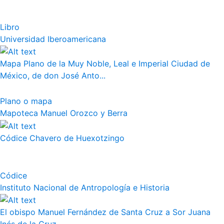
Libro
Universidad Iberoamericana
Mapa Plano de la Muy Noble, Leal e Imperial Ciudad de
México, de don José Anto...
Plano o mapa
Mapoteca Manuel Orozco y Berra
Códice Chavero de Huexotzingo
Códice
Instituto Nacional de Antropología e Historia
El obispo Manuel Fernández de Santa Cruz a Sor Juana