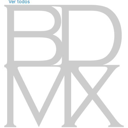
Ver todos