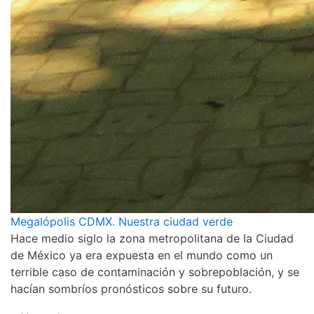
Megalópolis CDMX. Nuestra ciudad verde
Hace medio siglo la zona metropolitana de la Ciudad
de México ya era expuesta en el mundo como un
terrible caso de contaminación y sobrepoblación, y se
hacían sombríos pronósticos sobre su futuro.