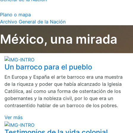
Plano o mapa
Archivo General de la Nación
México, una mirada
Un barroco para el pueblo
En Europa y España el arte barroco era una muestra
de la riqueza y poder que había alcanzado la Iglesia
Católica, así como una forma de ostentación de los
gobernantes y la nobleza civil, por lo que era un
contrasentido hablar de un barroco de los pobres.
Ver más
Testimonios de la vida colonial