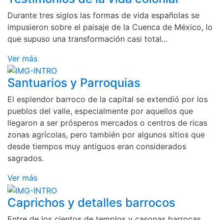
Durante tres siglos las formas de vida españolas se
impusieron sobre el paisaje de la Cuenca de México, lo
que supuso una transformación casi total...
Ver más
Santuarios y Parroquias
El esplendor barroco de la capital se extendió por los
pueblos del valle, especialmente por aquellos que
llegaron a ser prósperos mercados o centros de ricas
zonas agrícolas, pero también por algunos sitios que
desde tiempos muy antiguos eran considerados
sagrados.
Ver más
Caprichos y detalles barrocos
Entre de los cientos de templos y casonas barrocas