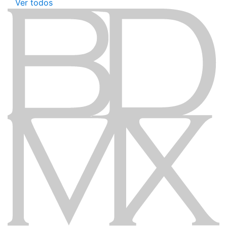
Ver todos