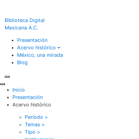
Biblioteca Digital
Mexicana A.C.
Presentación
Acervo histórico
México, una mirada
Blog
Inicio
Presentación
Acervo histórico
Período >
Temas >
Tipo >