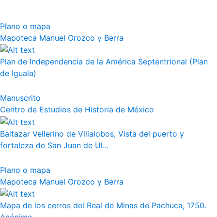
Plano o mapa
Mapoteca Manuel Orozco y Berra
Plan de Independencia de la América Septentrional (Plan
de Iguala)
Manuscrito
Centro de Estudios de Historia de México
Baltazar Vellerino de Villalobos, Vista del puerto y
fortaleza de San Juan de Ul...
Plano o mapa
Mapoteca Manuel Orozco y Berra
Mapa de los cerros del Real de Minas de Pachuca, 1750.