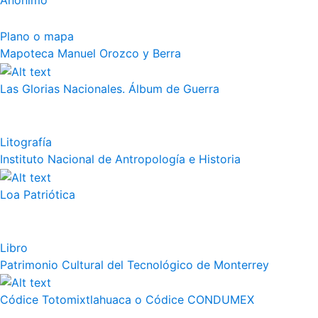
Anónimo
Plano o mapa
Mapoteca Manuel Orozco y Berra
Las Glorias Nacionales. Álbum de Guerra
Litografía
Instituto Nacional de Antropología e Historia
Loa Patriótica
Libro
Patrimonio Cultural del Tecnológico de Monterrey
Códice Totomixtlahuaca o Códice CONDUMEX