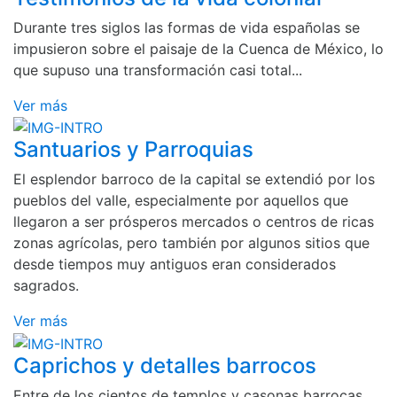
Durante tres siglos las formas de vida españolas se
impusieron sobre el paisaje de la Cuenca de México, lo
que supuso una transformación casi total...
Ver más
Santuarios y Parroquias
El esplendor barroco de la capital se extendió por los
pueblos del valle, especialmente por aquellos que
llegaron a ser prósperos mercados o centros de ricas
zonas agrícolas, pero también por algunos sitios que
desde tiempos muy antiguos eran considerados
sagrados.
Ver más
Caprichos y detalles barrocos
Entre de los cientos de templos y casonas barrocas