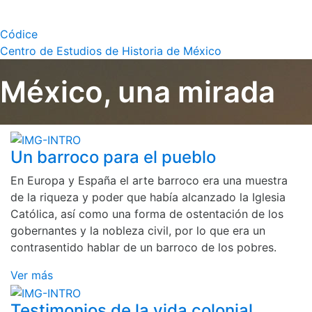
Códice
Centro de Estudios de Historia de México
México, una mirada
Un barroco para el pueblo
En Europa y España el arte barroco era una muestra
de la riqueza y poder que había alcanzado la Iglesia
Católica, así como una forma de ostentación de los
gobernantes y la nobleza civil, por lo que era un
contrasentido hablar de un barroco de los pobres.
Ver más
Testimonios de la vida colonial