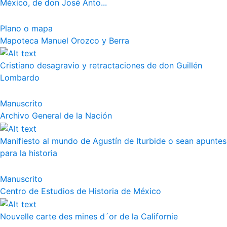
México, de don José Anto...
Plano o mapa
Mapoteca Manuel Orozco y Berra
Cristiano desagravio y retractaciones de don Guillén
Lombardo
Manuscrito
Archivo General de la Nación
Manifiesto al mundo de Agustín de Iturbide o sean apuntes
para la historia
Manuscrito
Centro de Estudios de Historia de México
Nouvelle carte des mines d´or de la Californie