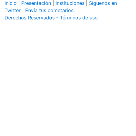
Inicio
|
Presentación
|
Instituciones
|
Síguenos en
Twitter
|
Envía tus cometarios
Derechos Reservados - Términos de uso