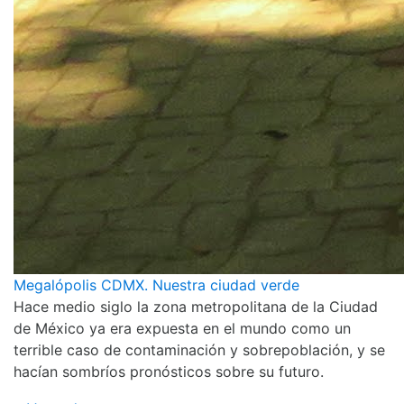
Megalópolis CDMX. Nuestra ciudad verde
Hace medio siglo la zona metropolitana de la Ciudad
de México ya era expuesta en el mundo como un
terrible caso de contaminación y sobrepoblación, y se
hacían sombríos pronósticos sobre su futuro.