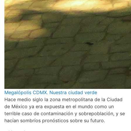
Megalópolis CDMX. Nuestra ciudad verde
Hace medio siglo la zona metropolitana de la Ciudad
de México ya era expuesta en el mundo como un
terrible caso de contaminación y sobrepoblación, y se
hacían sombríos pronósticos sobre su futuro.