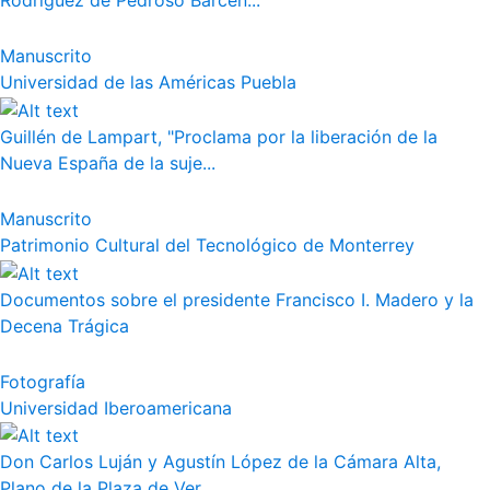
Rodríguez de Pedroso Bárcen...
Manuscrito
Universidad de las Américas Puebla
Guillén de Lampart, "Proclama por la liberación de la
Nueva España de la suje...
Manuscrito
Patrimonio Cultural del Tecnológico de Monterrey
Documentos sobre el presidente Francisco I. Madero y la
Decena Trágica
Fotografía
Universidad Iberoamericana
Don Carlos Luján y Agustín López de la Cámara Alta,
Plano de la Plaza de Ver...