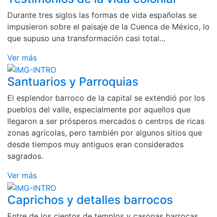
Durante tres siglos las formas de vida españolas se
impusieron sobre el paisaje de la Cuenca de México, lo
que supuso una transformación casi total...
Ver más
Santuarios y Parroquias
El esplendor barroco de la capital se extendió por los
pueblos del valle, especialmente por aquellos que
llegaron a ser prósperos mercados o centros de ricas
zonas agrícolas, pero también por algunos sitios que
desde tiempos muy antiguos eran considerados
sagrados.
Ver más
Caprichos y detalles barrocos
Entre de los cientos de templos y casonas barrocas