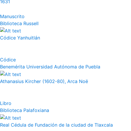
1631
Manuscrito
Biblioteca Russell
Códice Yanhuitlán
Códice
Benemérita Universidad Autónoma de Puebla
Athanasius Kircher (1602-80), Arca Noë
Libro
Biblioteca Palafoxiana
Real Cédula de Fundación de la ciudad de Tlaxcala