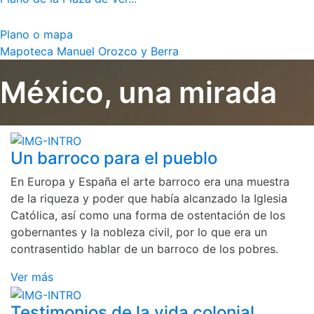
Plano o mapa
Mapoteca Manuel Orozco y Berra
México, una mirada
Un barroco para el pueblo
En Europa y España el arte barroco era una muestra
de la riqueza y poder que había alcanzado la Iglesia
Católica, así como una forma de ostentación de los
gobernantes y la nobleza civil, por lo que era un
contrasentido hablar de un barroco de los pobres.
Ver más
Testimonios de la vida colonial