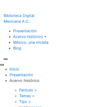
Biblioteca Digital
Mexicana A.C.
Presentación
Acervo histórico
México, una mirada
Blog
Inicio
Presentación
Acervo histórico
Período >
Temas >
Tipo >