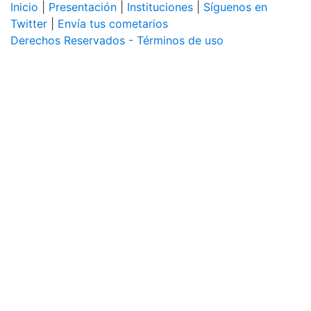
Inicio
|
Presentación
|
Instituciones
|
Síguenos en
Twitter
|
Envía tus cometarios
Derechos Reservados - Términos de uso