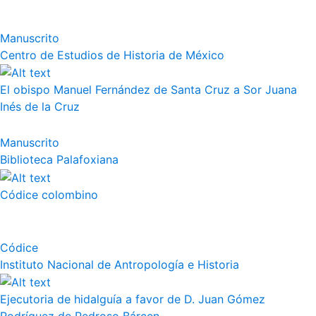
Manuscrito
Centro de Estudios de Historia de México
El obispo Manuel Fernández de Santa Cruz a Sor Juana
Inés de la Cruz
Manuscrito
Biblioteca Palafoxiana
Códice colombino
Códice
Instituto Nacional de Antropología e Historia
Ejecutoria de hidalguía a favor de D. Juan Gómez