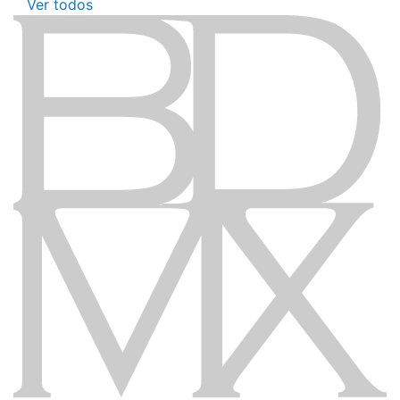
Ver todos